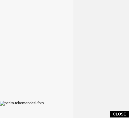
CLOSE