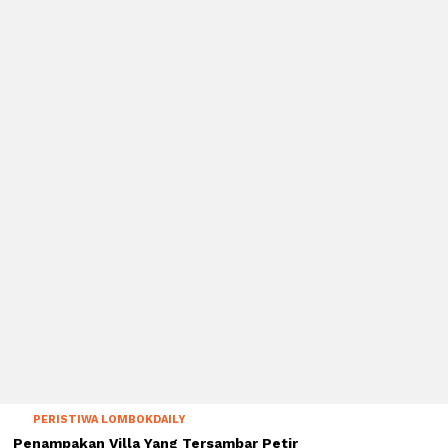
PERISTIWA LOMBOKDAILY
Penampakan Villa Yang Tersambar Petir