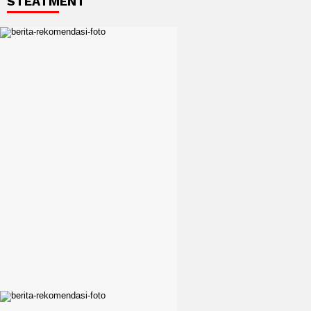
STEATMENT