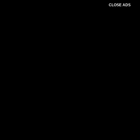
CLOSE ADS