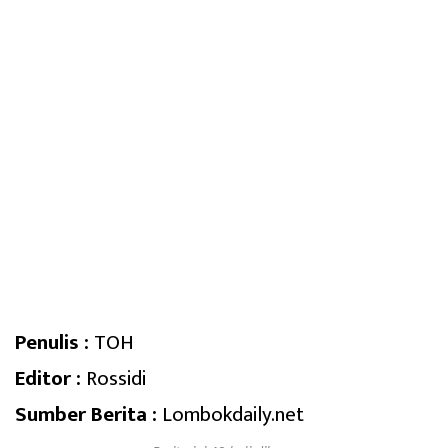
Penulis :
TOH
Editor :
Rossidi
Sumber Berita :
Lombokdaily.net