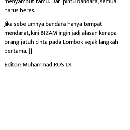
menyambut tamu. Dari pintu bandara, semua
harus beres.
Jika sebelumnya bandara hanya tempat
mendarat, kini BIZAM ingin jadi alasan kenapa
orang jatuh cinta pada Lombok sejak langkah
pertama. []
Editor: Muhammad ROSIDI