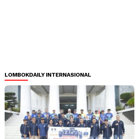
LOMBOKDAILY INTERNASIONAL