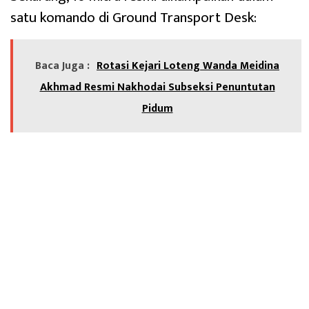
satu komando di Ground Transport Desk:
Baca Juga :
Rotasi Kejari Loteng Wanda Meidina
Akhmad Resmi Nakhodai Subseksi Penuntutan
Pidum