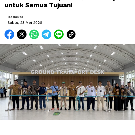
untuk Semua Tujuan!
Redaksi
Sabtu, 23 Mei 2026