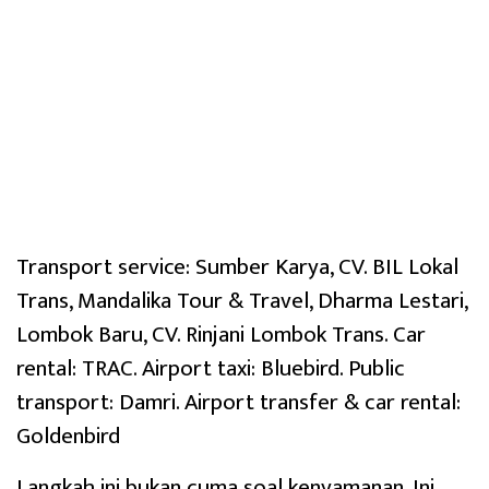
Transport service: Sumber Karya, CV. BIL Lokal
Trans, Mandalika Tour & Travel, Dharma Lestari,
Lombok Baru, CV. Rinjani Lombok Trans. Car
rental: TRAC. Airport taxi: Bluebird. Public
transport: Damri. Airport transfer & car rental:
Goldenbird
Langkah ini bukan cuma soal kenyamanan. Ini