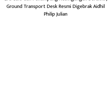
Ground Transport Desk Resmi Digebrak Aidhil
Philip Julian