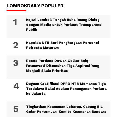
LOMBOKDAILY POPULER
Kejari Lombok Tengah Buka Ruang Dialog
dengan Media untuk Perkuat Transparansi
Publik
Kapolda NTB Beri Penghargaan Personel
Polresta Mataram
Reses Perdana Dewan Golkar Baiq
Fatmawati Ditemukan Tiga Aspirasi Yang
Menjadi Skala Prioritas
Dugaan Gratifikasi DPRD NTB Memanas Tiga
Terdakwa Bakal Adukan Penanganan Perkara
ke Jakarta
Tingkatkan Keamanan Lebaran, Cabang BIL
Gelar Pertemuan Komite Keamanan Bandara