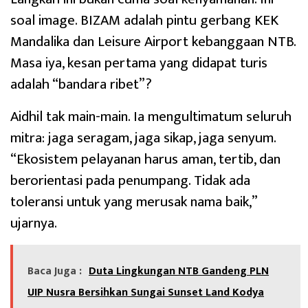
soal image. BIZAM adalah pintu gerbang KEK
Mandalika dan Leisure Airport kebanggaan NTB.
Masa iya, kesan pertama yang didapat turis
adalah “bandara ribet”?
Aidhil tak main-main. Ia mengultimatum seluruh
mitra: jaga seragam, jaga sikap, jaga senyum.
“Ekosistem pelayanan harus aman, tertib, dan
berorientasi pada penumpang. Tidak ada
toleransi untuk yang merusak nama baik,”
ujarnya.
Baca Juga :
Duta Lingkungan NTB Gandeng PLN
UIP Nusra Bersihkan Sungai Sunset Land Kodya