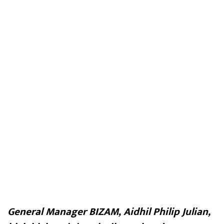
General Manager BIZAM, Aidhil Philip Julian,