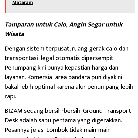
Mataram
Tamparan untuk Calo, Angin Segar untuk
Wisata
Dengan sistem terpusat, ruang gerak calo dan
transportasi ilegal otomatis dipersempit.
Penumpang kini punya kepastian harga dan
layanan. Komersial area bandara pun diyakini
bakal lebih optimal karena alur penumpang lebih
rapi.
BIZAM sedang bersih-bersih. Ground Transport
Desk adalah sapu pertama yang digerakkan.
Pesannya jelas: Lombok tidak main-main