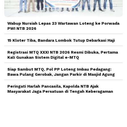
Wabup Nursiah Lepas 23 Wartawan Loteng ke Porwada
PWI NTB 2026
15 Kloter Tiba, Bandara Lombok Tutup Debarkasi Haji
Registrasi MTQ XXXI NTB 2026 Resmi Dibuka, Pertama
Kali Gunakan Sistem Digital e-MTQ
Siap Sambut MTQ, Pol PP Loteng Imbau Pedagang:
Bawa Pulang Gerobak, Jangan Parkir di Masjid Agung
Peringati Harlah Pancasila, Kapolda NTB Ajak
Masyarakat Jaga Persatuan di Tengah Keberagaman