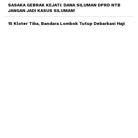
SASAKA GEBRAK KEJATI: DANA SILUMAN DPRD NTB
JANGAN JADI KASUS SILUMAN!
15 Kloter Tiba, Bandara Lombok Tutup Debarkasi Haji