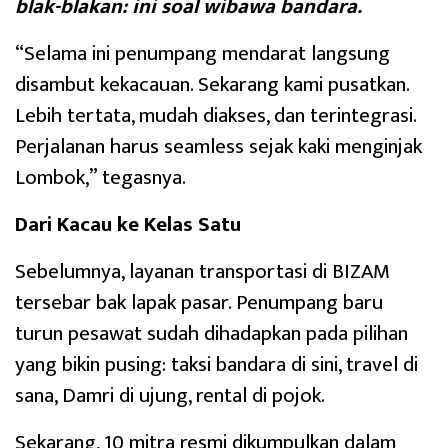
blak-blakan: ini soal wibawa bandara.
“Selama ini penumpang mendarat langsung
disambut kekacauan. Sekarang kami pusatkan.
Lebih tertata, mudah diakses, dan terintegrasi.
Perjalanan harus seamless sejak kaki menginjak
Lombok,” tegasnya.
Dari Kacau ke Kelas Satu
Sebelumnya, layanan transportasi di BIZAM
tersebar bak lapak pasar. Penumpang baru
turun pesawat sudah dihadapkan pada pilihan
yang bikin pusing: taksi bandara di sini, travel di
sana, Damri di ujung, rental di pojok.
Sekarang, 10 mitra resmi dikumpulkan dalam