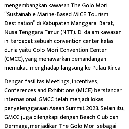
mengembangkan kawasan The Golo Mori
“Sustainable Marine-Based MICE Tourism
Destination” di Kabupaten Manggarai Barat,
Nusa Tenggara Timur (NTT). Di dalam kawasan
ini terdapat sebuah convention center kelas
dunia yaitu Golo Mori Convention Center
(GMCC), yang menawarkan pemandangan
memukau menghadap langsung ke Pulau Rinca.
Dengan fasilitas Meetings, Incentives,
Conferences and Exhibitions (MICE) berstandar
internasional, GMCC telah menjadi lokasi
penyelenggaraan Asean Summit 2023. Selain itu,
GMCC juga dilengkapi dengan Beach Club dan
Dermaga, menjadikan The Golo Mori sebagai