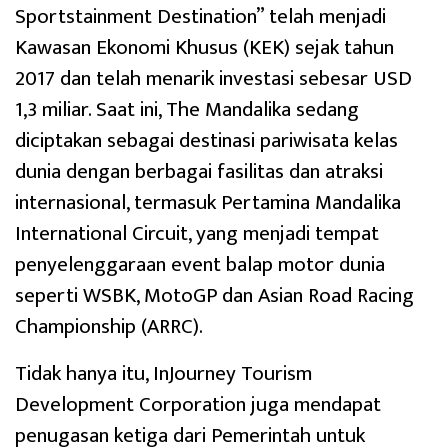
Sportstainment Destination” telah menjadi
Kawasan Ekonomi Khusus (KEK) sejak tahun
2017 dan telah menarik investasi sebesar USD
1,3 miliar. Saat ini, The Mandalika sedang
diciptakan sebagai destinasi pariwisata kelas
dunia dengan berbagai fasilitas dan atraksi
internasional, termasuk Pertamina Mandalika
International Circuit, yang menjadi tempat
penyelenggaraan event balap motor dunia
seperti WSBK, MotoGP dan Asian Road Racing
Championship (ARRC).
Tidak hanya itu, InJourney Tourism
Development Corporation juga mendapat
penugasan ketiga dari Pemerintah untuk