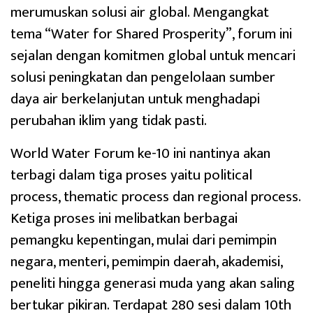
merumuskan solusi air global. Mengangkat
tema “Water for Shared Prosperity”, forum ini
sejalan dengan komitmen global untuk mencari
solusi peningkatan dan pengelolaan sumber
daya air berkelanjutan untuk menghadapi
perubahan iklim yang tidak pasti.
World Water Forum ke-10 ini nantinya akan
terbagi dalam tiga proses yaitu political
process, thematic process dan regional process.
Ketiga proses ini melibatkan berbagai
pemangku kepentingan, mulai dari pemimpin
negara, menteri, pemimpin daerah, akademisi,
peneliti hingga generasi muda yang akan saling
bertukar pikiran. Terdapat 280 sesi dalam 10th