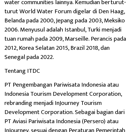
water communities lainnya. Kemudian berturut-
turut World Water Forum digelar di Den Haag,
Belanda pada 2000, Jepang pada 2003, Meksiko
2006. Menyusul adalah Istanbul, Turki menjadi
tuan rumah pada 2009, Marseille. Perancis pada
2012, Korea Selatan 2015, Brazil 2018, dan
Senegal pada 2022.
Tentang ITDC
PT Pengembangan Pariwisata Indonesia atau
Indonesia Tourism Development Corporation,
rebranding menjadi InJourney Tourism
Development Corporation. Sebagai bagian dari
PT Aviasi Pariwisata Indonesia (Persero) atau
InJourney, sesuai dengan Peraturan Pemerintah