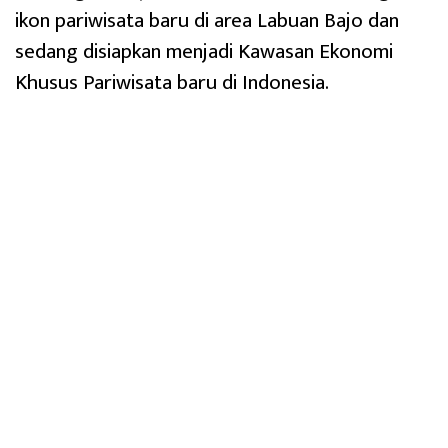
ikon pariwisata baru di area Labuan Bajo dan
sedang disiapkan menjadi Kawasan Ekonomi
Khusus Pariwisata baru di Indonesia.