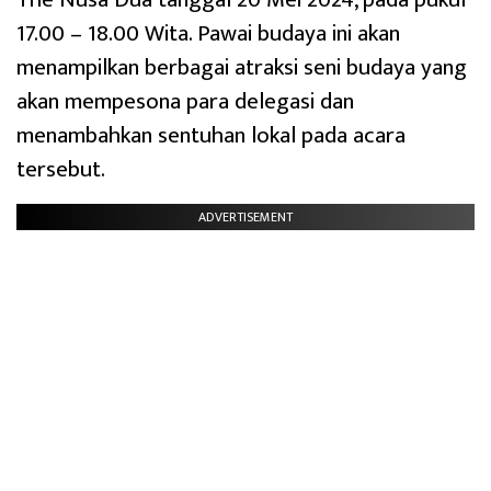
17.00 – 18.00 Wita. Pawai budaya ini akan
menampilkan berbagai atraksi seni budaya yang
akan mempesona para delegasi dan
menambahkan sentuhan lokal pada acara
tersebut.
ADVERTISEMENT