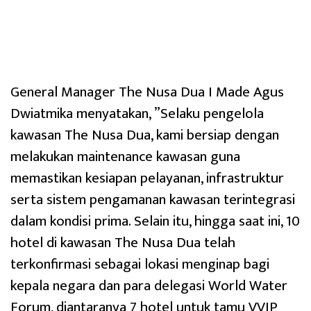
General Manager The Nusa Dua I Made Agus
Dwiatmika menyatakan, ”Selaku pengelola
kawasan The Nusa Dua, kami bersiap dengan
melakukan maintenance kawasan guna
memastikan kesiapan pelayanan, infrastruktur
serta sistem pengamanan kawasan terintegrasi
dalam kondisi prima. Selain itu, hingga saat ini, 10
hotel di kawasan The Nusa Dua telah
terkonfirmasi sebagai lokasi menginap bagi
kepala negara dan para delegasi World Water
Forum, diantaranya 7 hotel untuk tamu VVIP