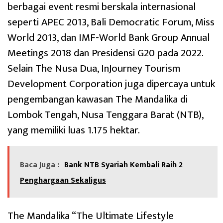
berbagai event resmi berskala internasional
seperti APEC 2013, Bali Democratic Forum, Miss
World 2013, dan IMF-World Bank Group Annual
Meetings 2018 dan Presidensi G20 pada 2022.
Selain The Nusa Dua, InJourney Tourism
Development Corporation juga dipercaya untuk
pengembangan kawasan The Mandalika di
Lombok Tengah, Nusa Tenggara Barat (NTB),
yang memiliki luas 1.175 hektar.
Baca Juga :
Bank NTB Syariah Kembali Raih 2
Penghargaan Sekaligus
The Mandalika “The Ultimate Lifestyle