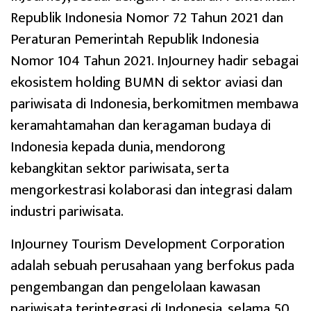
Republik Indonesia Nomor 72 Tahun 2021 dan
Peraturan Pemerintah Republik Indonesia
Nomor 104 Tahun 2021. InJourney hadir sebagai
ekosistem holding BUMN di sektor aviasi dan
pariwisata di Indonesia, berkomitmen membawa
keramahtamahan dan keragaman budaya di
Indonesia kepada dunia, mendorong
kebangkitan sektor pariwisata, serta
mengorkestrasi kolaborasi dan integrasi dalam
industri pariwisata.
InJourney Tourism Development Corporation
adalah sebuah perusahaan yang berfokus pada
pengembangan dan pengelolaan kawasan
pariwisata terintegrasi di Indonesia, selama 50