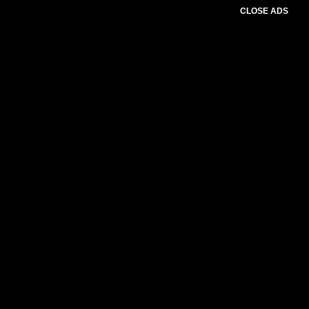
CLOSE ADS