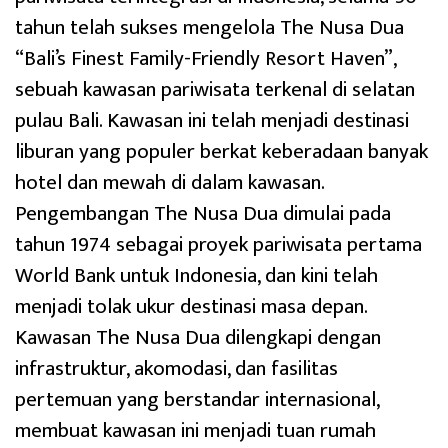
tahun telah sukses mengelola The Nusa Dua
“Bali’s Finest Family-Friendly Resort Haven”,
sebuah kawasan pariwisata terkenal di selatan
pulau Bali. Kawasan ini telah menjadi destinasi
liburan yang populer berkat keberadaan banyak
hotel dan mewah di dalam kawasan.
Pengembangan The Nusa Dua dimulai pada
tahun 1974 sebagai proyek pariwisata pertama
World Bank untuk Indonesia, dan kini telah
menjadi tolak ukur destinasi masa depan.
Kawasan The Nusa Dua dilengkapi dengan
infrastruktur, akomodasi, dan fasilitas
pertemuan yang berstandar internasional,
membuat kawasan ini menjadi tuan rumah