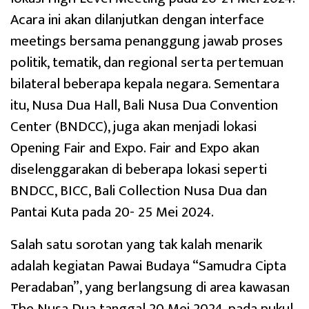
Acara ini akan dilanjutkan dengan interface
meetings bersama penanggung jawab proses
politik, tematik, dan regional serta pertemuan
bilateral beberapa kepala negara. Sementara
itu, Nusa Dua Hall, Bali Nusa Dua Convention
Center (BNDCC), juga akan menjadi lokasi
Opening Fair and Expo. Fair and Expo akan
diselenggarakan di beberapa lokasi seperti
BNDCC, BICC, Bali Collection Nusa Dua dan
Pantai Kuta pada 20- 25 Mei 2024.
Salah satu sorotan yang tak kalah menarik
adalah kegiatan Pawai Budaya “Samudra Cipta
Peradaban”, yang berlangsung di area kawasan
The Nusa Dua tanggal 20 Mei 2024, pada pukul