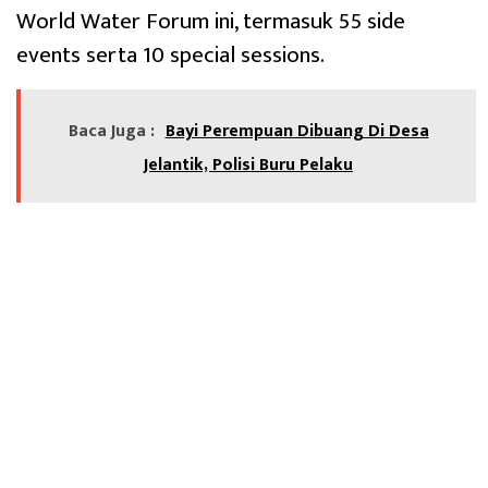
World Water Forum ini, termasuk 55 side
events serta 10 special sessions.
Baca Juga :
Bayi Perempuan Dibuang Di Desa
Jelantik, Polisi Buru Pelaku