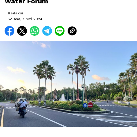
Water Forum
Redaksi
Selasa, 7 Mei 2024