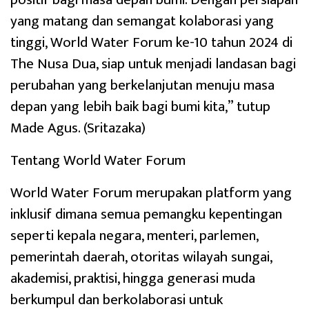
yang matang dan semangat kolaborasi yang
tinggi, World Water Forum ke-10 tahun 2024 di
The Nusa Dua, siap untuk menjadi landasan bagi
perubahan yang berkelanjutan menuju masa
depan yang lebih baik bagi bumi kita,” tutup
Made Agus. (Sritazaka)
Tentang World Water Forum
World Water Forum merupakan platform yang
inklusif dimana semua pemangku kepentingan
seperti kepala negara, menteri, parlemen,
pemerintah daerah, otoritas wilayah sungai,
akademisi, praktisi, hingga generasi muda
berkumpul dan berkolaborasi untuk