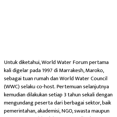
Untuk diketahui, World Water Forum pertama
kali digelar pada 1997 di Marrakesh, Maroko,
sebagai tuan rumah dan World Water Council
(WWC) selaku co-host. Pertemuan selanjutnya
kemudian dilakukan setiap 3 tahun sekali dengan
mengundang peserta dari berbagai sektor, baik
pemerintahan, akademisi, NGO, swasta maupun