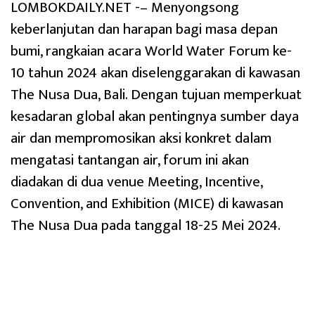
LOMBOKDAILY.NET -– Menyongsong
keberlanjutan dan harapan bagi masa depan
bumi, rangkaian acara World Water Forum ke-
10 tahun 2024 akan diselenggarakan di kawasan
The Nusa Dua, Bali. Dengan tujuan memperkuat
kesadaran global akan pentingnya sumber daya
air dan mempromosikan aksi konkret dalam
mengatasi tantangan air, forum ini akan
diadakan di dua venue Meeting, Incentive,
Convention, and Exhibition (MICE) di kawasan
The Nusa Dua pada tanggal 18-25 Mei 2024.