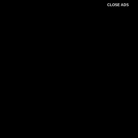
CLOSE ADS