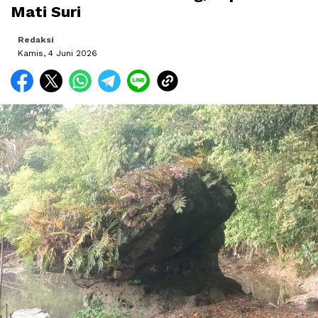
Mati Suri
Redaksi
Kamis, 4 Juni 2026