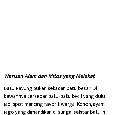
Warisan Alam dan Mitos yang Melekat
Batu Payung bukan sekadar batu besar. Di
bawahnya tersebar batu-batu kecil yang dulu
jadi spot mancing favorit warga. Konon, ayam
jago yang dimandikan di sungai sekitar batu ini