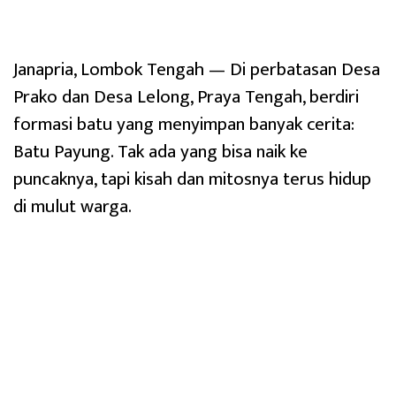
Janapria, Lombok Tengah — Di perbatasan Desa
Prako dan Desa Lelong, Praya Tengah, berdiri
formasi batu yang menyimpan banyak cerita:
Batu Payung. Tak ada yang bisa naik ke
puncaknya, tapi kisah dan mitosnya terus hidup
di mulut warga.