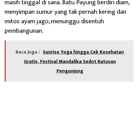
masih tinggal di sana. Batu Payung berdiri diam,
menyimpan sumur yang tak pernah kering dan
mitos ayam jago, menunggu disentuh
pembangunan.
Baca Juga :
Sunrise Yoga hingga Cek Kesehatan
Gratis, Festival Mandalika Sedot Ratusan
Pengunjung