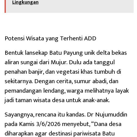
Lingkungan
Potensi Wisata yang Terhenti ADD
Bentuk lansekap Batu Payung unik delta bekas
aliran sungai dari Mujur. Dulu ada tanggul
penahan banjir, dan vegetasi khas tumbuh di
sekitarnya. Dengan cerita, sumur abadi, dan
pemandangan lendang, warga melihatnya layak
jadi taman wisata desa untuk anak-anak.
Sayangnya, rencana itu kandas. Dr Nujumuddin
pada Kamis 3/6/2026 menyebut, “Dana desa
diharapkan agar destinasi pariwisata Batu