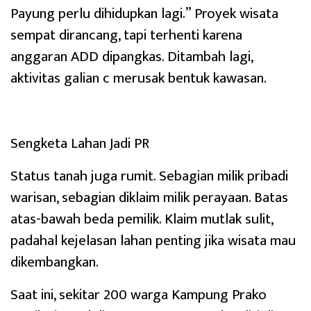
Payung perlu dihidupkan lagi.” Proyek wisata
sempat dirancang, tapi terhenti karena
anggaran ADD dipangkas. Ditambah lagi,
aktivitas galian c merusak bentuk kawasan.
Sengketa Lahan Jadi PR
Status tanah juga rumit. Sebagian milik pribadi
warisan, sebagian diklaim milik perayaan. Batas
atas-bawah beda pemilik. Klaim mutlak sulit,
padahal kejelasan lahan penting jika wisata mau
dikembangkan.
Saat ini, sekitar 200 warga Kampung Prako