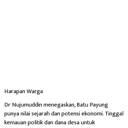
Harapan Warga
Dr Nujumuddin menegaskan, Batu Payung
punya nilai sejarah dan potensi ekonomi. Tinggal
kemauan politik dan dana desa untuk