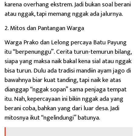
karena overhang ekstrem. Jadi bukan soal berani
atau nggak, tapi memang nggak ada jalurnya.
2. Mitos dan Pantangan Warga
Warga Prako dan Lelong percaya Batu Payung
itu “berpenunggu”. Cerita turun-temurun bilang,
siapa yang maksa naik bakal kena sial atau nggak
bisa turun. Dulu ada tradisi mandiin ayam jago di
bawahnya biar kuat tanding, tapi naik ke atas
dianggap “nggak sopan” sama penjaga tempat
itu. Nah, kepercayaan ini bikin nggak ada yang
berani coba, bahkan yang dari luar desa. Jadi
mitosnya ikut “ngelindungi” batunya.