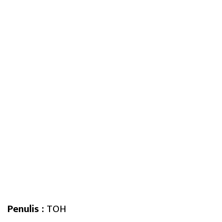
Penulis :
TOH