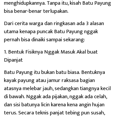
menghidupkannya. Tanpa itu, kisah Batu Payung
bisa benar-benar terlupakan.
Dari cerita warga dan ringkasan ada 3 alasan
utama kenapa puncak Batu Payung nggak
pernah bisa dinaiki sampai sekarang:
1. Bentuk Fisiknya Nggak Masuk Akal buat
Dipanjat
Batu Payung itu bukan batu biasa. Bentuknya
kayak payung atau jamur raksasa bagian
atasnya melebar jauh, sedangkan tiangnya kecil
di bawah. Nggak ada pijakan, nggak ada celah,
dan sisi batunya licin karena kena angin hujan
terus. Secara teknis panjat tebing pun susah,