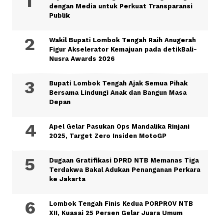
dengan Media untuk Perkuat Transparansi
Publik
Wakil Bupati Lombok Tengah Raih Anugerah
Figur Akselerator Kemajuan pada detikBali-
Nusra Awards 2026
Bupati Lombok Tengah Ajak Semua Pihak
Bersama Lindungi Anak dan Bangun Masa
Depan
Apel Gelar Pasukan Ops Mandalika Rinjani
2025, Target Zero Insiden MotoGP
Dugaan Gratifikasi DPRD NTB Memanas Tiga
Terdakwa Bakal Adukan Penanganan Perkara
ke Jakarta
Lombok Tengah Finis Kedua PORPROV NTB
XII, Kuasai 25 Persen Gelar Juara Umum