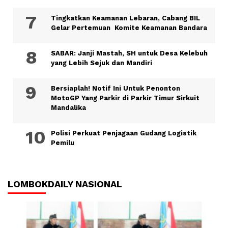
Tingkatkan Keamanan Lebaran, Cabang BIL
Gelar Pertemuan Komite Keamanan Bandara
SABAR: Janji Mastah, SH untuk Desa Kelebuh
yang Lebih Sejuk dan Mandiri
Bersiaplah! Notif Ini Untuk Penonton
MotoGP Yang Parkir di Parkir Timur Sirkuit
Mandalika
Polisi Perkuat Penjagaan Gudang Logistik
Pemilu
LOMBOKDAILY NASIONAL