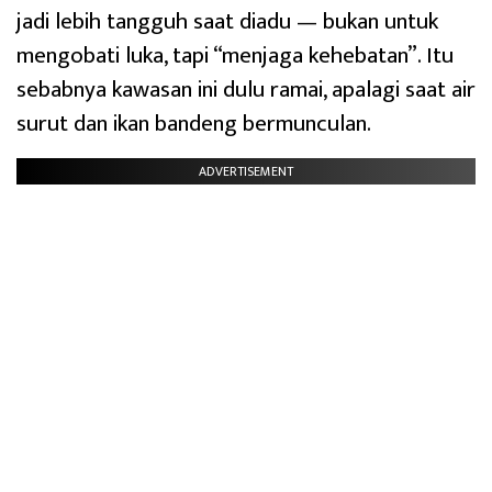
jadi lebih tangguh saat diadu — bukan untuk
mengobati luka, tapi “menjaga kehebatan”. Itu
sebabnya kawasan ini dulu ramai, apalagi saat air
surut dan ikan bandeng bermunculan.
ADVERTISEMENT