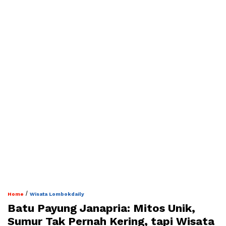
/
Home
Wisata Lombokdaily
Batu Payung Janapria: Mitos Unik,
Sumur Tak Pernah Kering, tapi Wisata