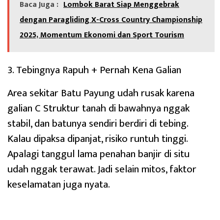
Baca Juga :
Lombok Barat Siap Menggebrak
dengan Paragliding X-Cross Country Championship
2025, Momentum Ekonomi dan Sport Tourism
3. Tebingnya Rapuh + Pernah Kena Galian
Area sekitar Batu Payung udah rusak karena
galian C Struktur tanah di bawahnya nggak
stabil, dan batunya sendiri berdiri di tebing.
Kalau dipaksa dipanjat, risiko runtuh tinggi.
Apalagi tanggul lama penahan banjir di situ
udah nggak terawat. Jadi selain mitos, faktor
keselamatan juga nyata.