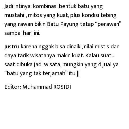
Jadi intinya: kombinasi bentuk batu yang
mustahil, mitos yang kuat, plus kondisi tebing
yang rawan bikin Batu Payung tetap “perawan”
sampai hari ini.
Justru karena nggak bisa dinaiki, nilai mistis dan
daya tarik wisatanya makin kuat. Kalau suatu
saat dibuka jadi wisata, mungkin yang dijual ya
“batu yang tak terjamah” itu.||
Editor: Muhammad ROSIDI