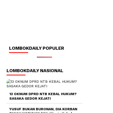
LOMBOKDAILY POPULER
LOMBOKDAILY NASIONAL
13 OKNUM DPRD NTB KEBAL HUKUM?
SASAKA GEDOR KEJATI
YUSUF BUKAN BURONAN, DIA KORBAN