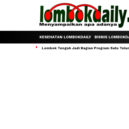
KESEHATAN LOMBOKDAILY
BISNIS LOMBOKDA
Lombok Tengah Jadi Bagian Program Satu Telur S