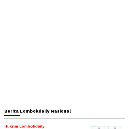
Berita
Lombokdaily Nasional
Hukrim Lombokdaily