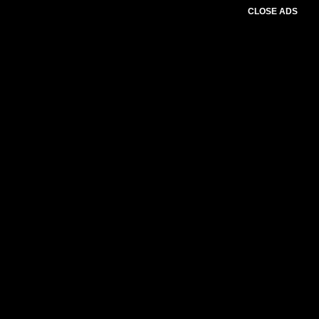
CLOSE ADS