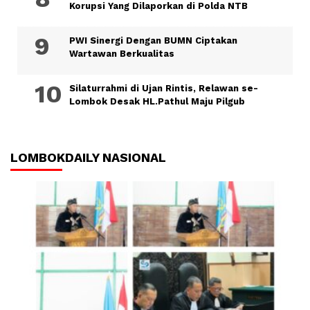
Korupsi Yang Dilaporkan di Polda NTB
PWI Sinergi Dengan BUMN Ciptakan
Wartawan Berkualitas
Silaturrahmi di Ujan Rintis, Relawan se-
Lombok Desak HL.Pathul Maju Pilgub
LOMBOKDAILY NASIONAL