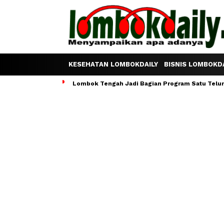
KESEHATAN LOMBOKDAILY
BISNIS LOMBOKDA
Lombok Tengah Jadi Bagian Program Satu Telur S