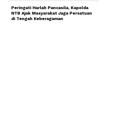
Peringati Harlah Pancasila, Kapolda
NTB Ajak Masyarakat Jaga Persatuan
di Tengah Keberagaman