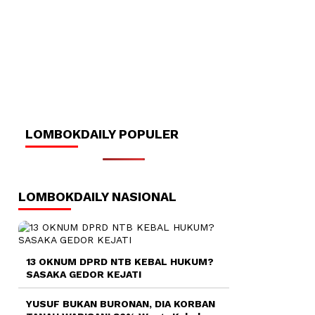
LOMBOKDAILY POPULER
LOMBOKDAILY NASIONAL
13 OKNUM DPRD NTB KEBAL HUKUM?
SASAKA GEDOR KEJATI
YUSUF BUKAN BURONAN, DIA KORBAN