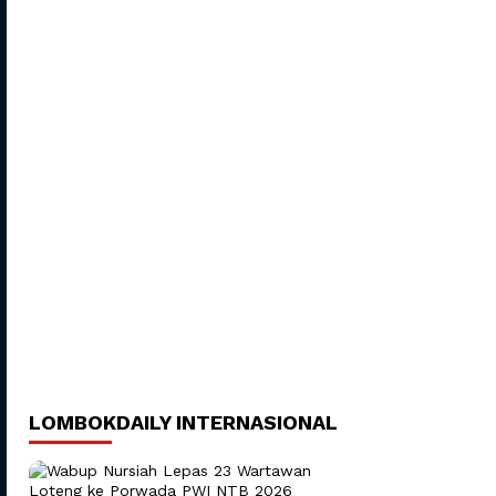
LOMBOKDAILY INTERNASIONAL