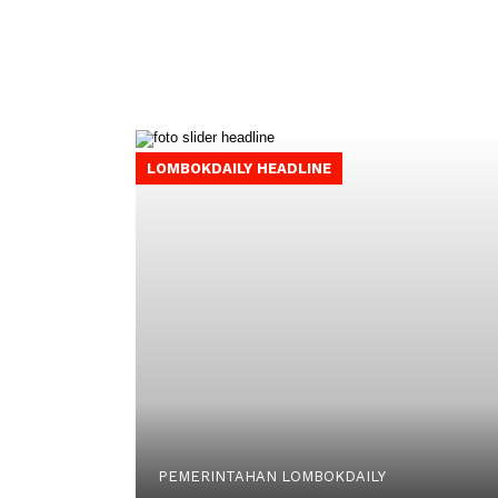
LOMBOKDAILY HEADLINE
PEMERINTAHAN LOMBOKDAILY