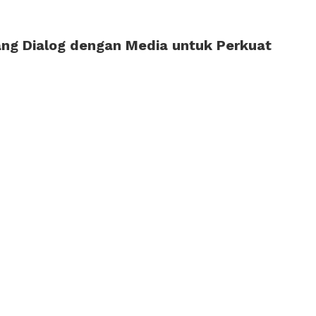
ng Dialog dengan Media untuk Perkuat