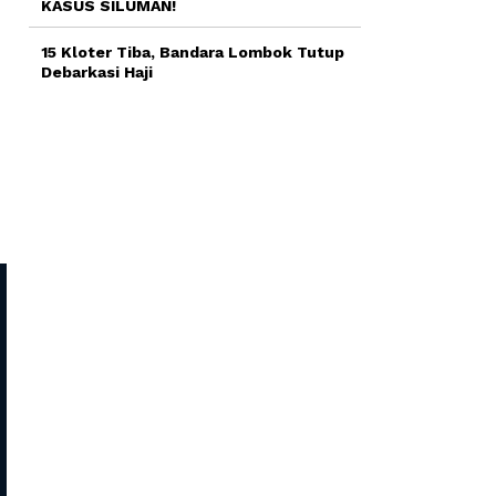
KASUS SILUMAN!
15 Kloter Tiba, Bandara Lombok Tutup
Debarkasi Haji