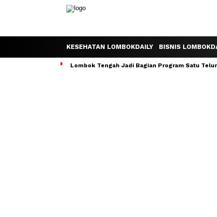
KESEHATAN LOMBOKDAILY
BISNIS LOMBOKDA
Lombok Tengah Jadi Bagian Program Satu Telur S