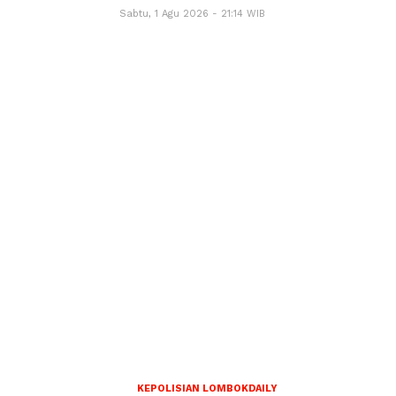
Sabtu, 1 Agu 2026 - 21:14 WIB
KEPOLISIAN LOMBOKDAILY