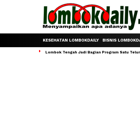
KESEHATAN LOMBOKDAILY
BISNIS LOMBOKDA
Lombok Tengah Jadi Bagian Program Satu Telur S