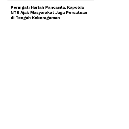
Peringati Harlah Pancasila, Kapolda
NTB Ajak Masyarakat Jaga Persatuan
di Tengah Keberagaman