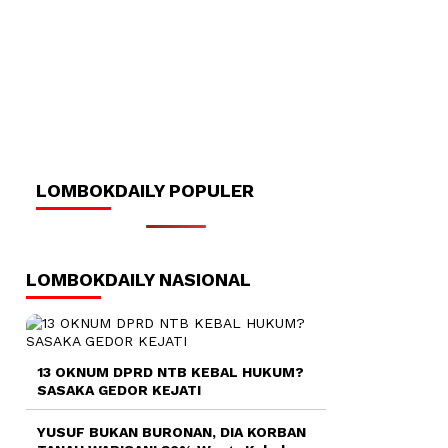
LOMBOKDAILY POPULER
LOMBOKDAILY NASIONAL
13 OKNUM DPRD NTB KEBAL HUKUM?
SASAKA GEDOR KEJATI
YUSUF BUKAN BURONAN, DIA KORBAN