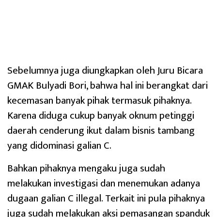
Sebelumnya juga diungkapkan oleh Juru Bicara
GMAK Bulyadi Bori, bahwa hal ini berangkat dari
kecemasan banyak pihak termasuk pihaknya.
Karena diduga cukup banyak oknum petinggi
daerah cenderung ikut dalam bisnis tambang
yang didominasi galian C.
Bahkan pihaknya mengaku juga sudah
melakukan investigasi dan menemukan adanya
dugaan galian C illegal. Terkait ini pula pihaknya
juga sudah melakukan aksi pemasangan spanduk