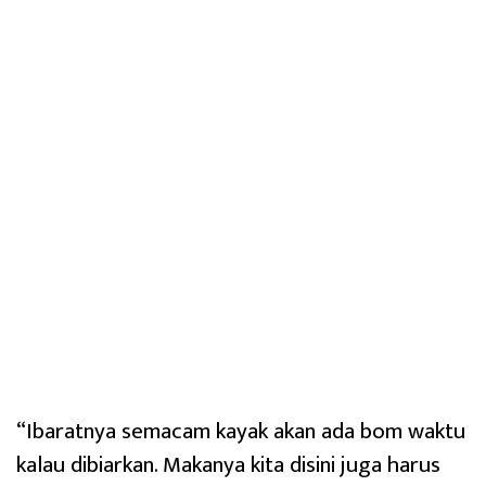
“Ibaratnya semacam kayak akan ada bom waktu
kalau dibiarkan. Makanya kita disini juga harus