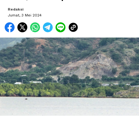
Redaksi
Jumat, 3 Mei 2024