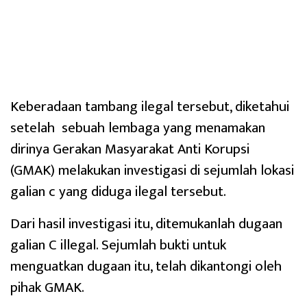
Keberadaan tambang ilegal tersebut, diketahui
setelah sebuah lembaga yang menamakan
dirinya Gerakan Masyarakat Anti Korupsi
(GMAK) melakukan investigasi di sejumlah lokasi
galian c yang diduga ilegal tersebut.
Dari hasil investigasi itu, ditemukanlah dugaan
galian C illegal. Sejumlah bukti untuk
menguatkan dugaan itu, telah dikantongi oleh
pihak GMAK.