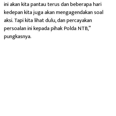
ini akan kita pantau terus dan beberapa hari
kedepan kita juga akan mengagendakan soal
aksi. Tapi kita lihat dulu, dan percayakan
persoalan ini kepada pihak Polda NTB,”
pungkasnya.