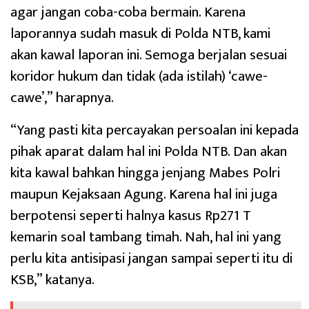
agar jangan coba-coba bermain. Karena
laporannya sudah masuk di Polda NTB, kami
akan kawal laporan ini. Semoga berjalan sesuai
koridor hukum dan tidak (ada istilah) ‘cawe-
cawe’,” harapnya.
“Yang pasti kita percayakan persoalan ini kepada
pihak aparat dalam hal ini Polda NTB. Dan akan
kita kawal bahkan hingga jenjang Mabes Polri
maupun Kejaksaan Agung. Karena hal ini juga
berpotensi seperti halnya kasus Rp271 T
kemarin soal tambang timah. Nah, hal ini yang
perlu kita antisipasi jangan sampai seperti itu di
KSB,” katanya.