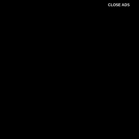
CLOSE ADS