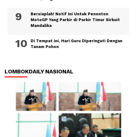
Bersiaplah! Notif Ini Untuk Penonton
MotoGP Yang Parkir di Parkir Timur Sirkuit
Mandalika
Di Tempat Ini, Hari Guru Diperingati Dengan
Tanam Pohon
LOMBOKDAILY NASIONAL