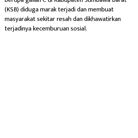
(KSB) diduga marak terjadi dan membuat
masyarakat sekitar resah dan dikhawatirkan
terjadinya kecemburuan sosial.