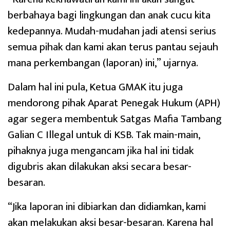
berbahaya bagi lingkungan dan anak cucu kita
kedepannya. Mudah-mudahan jadi atensi serius
semua pihak dan kami akan terus pantau sejauh
mana perkembangan (laporan) ini,” ujarnya.
Dalam hal ini pula, Ketua GMAK itu juga
mendorong pihak Aparat Penegak Hukum (APH)
agar segera membentuk Satgas Mafia Tambang
Galian C Illegal untuk di KSB. Tak main-main,
pihaknya juga mengancam jika hal ini tidak
digubris akan dilakukan aksi secara besar-
besaran.
“Jika laporan ini dibiarkan dan didiamkan, kami
akan melakukan aksi besar-besaran. Karena hal