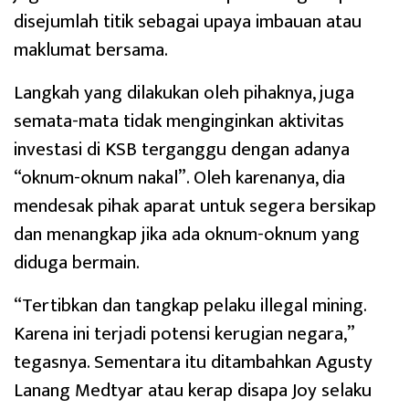
disejumlah titik sebagai upaya imbauan atau
maklumat bersama.
Langkah yang dilakukan oleh pihaknya, juga
semata-mata tidak menginginkan aktivitas
investasi di KSB terganggu dengan adanya
“oknum-oknum nakal”. Oleh karenanya, dia
mendesak pihak aparat untuk segera bersikap
dan menangkap jika ada oknum-oknum yang
diduga bermain.
“Tertibkan dan tangkap pelaku illegal mining.
Karena ini terjadi potensi kerugian negara,”
tegasnya. Sementara itu ditambahkan Agusty
Lanang Medtyar atau kerap disapa Joy selaku