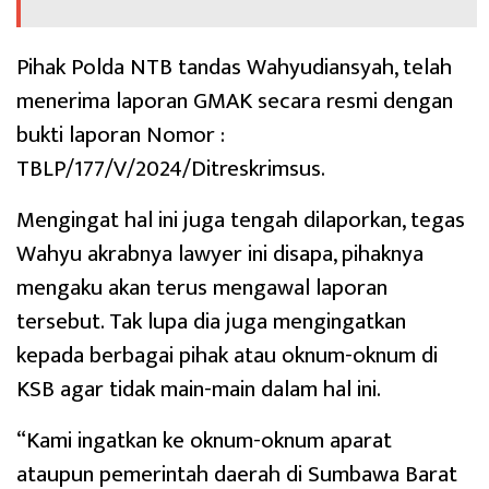
Pihak Polda NTB tandas Wahyudiansyah, telah
menerima laporan GMAK secara resmi dengan
bukti laporan Nomor :
TBLP/177/V/2024/Ditreskrimsus.
Mengingat hal ini juga tengah dilaporkan, tegas
Wahyu akrabnya lawyer ini disapa, pihaknya
mengaku akan terus mengawal laporan
tersebut. Tak lupa dia juga mengingatkan
kepada berbagai pihak atau oknum-oknum di
KSB agar tidak main-main dalam hal ini.
“Kami ingatkan ke oknum-oknum aparat
ataupun pemerintah daerah di Sumbawa Barat