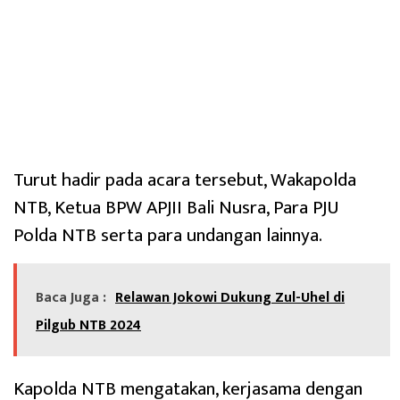
Turut hadir pada acara tersebut, Wakapolda
NTB, Ketua BPW APJII Bali Nusra, Para PJU
Polda NTB serta para undangan lainnya.
Baca Juga :
Relawan Jokowi Dukung Zul-Uhel di
Pilgub NTB 2024
Kapolda NTB mengatakan, kerjasama dengan