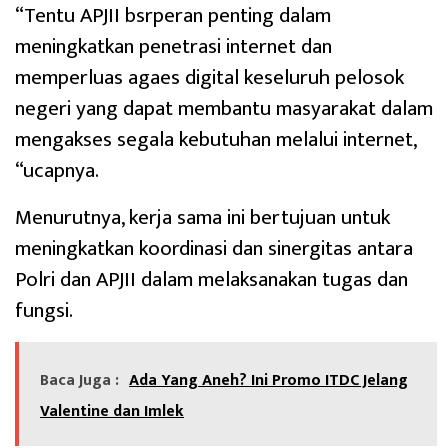
“Tentu APJII bsrperan penting dalam
meningkatkan penetrasi internet dan
memperluas agaes digital keseluruh pelosok
negeri yang dapat membantu masyarakat dalam
mengakses segala kebutuhan melalui internet,
“ucapnya.
Menurutnya, kerja sama ini bertujuan untuk
meningkatkan koordinasi dan sinergitas antara
Polri dan APJII dalam melaksanakan tugas dan
fungsi.
Baca Juga :
Ada Yang Aneh? Ini Promo ITDC Jelang
Valentine dan Imlek