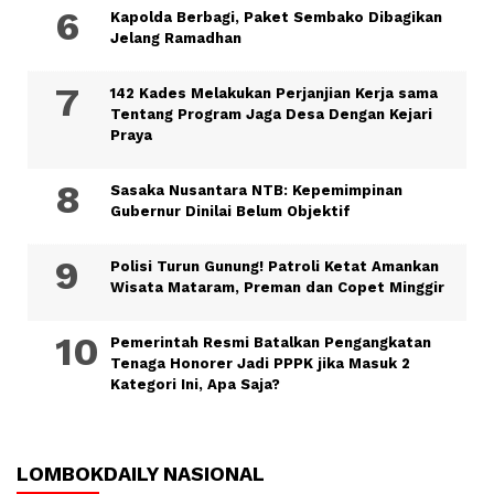
Kapolda Berbagi, Paket Sembako Dibagikan
Jelang Ramadhan
142 Kades Melakukan Perjanjian Kerja sama
Tentang Program Jaga Desa Dengan Kejari
Praya
Sasaka Nusantara NTB: Kepemimpinan
Gubernur Dinilai Belum Objektif
Polisi Turun Gunung! Patroli Ketat Amankan
Wisata Mataram, Preman dan Copet Minggir
Pemerintah Resmi Batalkan Pengangkatan
Tenaga Honorer Jadi PPPK jika Masuk 2
Kategori Ini, Apa Saja?
LOMBOKDAILY NASIONAL