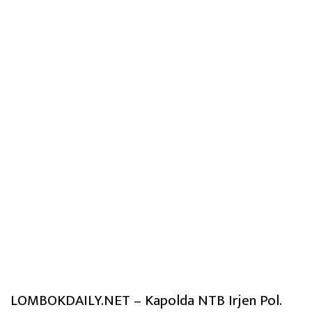
LOMBOKDAILY.NET – Kapolda NTB Irjen Pol.