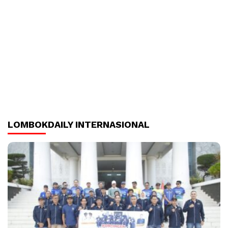
LOMBOKDAILY INTERNASIONAL