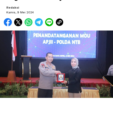
Redaksi
Kamis, 9 Mei 2024