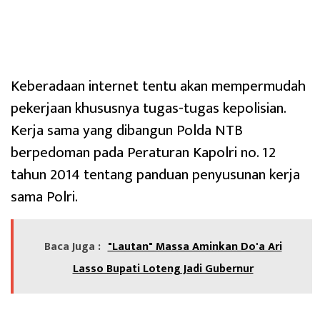
Keberadaan internet tentu akan mempermudah
pekerjaan khususnya tugas-tugas kepolisian.
Kerja sama yang dibangun Polda NTB
berpedoman pada Peraturan Kapolri no. 12
tahun 2014 tentang panduan penyusunan kerja
sama Polri.
Baca Juga :
"Lautan" Massa Aminkan Do'a Ari
Lasso Bupati Loteng Jadi Gubernur