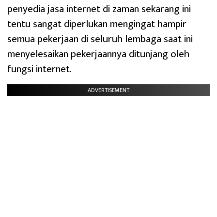
penyedia jasa internet di zaman sekarang ini
tentu sangat diperlukan mengingat hampir
semua pekerjaan di seluruh lembaga saat ini
menyelesaikan pekerjaannya ditunjang oleh
fungsi internet.
ADVERTISEMENT