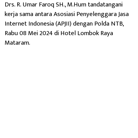
Drs. R. Umar Faroq SH., M.Hum tandatangani
kerja sama antara Asosiasi Penyelenggara Jasa
Internet Indonesia (APJII) dengan Polda NTB,
Rabu 08 Mei 2024 di Hotel Lombok Raya
Mataram.