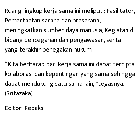
Ruang lingkup kerja sama ini meliputi; Fasilitator,
Pemanfaatan sarana dan prasarana,
meningkatkan sumber daya manusia, Kegiatan di
bidang pencegahan dan pengawasan, serta
yang terakhir penegakan hukum.
“Kita berharap dari kerja sama ini dapat tercipta
kolaborasi dan kepentingan yang sama sehingga
dapat mendukung satu sama lain, “tegasnya.
(Sritazaka)
Editor: Redaksi