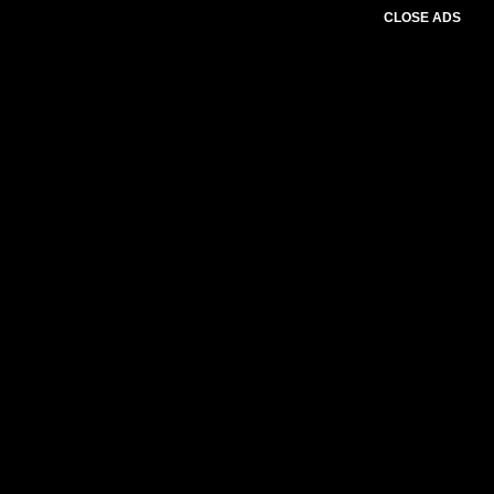
CLOSE ADS