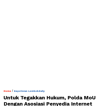
/
Home
Kepolisian Lombokdaily
Untuk Tegakkan Hukum, Polda MoU
Dengan Asosiasi Penyedia Internet