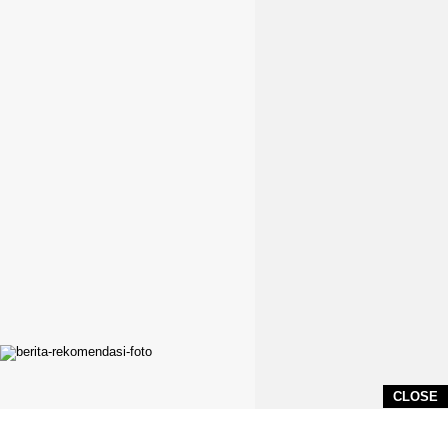
CLOSE