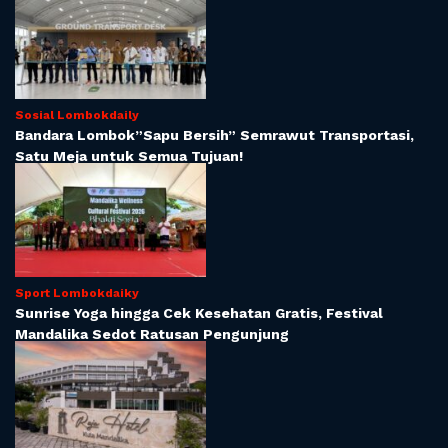
Sosial Lombokdaily
Bandara Lombok”Sapu Bersih” Semrawut Transportasi,
Satu Meja untuk Semua Tujuan!
Sport Lombokdaiky
Sunrise Yoga hingga Cek Kesehatan Gratis, Festival
Mandalika Sedot Ratusan Pengunjung