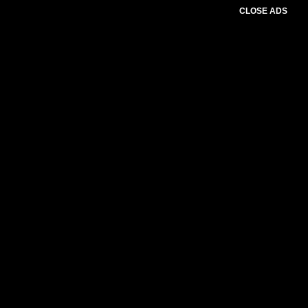
CLOSE ADS