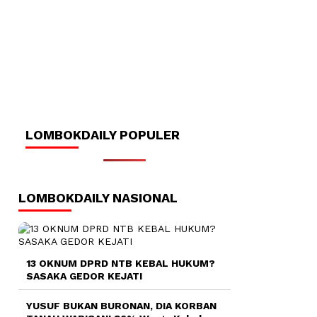
LOMBOKDAILY POPULER
LOMBOKDAILY NASIONAL
13 OKNUM DPRD NTB KEBAL HUKUM?
SASAKA GEDOR KEJATI
YUSUF BUKAN BURONAN, DIA KORBAN