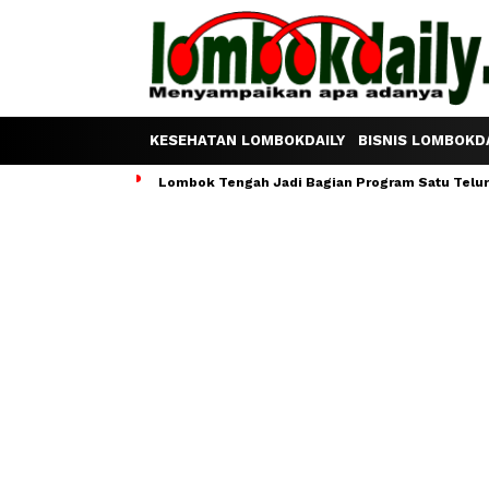
KESEHATAN LOMBOKDAILY
BISNIS LOMBOKDA
Lombok Tengah Jadi Bagian Program Satu Telur S