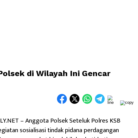
olsek di Wilayah Ini Gencar
.NET – Anggota Polsek Seteluk Polres KSB
giatan sosialisasi tindak pidana perdagangan