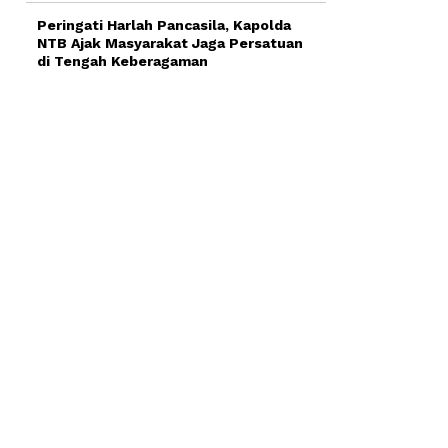
Peringati Harlah Pancasila, Kapolda
NTB Ajak Masyarakat Jaga Persatuan
di Tengah Keberagaman