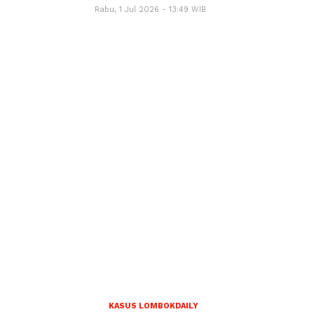
Rabu, 1 Jul 2026 - 13:49 WIB
KASUS LOMBOKDAILY