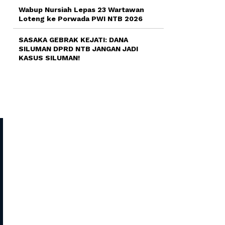
Wabup Nursiah Lepas 23 Wartawan
Loteng ke Porwada PWI NTB 2026
SASAKA GEBRAK KEJATI: DANA
SILUMAN DPRD NTB JANGAN JADI
KASUS SILUMAN!