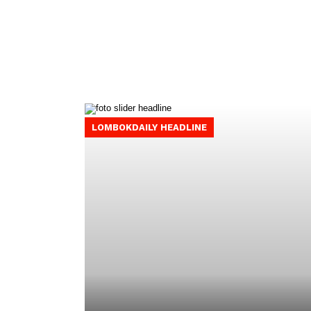
LOMBOKDAILY HEADLINE