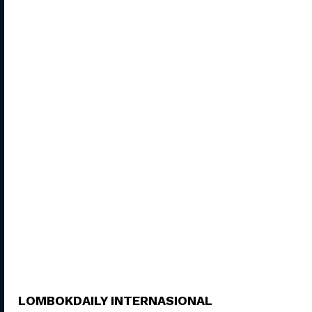
LOMBOKDAILY INTERNASIONAL