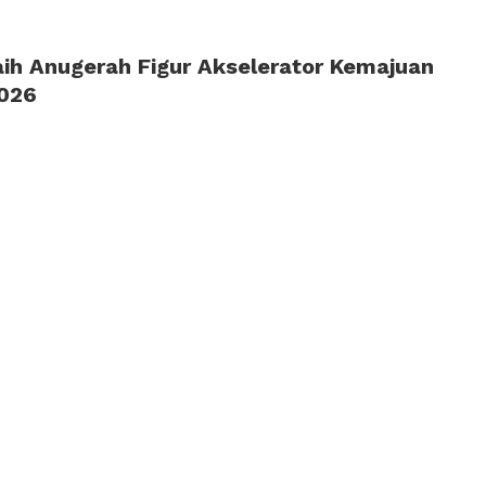
ih Anugerah Figur Akselerator Kemajuan
2026