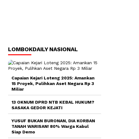
LOMBOKDAILY NASIONAL
Capaian Kejari Loteng 2025: Amankan
15 Proyek, Pulihkan Aset Negara Rp 3
Miliar
13 OKNUM DPRD NTB KEBAL HUKUM?
SASAKA GEDOR KEJATI
YUSUF BUKAN BURONAN, DIA KORBAN
TANAH WARISAN! 80% Warga Kabul
Siap Demo