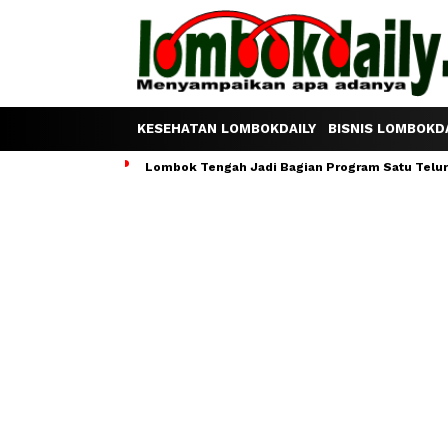
KESEHATAN LOMBOKDAILY
BISNIS LOMBOKDA
Lombok Tengah Jadi Bagian Program Satu Telur S