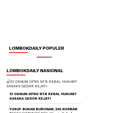
LOMBOKDAILY POPULER
LOMBOKDAILY NASIONAL
13 OKNUM DPRD NTB KEBAL HUKUM?
SASAKA GEDOR KEJATI
YUSUF BUKAN BURONAN, DIA KORBAN