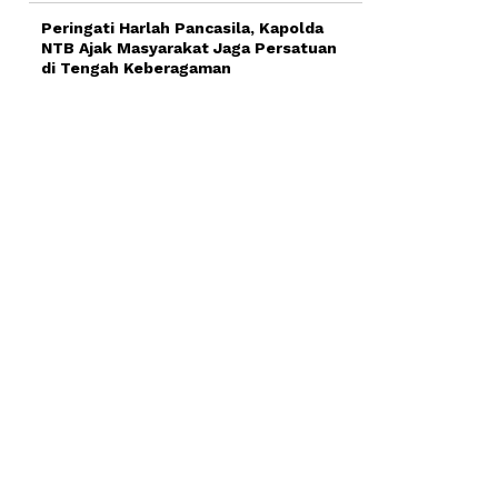
Peringati Harlah Pancasila, Kapolda
NTB Ajak Masyarakat Jaga Persatuan
di Tengah Keberagaman