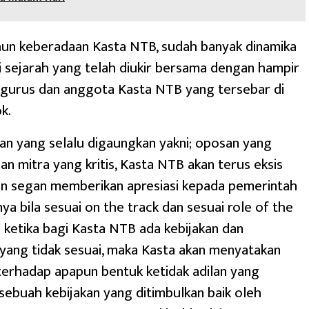
hun keberadaan Kasta NTB, sudah banyak dinamika
 sejarah yang telah diukir bersama dengan hampir
ngurus dan anggota Kasta NTB yang tersebar di
k.
n yang selalu digaungkan yakni; oposan yang
dan mitra yang kritis, Kasta NTB akan terus eksis
an segan memberikan apresiasi kepada pemerintah
nya bila sesuai on the track dan sesuai role of the
 ketika bagi Kasta NTB ada kebijakan dan
yang tidak sesuai, maka Kasta akan menyatakan
erhadap apapun bentuk ketidak adilan yang
h sebuah kebijakan yang ditimbulkan baik oleh