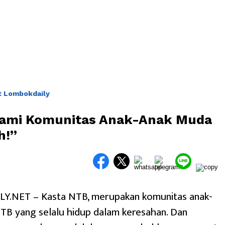
 Lombokdaily
Kami Komunitas Anak-Anak Muda
h!”
.NET – Kasta NTB, merupakan komunitas anak-
TB yang selalu hidup dalam keresahan. Dan