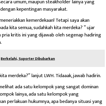
secara umum, maupun steakholder lainya yang
 dengan kepentingan masyarakat.
ta meneriakkan kemerdekaan! Tetapi saya akan
ada kita semua, sudahkah kita merdeka? ” ujar
pria kritis ini yang dijawab oleh segenap hadiring
.
Berkelahi, Suporter Dibubarkan
ita merdeka?” lanjut LWH. Tidaaak, jawab hadirin.
 melihat ada satu kelompok yang sangat dominan
ompok lainya, ada satu kelompok yang
sikan perlakuan hukumnya, apa bedanya situasi yang