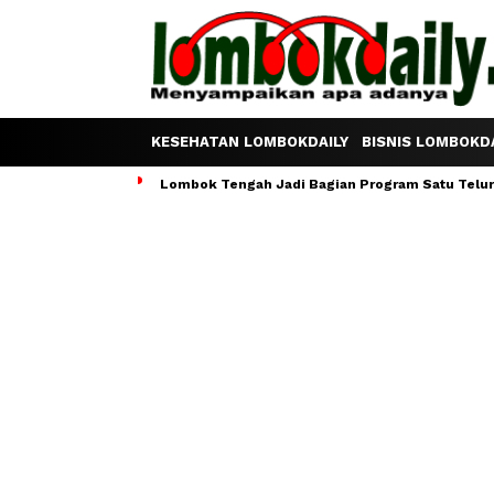
KESEHATAN LOMBOKDAILY
BISNIS LOMBOKDA
Lombok Tengah Jadi Bagian Program Satu Telur S