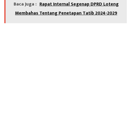
Baca Juga :
Rapat Internal Segenap DPRD Loteng
Membahas Tentang Penetapan Tatib 2024-2029