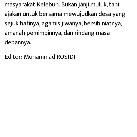
masyarakat Kelebuh. Bukan janji muluk, tapi
ajakan untuk bersama mewujudkan desa yang
sejuk hatinya, agamis jiwanya, bersih niatnya,
amanah pemimpinnya, dan rindang masa
depannya.
Editor: Muhammad ROSIDI