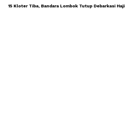
15 Kloter Tiba, Bandara Lombok Tutup Debarkasi Haji