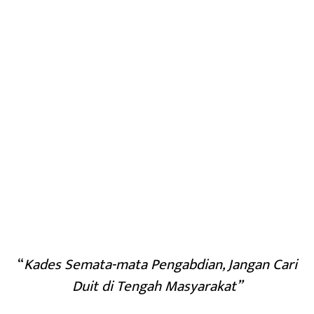
“
Kades Semata-mata Pengabdian, Jangan Cari
Duit di Tengah Masyarakat”