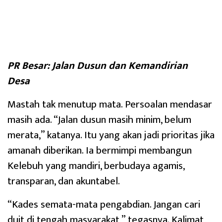
PR Besar: Jalan Dusun dan Kemandirian
Desa
Mastah tak menutup mata. Persoalan mendasar
masih ada. “Jalan dusun masih minim, belum
merata,” katanya. Itu yang akan jadi prioritas jika
amanah diberikan. Ia bermimpi membangun
Kelebuh yang mandiri, berbudaya agamis,
transparan, dan akuntabel.
“Kades semata-mata pengabdian. Jangan cari
duit di tengah masyarakat,” tegasnya. Kalimat