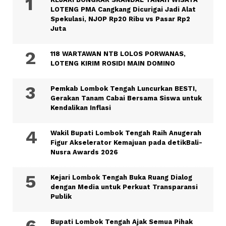
LOTENG PMA Cangkang Dicurigai Jadi Alat
Spekulasi, NJOP Rp20 Ribu vs Pasar Rp2
Juta
118 WARTAWAN NTB LOLOS PORWANAS,
LOTENG KIRIM ROSIDI MAIN DOMINO
Pemkab Lombok Tengah Luncurkan BESTI,
Gerakan Tanam Cabai Bersama Siswa untuk
Kendalikan Inflasi
Wakil Bupati Lombok Tengah Raih Anugerah
Figur Akselerator Kemajuan pada detikBali-
Nusra Awards 2026
Kejari Lombok Tengah Buka Ruang Dialog
dengan Media untuk Perkuat Transparansi
Publik
Bupati Lombok Tengah Ajak Semua Pihak