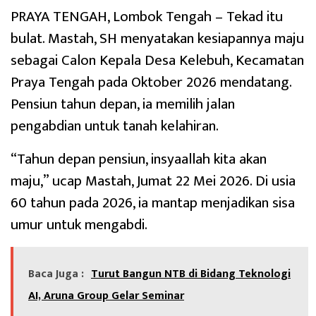
PRAYA TENGAH, Lombok Tengah – Tekad itu
bulat. Mastah, SH menyatakan kesiapannya maju
sebagai Calon Kepala Desa Kelebuh, Kecamatan
Praya Tengah pada Oktober 2026 mendatang.
Pensiun tahun depan, ia memilih jalan
pengabdian untuk tanah kelahiran.
“Tahun depan pensiun, insyaallah kita akan
maju,” ucap Mastah, Jumat 22 Mei 2026. Di usia
60 tahun pada 2026, ia mantap menjadikan sisa
umur untuk mengabdi.
Baca Juga :
Turut Bangun NTB di Bidang Teknologi
AI, Aruna Group Gelar Seminar