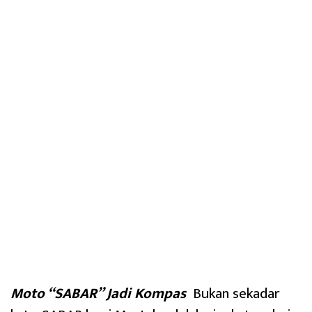
Moto “SABAR” Jadi Kompas
Bukan sekadar