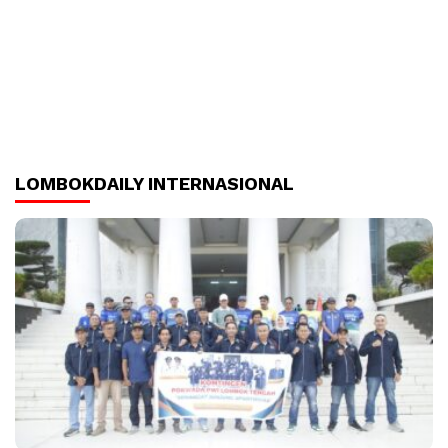
LOMBOKDAILY INTERNASIONAL