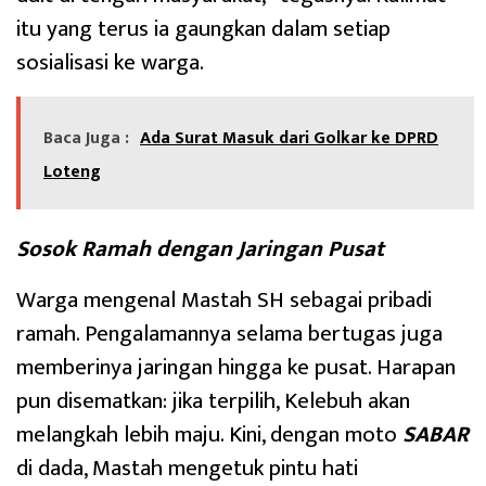
itu yang terus ia gaungkan dalam setiap
sosialisasi ke warga.
Baca Juga :
Ada Surat Masuk dari Golkar ke DPRD
Loteng
Sosok Ramah dengan Jaringan Pusat
Warga mengenal Mastah SH sebagai pribadi
ramah. Pengalamannya selama bertugas juga
memberinya jaringan hingga ke pusat. Harapan
pun disematkan: jika terpilih, Kelebuh akan
melangkah lebih maju. Kini, dengan moto
SABAR
di dada, Mastah mengetuk pintu hati