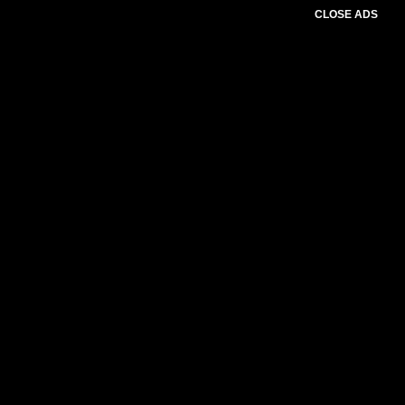
CLOSE ADS