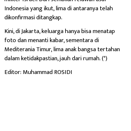
Indonesia yang ikut, lima di antaranya telah
dikonfirmasi ditangkap.
Kini, di Jakarta, keluarga hanya bisa menatap
foto dan menanti kabar, sementara di
Mediterania Timur, lima anak bangsa tertahan
dalam ketidakpastian, jauh dari rumah. (*)
Editor: Muhammad ROSIDI