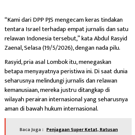
“Kami dari DPP PJS mengecam keras tindakan
tentara Israel terhadap empat jurnalis dan satu
relawan Indonesia tersebut,” kata Abdul Rasyid
Zaenal, Selasa (19/5/2026), dengan nada pilu.
Rasyid, pria asal Lombok itu, menegaskan
betapa menyayatnya peristiwa ini. Di saat dunia
seharusnya melindungi jurnalis dan relawan
kemanusiaan, mereka justru ditangkap di
wilayah perairan internasional yang seharusnya
aman di bawah hukum internasional.
Baca Juga :
Penjagaan Super Ketat, Ratusan