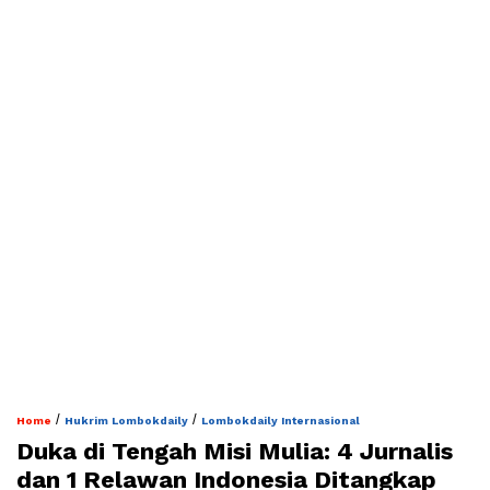
/
/
Home
Hukrim Lombokdaily
Lombokdaily Internasional
Duka di Tengah Misi Mulia: 4 Jurnalis
dan 1 Relawan Indonesia Ditangkap