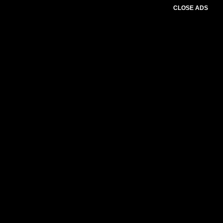
CLOSE ADS