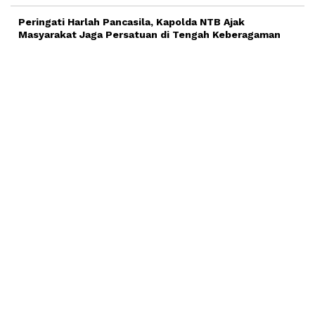
Peringati Harlah Pancasila, Kapolda NTB Ajak
Masyarakat Jaga Persatuan di Tengah Keberagaman