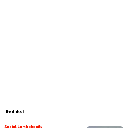
Redaksi
Sosial Lombokdaily