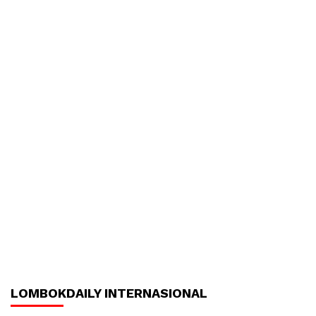
LOMBOKDAILY INTERNASIONAL