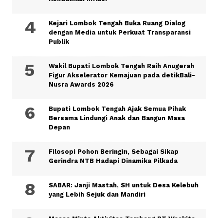
Kejari Lombok Tengah Buka Ruang Dialog
dengan Media untuk Perkuat Transparansi
Publik
Wakil Bupati Lombok Tengah Raih Anugerah
Figur Akselerator Kemajuan pada detikBali-
Nusra Awards 2026
Bupati Lombok Tengah Ajak Semua Pihak
Bersama Lindungi Anak dan Bangun Masa
Depan
Filosopi Pohon Beringin, Sebagai Sikap
Gerindra NTB Hadapi Dinamika Pilkada
SABAR: Janji Mastah, SH untuk Desa Kelebuh
yang Lebih Sejuk dan Mandiri