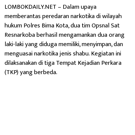
LOMBOKDAILY.NET – Dalam upaya
memberantas peredaran narkotika di wilayah
hukum Polres Bima Kota, dua tim Opsnal Sat
Resnarkoba berhasil mengamankan dua orang
laki-laki yang diduga memiliki, menyimpan, dan
menguasai narkotika jenis shabu. Kegiatan ini
dilaksanakan di tiga Tempat Kejadian Perkara
(TKP) yang berbeda.