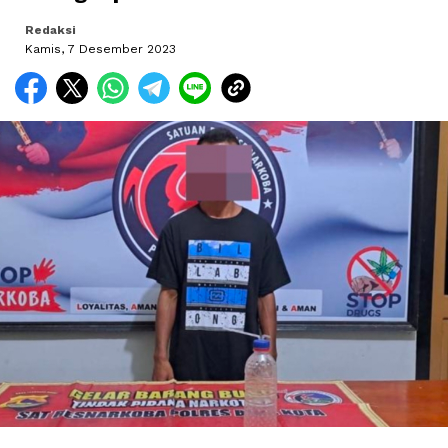
Redaksi
Kamis, 7 Desember 2023