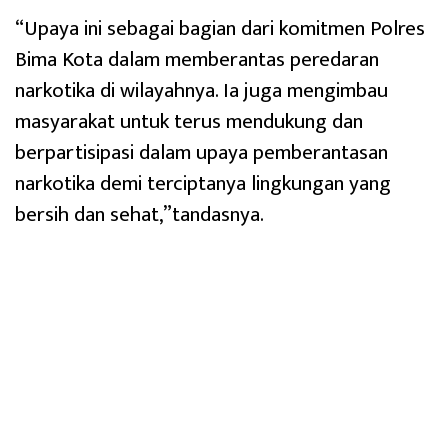
“Upaya ini sebagai bagian dari komitmen Polres
Bima Kota dalam memberantas peredaran
narkotika di wilayahnya. Ia juga mengimbau
masyarakat untuk terus mendukung dan
berpartisipasi dalam upaya pemberantasan
narkotika demi terciptanya lingkungan yang
bersih dan sehat,”tandasnya.