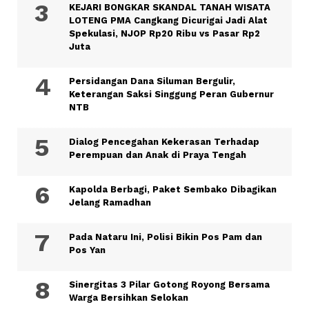
KEJARI BONGKAR SKANDAL TANAH WISATA
LOTENG PMA Cangkang Dicurigai Jadi Alat
Spekulasi, NJOP Rp20 Ribu vs Pasar Rp2
Juta
Persidangan Dana Siluman Bergulir,
Keterangan Saksi Singgung Peran Gubernur
NTB
Dialog Pencegahan Kekerasan Terhadap
Perempuan dan Anak di Praya Tengah
Kapolda Berbagi, Paket Sembako Dibagikan
Jelang Ramadhan
Pada Nataru Ini, Polisi Bikin Pos Pam dan
Pos Yan
Sinergitas 3 Pilar Gotong Royong Bersama
Warga Bersihkan Selokan