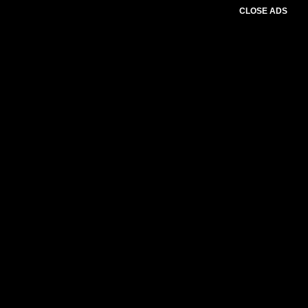
CLOSE ADS