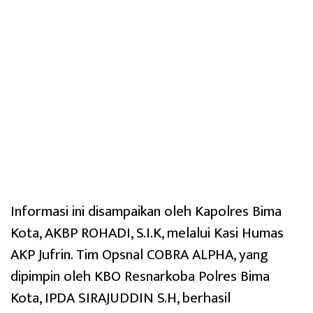
Informasi ini disampaikan oleh Kapolres Bima
Kota, AKBP ROHADI, S.I.K, melalui Kasi Humas
AKP Jufrin. Tim Opsnal COBRA ALPHA, yang
dipimpin oleh KBO Resnarkoba Polres Bima
Kota, IPDA SIRAJUDDIN S.H, berhasil