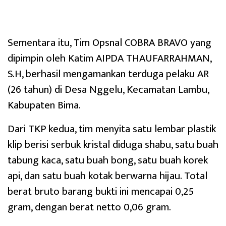
Sementara itu, Tim Opsnal COBRA BRAVO yang
dipimpin oleh Katim AIPDA THAUFARRAHMAN,
S.H, berhasil mengamankan terduga pelaku AR
(26 tahun) di Desa Nggelu, Kecamatan Lambu,
Kabupaten Bima.
Dari TKP kedua, tim menyita satu lembar plastik
klip berisi serbuk kristal diduga shabu, satu buah
tabung kaca, satu buah bong, satu buah korek
api, dan satu buah kotak berwarna hijau. Total
berat bruto barang bukti ini mencapai 0,25
gram, dengan berat netto 0,06 gram.