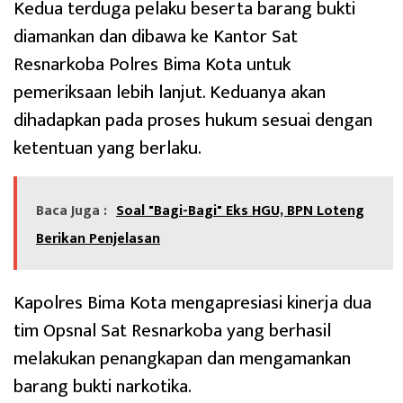
Kedua terduga pelaku beserta barang bukti
diamankan dan dibawa ke Kantor Sat
Resnarkoba Polres Bima Kota untuk
pemeriksaan lebih lanjut. Keduanya akan
dihadapkan pada proses hukum sesuai dengan
ketentuan yang berlaku.
Baca Juga :
Soal "Bagi-Bagi" Eks HGU, BPN Loteng
Berikan Penjelasan
Kapolres Bima Kota mengapresiasi kinerja dua
tim Opsnal Sat Resnarkoba yang berhasil
melakukan penangkapan dan mengamankan
barang bukti narkotika.