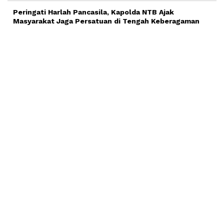
Peringati Harlah Pancasila, Kapolda NTB Ajak
Masyarakat Jaga Persatuan di Tengah Keberagaman