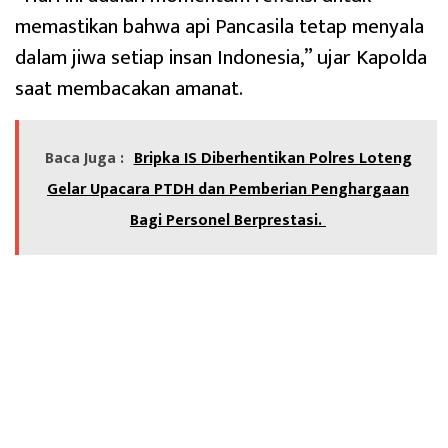
memastikan bahwa api Pancasila tetap menyala
dalam jiwa setiap insan Indonesia,” ujar Kapolda
saat membacakan amanat.
Baca Juga :
‎Bripka IS Diberhentikan Polres Loteng
Gelar Upacara PTDH dan Pemberian Penghargaan
Bagi Personel Berprestasi.