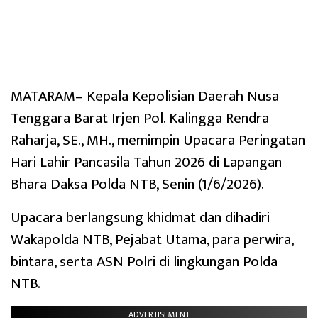
MATARAM– Kepala Kepolisian Daerah Nusa
Tenggara Barat Irjen Pol. Kalingga Rendra
Raharja, SE., MH., memimpin Upacara Peringatan
Hari Lahir Pancasila Tahun 2026 di Lapangan
Bhara Daksa Polda NTB, Senin (1/6/2026).
Upacara berlangsung khidmat dan dihadiri
Wakapolda NTB, Pejabat Utama, para perwira,
bintara, serta ASN Polri di lingkungan Polda
NTB.
ADVERTISEMENT