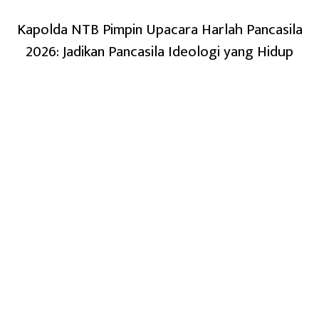
Kapolda NTB Pimpin Upacara Harlah Pancasila
2026: Jadikan Pancasila Ideologi yang Hidup