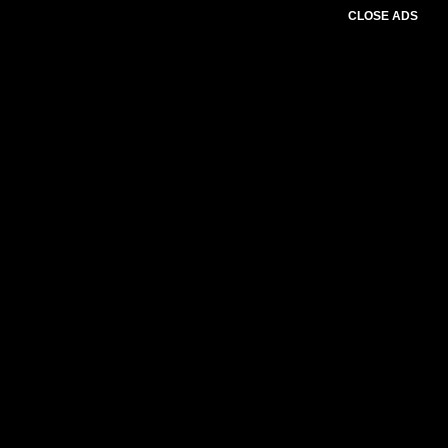
CLOSE ADS