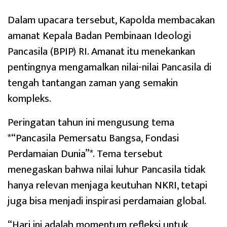
Dalam upacara tersebut, Kapolda membacakan
amanat Kepala Badan Pembinaan Ideologi
Pancasila (BPIP) RI. Amanat itu menekankan
pentingnya mengamalkan nilai-nilai Pancasila di
tengah tantangan zaman yang semakin
kompleks.
Peringatan tahun ini mengusung tema
*“Pancasila Pemersatu Bangsa, Fondasi
Perdamaian Dunia”*. Tema tersebut
menegaskan bahwa nilai luhur Pancasila tidak
hanya relevan menjaga keutuhan NKRI, tetapi
juga bisa menjadi inspirasi perdamaian global.
“Hari ini adalah momentum refleksi untuk