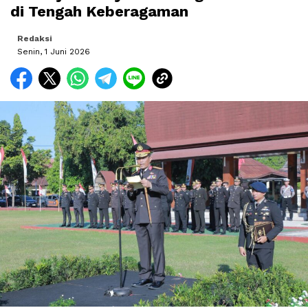
di Tengah Keberagaman
Redaksi
Senin, 1 Juni 2026