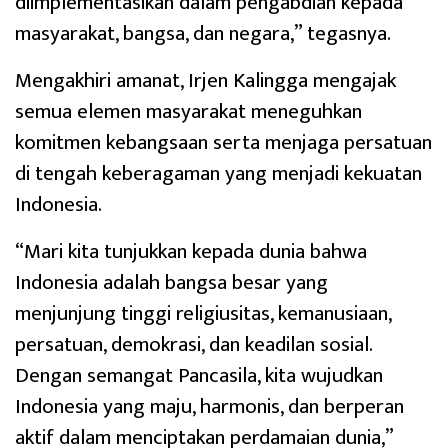
diimplementasikan dalam pengabdian kepada
masyarakat, bangsa, dan negara,” tegasnya.
Mengakhiri amanat, Irjen Kalingga mengajak
semua elemen masyarakat meneguhkan
komitmen kebangsaan serta menjaga persatuan
di tengah keberagaman yang menjadi kekuatan
Indonesia.
“Mari kita tunjukkan kepada dunia bahwa
Indonesia adalah bangsa besar yang
menjunjung tinggi religiusitas, kemanusiaan,
persatuan, demokrasi, dan keadilan sosial.
Dengan semangat Pancasila, kita wujudkan
Indonesia yang maju, harmonis, dan berperan
aktif dalam menciptakan perdamaian dunia,”