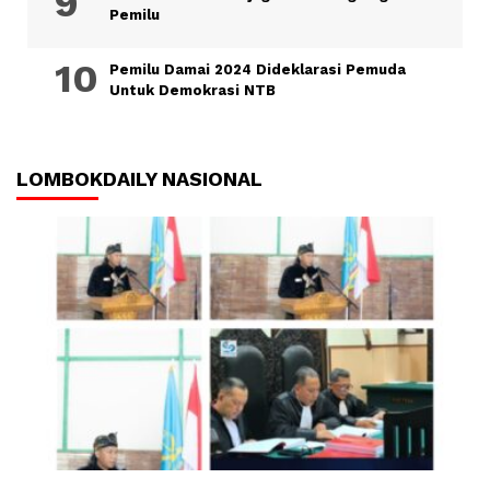
Pemilu
Pemilu Damai 2024 Dideklarasi Pemuda
Untuk Demokrasi NTB
LOMBOKDAILY NASIONAL