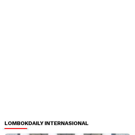
LOMBOKDAILY INTERNASIONAL