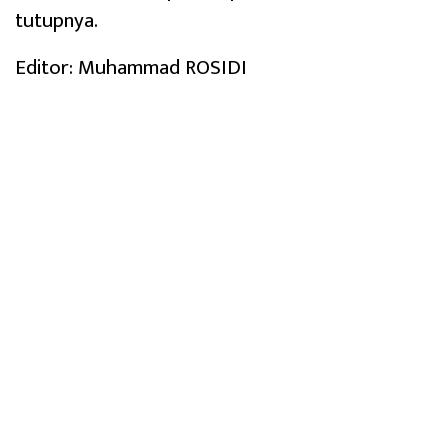
tutupnya.
Editor: Muhammad ROSIDI