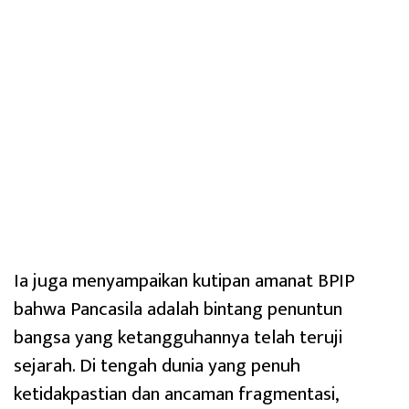
Ia juga menyampaikan kutipan amanat BPIP
bahwa Pancasila adalah bintang penuntun
bangsa yang ketangguhannya telah teruji
sejarah. Di tengah dunia yang penuh
ketidakpastian dan ancaman fragmentasi,