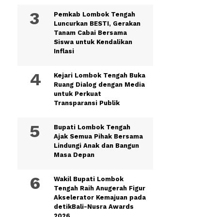
Pemkab Lombok Tengah
Luncurkan BESTI, Gerakan
Tanam Cabai Bersama
Siswa untuk Kendalikan
Inflasi
Kejari Lombok Tengah Buka
Ruang Dialog dengan Media
untuk Perkuat
Transparansi Publik
Bupati Lombok Tengah
Ajak Semua Pihak Bersama
Lindungi Anak dan Bangun
Masa Depan
Wakil Bupati Lombok
Tengah Raih Anugerah Figur
Akselerator Kemajuan pada
detikBali-Nusra Awards
2026