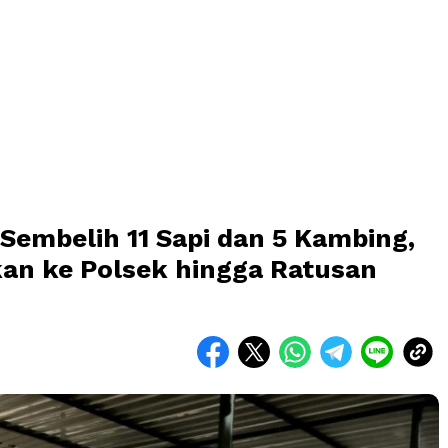
embelih 11 Sapi dan 5 Kambing,
kan ke Polsek hingga Ratusan