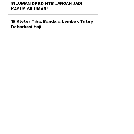
SILUMAN DPRD NTB JANGAN JADI
KASUS SILUMAN!
15 Kloter Tiba, Bandara Lombok Tutup
Debarkasi Haji