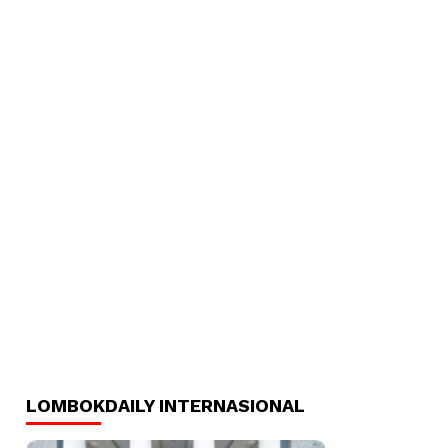
LOMBOKDAILY INTERNASIONAL