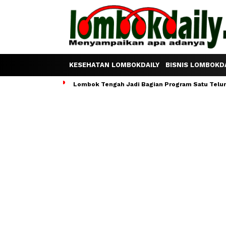
KESEHATAN LOMBOKDAILY
BISNIS LOMBOKDA
Lombok Tengah Jadi Bagian Program Satu Telur S