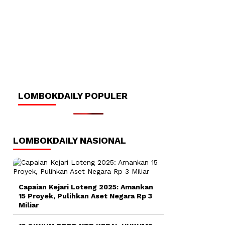
LOMBOKDAILY POPULER
LOMBOKDAILY NASIONAL
Capaian Kejari Loteng 2025: Amankan
15 Proyek, Pulihkan Aset Negara Rp 3
Miliar