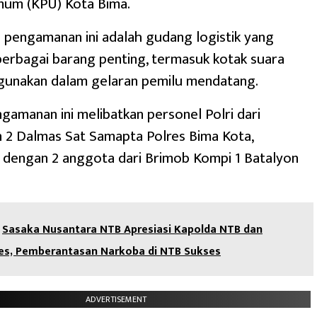
mum (KPU) Kota Bima.
pengamanan ini adalah gudang logistik yang
erbagai barang penting, termasuk kotak suara
igunakan dalam gelaran pemilu mendatang.
gamanan ini melibatkan personel Polri dari
 2 Dalmas Sat Samapta Polres Bima Kota,
 dengan 2 anggota dari Brimob Kompi 1 Batalyon
Sasaka Nusantara NTB Apresiasi Kapolda NTB dan
res, Pemberantasan Narkoba di NTB Sukses
ADVERTISEMENT