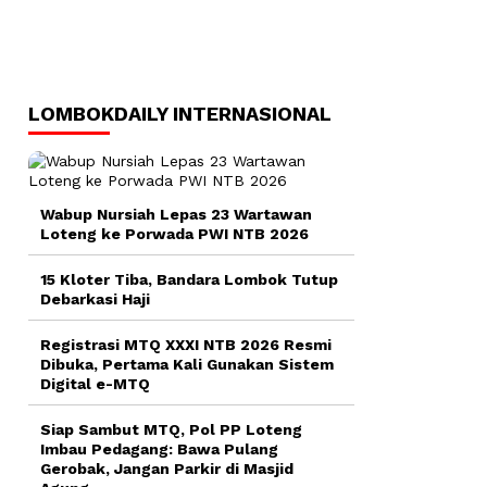
LOMBOKDAILY INTERNASIONAL
Wabup Nursiah Lepas 23 Wartawan
Loteng ke Porwada PWI NTB 2026
15 Kloter Tiba, Bandara Lombok Tutup
Debarkasi Haji
Registrasi MTQ XXXI NTB 2026 Resmi
Dibuka, Pertama Kali Gunakan Sistem
Digital e-MTQ
Siap Sambut MTQ, Pol PP Loteng
Imbau Pedagang: Bawa Pulang
Gerobak, Jangan Parkir di Masjid