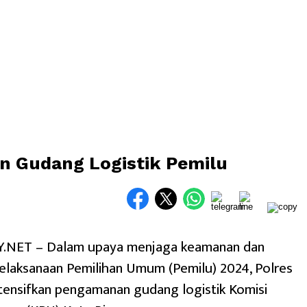
an Gudang Logistik Pemilu
.NET – Dalam upaya menjaga keamanan dan
elaksanaan Pemilihan Umum (Pemilu) 2024, Polres
tensifkan pengamanan gudang logistik Komisi