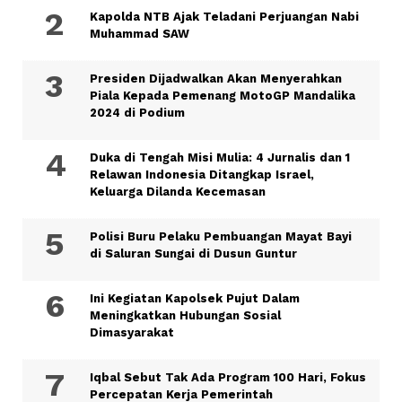
Kapolda NTB Ajak Teladani Perjuangan Nabi
Muhammad SAW
Presiden Dijadwalkan Akan Menyerahkan
Piala Kepada Pemenang MotoGP Mandalika
2024 di Podium
Duka di Tengah Misi Mulia: 4 Jurnalis dan 1
Relawan Indonesia Ditangkap Israel,
Keluarga Dilanda Kecemasan
Polisi Buru Pelaku Pembuangan Mayat Bayi
di Saluran Sungai di Dusun Guntur
Ini Kegiatan Kapolsek Pujut Dalam
Meningkatkan Hubungan Sosial
Dimasyarakat
Iqbal Sebut Tak Ada Program 100 Hari, Fokus
Percepatan Kerja Pemerintah