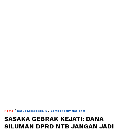
/
/
Home
Kasus Lombokdaily
Lombokdaily Nasional
SASAKA GEBRAK KEJATI: DANA
SILUMAN DPRD NTB JANGAN JADI