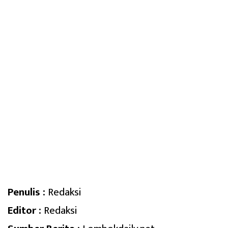
Penulis :
Redaksi
Editor :
Redaksi