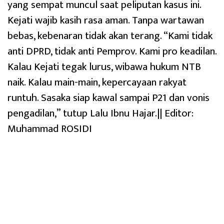
yang sempat muncul saat peliputan kasus ini.
Kejati wajib kasih rasa aman. Tanpa wartawan
bebas, kebenaran tidak akan terang. “Kami tidak
anti DPRD, tidak anti Pemprov. Kami pro keadilan.
Kalau Kejati tegak lurus, wibawa hukum NTB
naik. Kalau main-main, kepercayaan rakyat
runtuh. Sasaka siap kawal sampai P21 dan vonis
pengadilan,” tutup Lalu Ibnu Hajar.|| Editor:
Muhammad ROSIDI