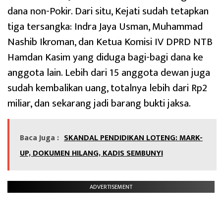
dana non-Pokir. Dari situ, Kejati sudah tetapkan
tiga tersangka: Indra Jaya Usman, Muhammad
Nashib Ikroman, dan Ketua Komisi IV DPRD NTB
Hamdan Kasim yang diduga bagi-bagi dana ke
anggota lain. Lebih dari 15 anggota dewan juga
sudah kembalikan uang, totalnya lebih dari Rp2
miliar, dan sekarang jadi barang bukti jaksa.
Baca Juga :
SKANDAL PENDIDIKAN LOTENG: MARK-
UP, DOKUMEN HILANG, KADIS SEMBUNYI
ADVERTISEMENT