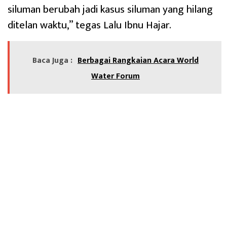
siluman berubah jadi kasus siluman yang hilang
ditelan waktu,” tegas Lalu Ibnu Hajar.
Baca Juga :
Berbagai Rangkaian Acara World
Water Forum