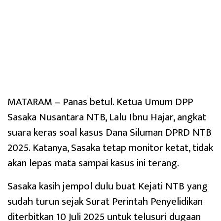
MATARAM – Panas betul. Ketua Umum DPP
Sasaka Nusantara NTB, Lalu Ibnu Hajar, angkat
suara keras soal kasus Dana Siluman DPRD NTB
2025. Katanya, Sasaka tetap monitor ketat, tidak
akan lepas mata sampai kasus ini terang.
Sasaka kasih jempol dulu buat Kejati NTB yang
sudah turun sejak Surat Perintah Penyelidikan
diterbitkan 10 Juli 2025 untuk telusuri dugaan