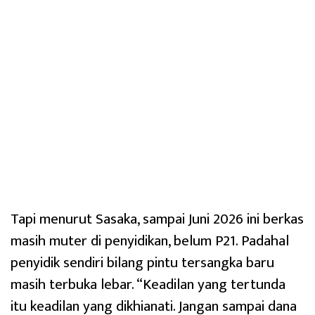
Tapi menurut Sasaka, sampai Juni 2026 ini berkas
masih muter di penyidikan, belum P21. Padahal
penyidik sendiri bilang pintu tersangka baru
masih terbuka lebar. “Keadilan yang tertunda
itu keadilan yang dikhianati. Jangan sampai dana