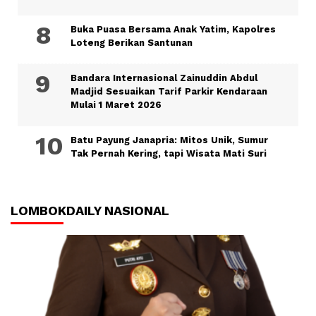
Buka Puasa Bersama Anak Yatim, Kapolres
Loteng Berikan Santunan
Bandara Internasional Zainuddin Abdul
Madjid Sesuaikan Tarif Parkir Kendaraan
Mulai 1 Maret 2026
Batu Payung Janapria: Mitos Unik, Sumur
Tak Pernah Kering, tapi Wisata Mati Suri
LOMBOKDAILY NASIONAL