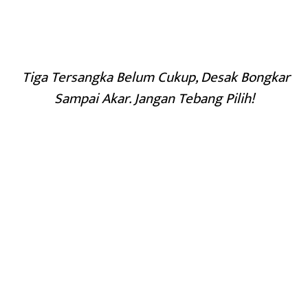
Tiga Tersangka Belum Cukup, Desak Bongkar
Sampai Akar. Jangan Tebang Pilih!