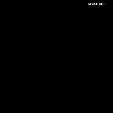
CLOSE ADS