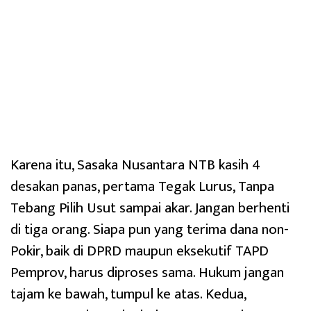
Karena itu, Sasaka Nusantara NTB kasih 4
desakan panas, pertama Tegak Lurus, Tanpa
Tebang Pilih Usut sampai akar. Jangan berhenti
di tiga orang. Siapa pun yang terima dana non-
Pokir, baik di DPRD maupun eksekutif TAPD
Pemprov, harus diproses sama. Hukum jangan
tajam ke bawah, tumpul ke atas. Kedua,