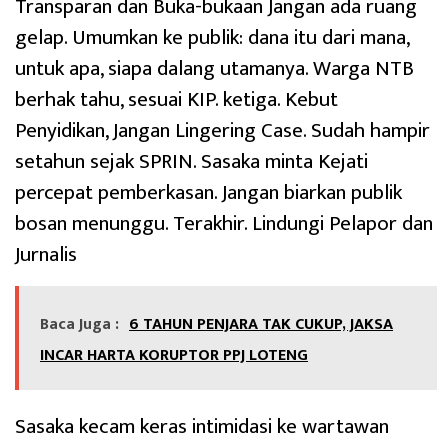
Transparan dan Buka-bukaan Jangan ada ruang
gelap. Umumkan ke publik: dana itu dari mana,
untuk apa, siapa dalang utamanya. Warga NTB
berhak tahu, sesuai KIP. ketiga. Kebut
Penyidikan, Jangan Lingering Case. Sudah hampir
setahun sejak SPRIN. Sasaka minta Kejati
percepat pemberkasan. Jangan biarkan publik
bosan menunggu. Terakhir. Lindungi Pelapor dan
Jurnalis
Baca Juga :
6 TAHUN PENJARA TAK CUKUP, JAKSA
INCAR HARTA KORUPTOR PPJ LOTENG
Sasaka kecam keras intimidasi ke wartawan