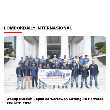
LOMBOKDAILY INTERNASIONAL
Wabup Nursiah Lepas 23 Wartawan Loteng ke Porwada
PWI NTB 2026