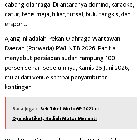
cabang olahraga. Di antaranya domino, karaoke,
catur, tenis meja, biliar, futsal, bulu tangkis, dan
e-sport.
Ajang ini adalah Pekan Olahraga Wartawan
Daerah (Porwada) PWI NTB 2026. Panitia
menyebut persiapan sudah rampung 100
persen sehari sebelumnya, Kamis 25 Juni 2026,
mulai dari venue sampai penyambutan
kontingen.
Baca Juga :
Beli Tiket MotoGP 2023 di
Dyandratiket, Hadiah Motor Menanti