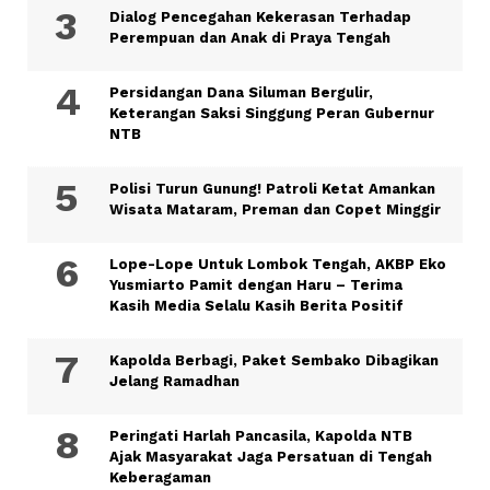
Dialog Pencegahan Kekerasan Terhadap
Perempuan dan Anak di Praya Tengah
Persidangan Dana Siluman Bergulir,
Keterangan Saksi Singgung Peran Gubernur
NTB
Polisi Turun Gunung! Patroli Ketat Amankan
Wisata Mataram, Preman dan Copet Minggir
Lope-Lope Untuk Lombok Tengah, AKBP Eko
Yusmiarto Pamit dengan Haru – Terima
Kasih Media Selalu Kasih Berita Positif
Kapolda Berbagi, Paket Sembako Dibagikan
Jelang Ramadhan
Peringati Harlah Pancasila, Kapolda NTB
Ajak Masyarakat Jaga Persatuan di Tengah
Keberagaman