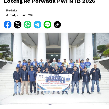
Loteng ke Porwada PWI NTB 2026
Redaksi
Jumat, 26 Juni 2026