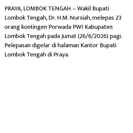
PRAYA, LOMBOK TENGAH – Wakil Bupati
Lombok Tengah, Dr. H.M. Nursiah, melepas 23
orang kontingen Porwada PWI Kabupaten
Lombok Tengah pada Jumat (26/6/2026) pagi.
Pelepasan digelar di halaman Kantor Bupati
Lombok Tengah di Praya.