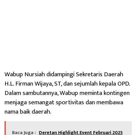
Wabup Nursiah didampingi Sekretaris Daerah
H.L. Firman Wijaya, ST, dan sejumlah kepala OPD.
Dalam sambutannya, Wabup meminta kontingen
menjaga semangat sportivitas dan membawa
nama baik daerah.
Baca Juga :
Deretan Highlight Event Februari 2025