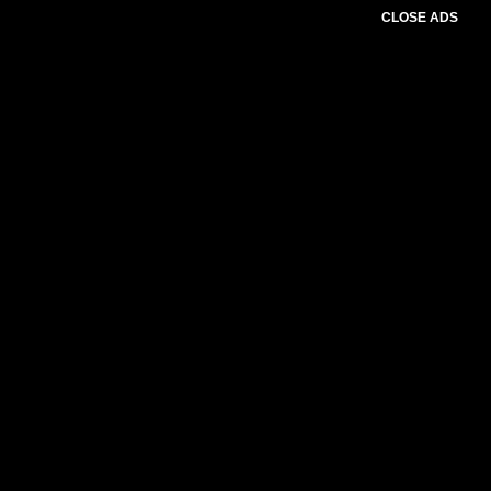
CLOSE ADS