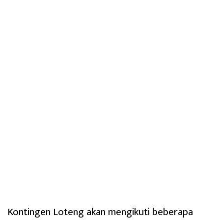
Kontingen Loteng akan mengikuti beberapa