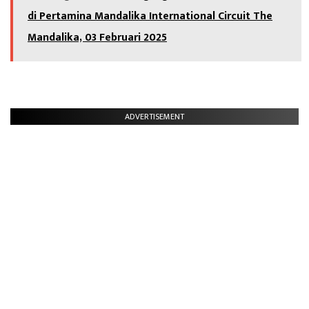
di Pertamina Mandalika International Circuit The
Mandalika, 03 Februari 2025
ADVERTISEMENT