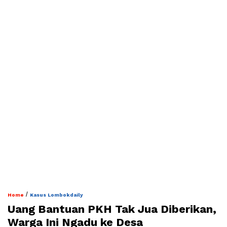
/
Home
Kasus Lombokdaily
Uang Bantuan PKH Tak Jua Diberikan,
Warga Ini Ngadu ke Desa