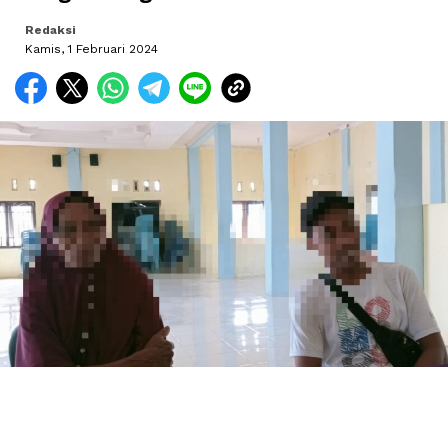
Redaksi
Kamis, 1 Februari 2024