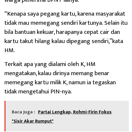
“Kenapa saya pegang kartu, karena masyarakat
tidak mau memegang sendiri kartunya. Selain itu
bila bantuan kekuar, harapanya cepat cair dan
kartu takut hilang kalau dipegang sendiri,”kata
HM.
Terkait apa yang dialami oleh K, HM
mengatakan, kalau dirinya memang benar
memegang kartu milik K, namun ia tegaskan
tidak mengetahui PIN-nya.
Baca Juga :
Partai Lengkap, Rohmi-Firin Fokus
"Sisir Akar Rumput"