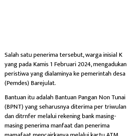
Salah satu penerima tersebut, warga inisial K
yang pada Kamis 1 Februari 2024, mengadukan
peristiwa yang dialaminya ke pemerintah desa
(Pemdes) Barejulat.
Bantuan itu adalah Bantuan Pangan Non Tunai
(BPNT) yang seharusnya diterima per triwulan
dan ditrnfer melalui rekening bank masing-
masing penerima manfaat dan penerima
mamafaat mencairkanya melalui kartu ATM