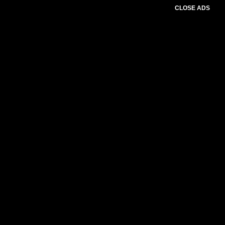
CLOSE ADS