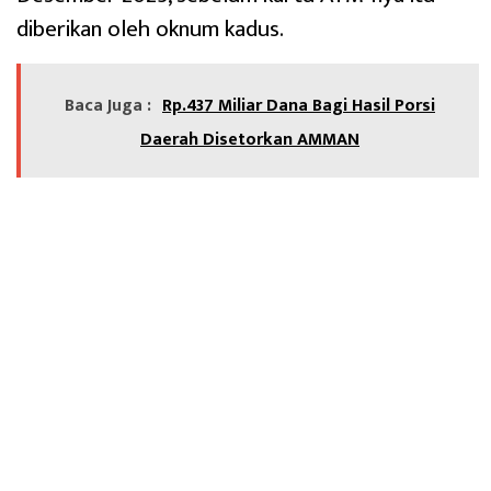
diberikan oleh oknum kadus.
Baca Juga :
Rp.437 Miliar Dana Bagi Hasil Porsi
Daerah Disetorkan AMMAN