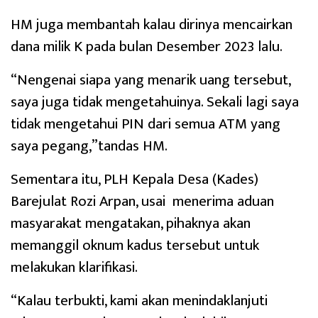
HM juga membantah kalau dirinya mencairkan
dana milik K pada bulan Desember 2023 lalu.
“Nengenai siapa yang menarik uang tersebut,
saya juga tidak mengetahuinya. Sekali lagi saya
tidak mengetahui PIN dari semua ATM yang
saya pegang,”tandas HM.
Sementara itu, PLH Kepala Desa (Kades)
Barejulat Rozi Arpan, usai menerima aduan
masyarakat mengatakan, pihaknya akan
memanggil oknum kadus tersebut untuk
melakukan klarifikasi.
“Kalau terbukti, kami akan menindaklanjuti