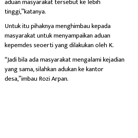
aduan masyarakat tersebut ke lebih
tinggi,”katanya.
Untuk itu pihaknya menghimbau kepada
masyarakat untuk menyampaikan aduan
kepemdes seoerti yang dilakukan oleh K.
“Jadi bila ada masyarakat mengalami kejadian
yang sama, silahkan adukan ke kantor
desa,”imbau Rozi Arpan.