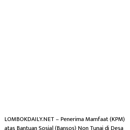
LOMBOKDAILY.NET – Penerima Mamfaat (KPM)
atas Bantuan Sosial (Bansos) Non Tunai di Desa