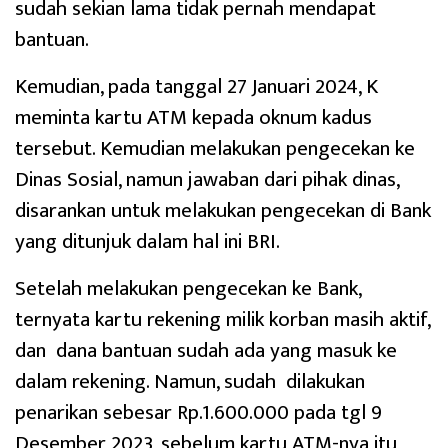
sudah sekian lama tidak pernah mendapat
bantuan.
Kemudian, pada tanggal 27 Januari 2024, K
meminta kartu ATM kepada oknum kadus
tersebut. Kemudian melakukan pengecekan ke
Dinas Sosial, namun jawaban dari pihak dinas,
disarankan untuk melakukan pengecekan di Bank
yang ditunjuk dalam hal ini BRI.
Setelah melakukan pengecekan ke Bank,
ternyata kartu rekening milik korban masih aktif,
dan dana bantuan sudah ada yang masuk ke
dalam rekening. Namun, sudah dilakukan
penarikan sebesar Rp.1.600.000 pada tgl 9
Desember 2023, sebelum kartu ATM-nya itu