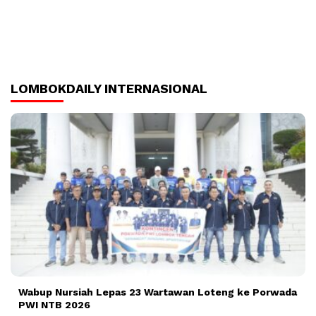
LOMBOKDAILY INTERNASIONAL
Wabup Nursiah Lepas 23 Wartawan Loteng ke Porwada
PWI NTB 2026