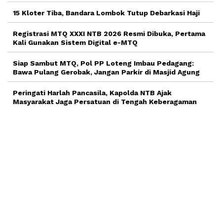
15 Kloter Tiba, Bandara Lombok Tutup Debarkasi Haji
Registrasi MTQ XXXI NTB 2026 Resmi Dibuka, Pertama
Kali Gunakan Sistem Digital e-MTQ
Siap Sambut MTQ, Pol PP Loteng Imbau Pedagang:
Bawa Pulang Gerobak, Jangan Parkir di Masjid Agung
Peringati Harlah Pancasila, Kapolda NTB Ajak
Masyarakat Jaga Persatuan di Tengah Keberagaman