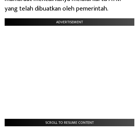
yang telah dibuatkan oleh pemerintah.
ADVERTISEMENT
SCROLL TO RESUME CONTENT