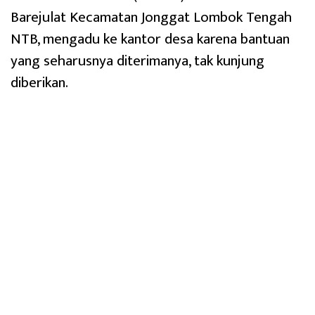
Barejulat Kecamatan Jonggat Lombok Tengah
NTB, mengadu ke kantor desa karena bantuan
yang seharusnya diterimanya, tak kunjung
diberikan.