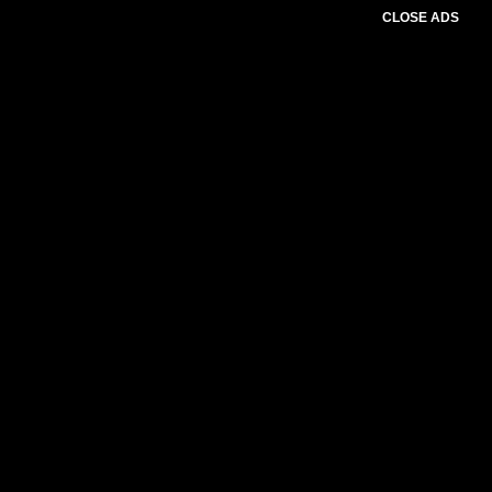
CLOSE ADS