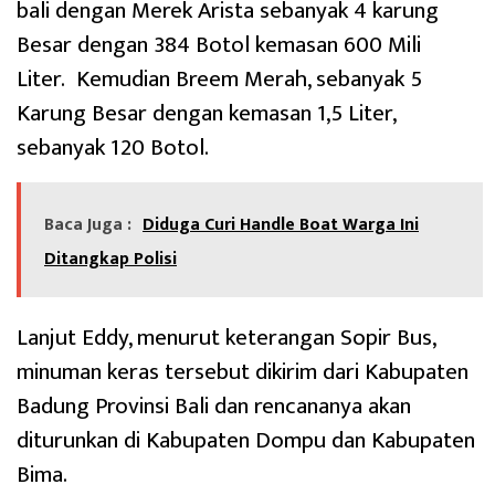
bali dengan Merek Arista sebanyak 4 karung
Besar dengan 384 Botol kemasan 600 Mili
Liter. Kemudian Breem Merah, sebanyak 5
Karung Besar dengan kemasan 1,5 Liter,
sebanyak 120 Botol.
Baca Juga :
Diduga Curi Handle Boat Warga Ini
Ditangkap Polisi
Lanjut Eddy, menurut keterangan Sopir Bus,
minuman keras tersebut dikirim dari Kabupaten
Badung Provinsi Bali dan rencananya akan
diturunkan di Kabupaten Dompu dan Kabupaten
Bima.