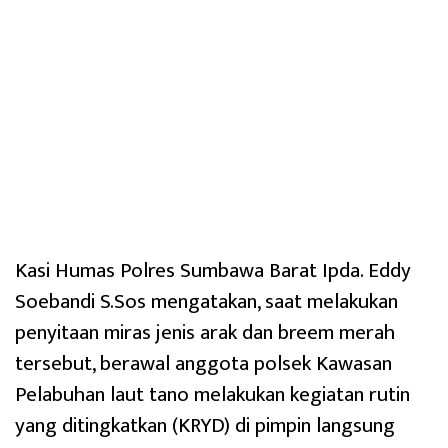
Kasi Humas Polres Sumbawa Barat Ipda. Eddy
Soebandi S.Sos mengatakan, saat melakukan
penyitaan miras jenis arak dan breem merah
tersebut, berawal anggota polsek Kawasan
Pelabuhan laut tano melakukan kegiatan rutin
yang ditingkatkan (KRYD) di pimpin langsung