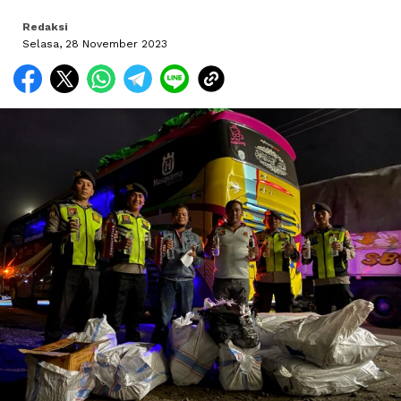
Redaksi
Selasa, 28 November 2023