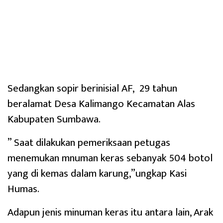
Sedangkan sopir berinisial AF, 29 tahun
beralamat Desa Kalimango Kecamatan Alas
Kabupaten Sumbawa.
” Saat dilakukan pemeriksaan petugas
menemukan mnuman keras sebanyak 504 botol
yang di kemas dalam karung,”ungkap Kasi
Humas.
Adapun jenis minuman keras itu antara lain, Arak