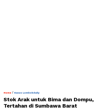
/
Home
Kasus Lombokdaily
Stok Arak untuk Bima dan Dompu,
Tertahan di Sumbawa Barat