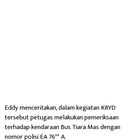
Eddy menceritakan, dalam kegiatan KRYD
tersebut petugas melakukan pemeriksaan
terhadap kendaraan Bus Tiara Mas dengan
nomor polisi EA 76** A.