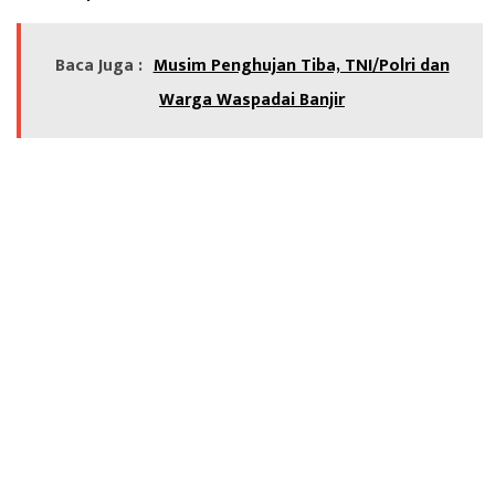
Baca Juga :
Musim Penghujan Tiba, TNI/Polri dan
Warga Waspadai Banjir