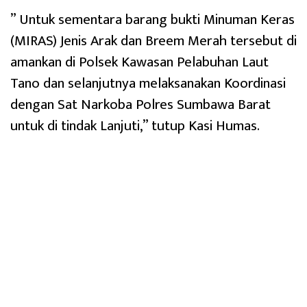
” Untuk sementara barang bukti Minuman Keras
(MIRAS) Jenis Arak dan Breem Merah tersebut di
amankan di Polsek Kawasan Pelabuhan Laut
Tano dan selanjutnya melaksanakan Koordinasi
dengan Sat Narkoba Polres Sumbawa Barat
untuk di tindak Lanjuti,” tutup Kasi Humas.