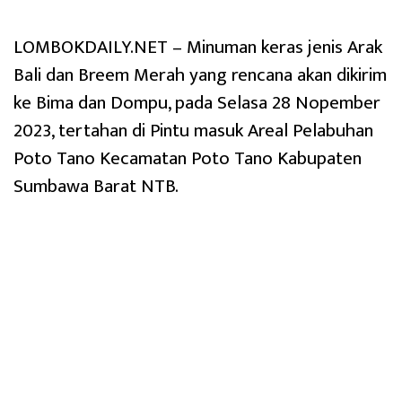
LOMBOKDAILY.NET – Minuman keras jenis Arak
Bali dan Breem Merah yang rencana akan dikirim
ke Bima dan Dompu, pada Selasa 28 Nopember
2023, tertahan di Pintu masuk Areal Pelabuhan
Poto Tano Kecamatan Poto Tano Kabupaten
Sumbawa Barat NTB.