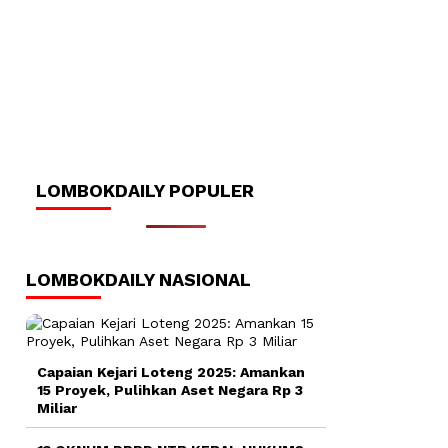
LOMBOKDAILY POPULER
LOMBOKDAILY NASIONAL
Capaian Kejari Loteng 2025: Amankan
15 Proyek, Pulihkan Aset Negara Rp 3
Miliar