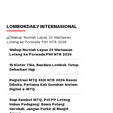
LOMBOKDAILY INTERNASIONAL
Wabup Nursiah Lepas 23 Wartawan
Loteng ke Porwada PWI NTB 2026
15 Kloter Tiba, Bandara Lombok Tutup
Debarkasi Haji
Registrasi MTQ XXXI NTB 2026 Resmi
Dibuka, Pertama Kali Gunakan Sistem
Digital e-MTQ
Siap Sambut MTQ, Pol PP Loteng
Imbau Pedagang: Bawa Pulang
Gerobak, Jangan Parkir di Masjid