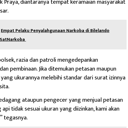
k Praya, diantaranya tempat keramaian masyarakat
sar.
Empat Pelaku Penyalahgunaan Narkoba di Bilelando
 SatNarkoba
olsek, razia dan patroli mengedepankan
dan pembinaan. Jika ditemukan petasan maupun
yang ukurannya melebihi standar dari surat izinnya
ita.
pedagang ataupun pengecer yang menjual petasan
api tidak sesuai ukuran yang diizinkan, kami akan
,” tegasnya.