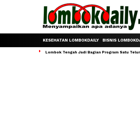
KESEHATAN LOMBOKDAILY
BISNIS LOMBOKDA
Lombok Tengah Jadi Bagian Program Satu Telur S