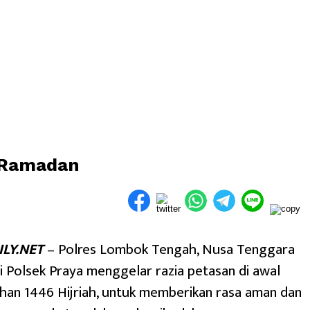
n Ramadan
LY.NET
– Polres Lombok Tengah, Nusa Tenggara
i Polsek Praya menggelar razia petasan di awal
han 1446 Hijriah, untuk memberikan rasa aman dan