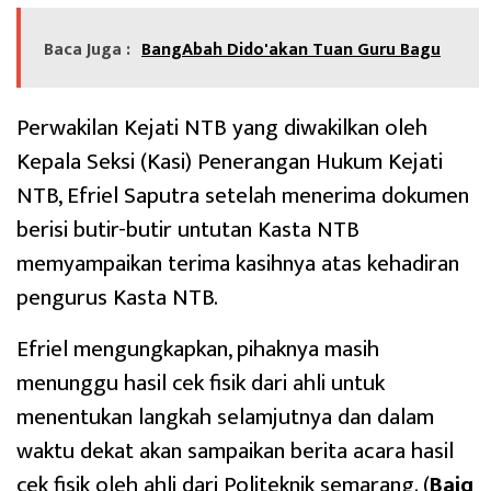
Baca Juga :
BangAbah Dido'akan Tuan Guru Bagu
Perwakilan Kejati NTB yang diwakilkan oleh
Kepala Seksi (Kasi) Penerangan Hukum Kejati
NTB, Efriel Saputra setelah menerima dokumen
berisi butir-butir untutan Kasta NTB
memyampaikan terima kasihnya atas kehadiran
pengurus Kasta NTB.
Efriel mengungkapkan, pihaknya masih
menunggu hasil cek fisik dari ahli untuk
menentukan langkah selamjutnya dan dalam
waktu dekat akan sampaikan berita acara hasil
cek fisik oleh ahli dari Politeknik semarang. (
Baiq