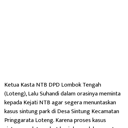
Ketua Kasta NTB DPD Lombok Tengah
(Loteng), Lalu Suhandi dalam orasinya meminta
kepada Kejati NTB agar segera menuntaskan
kasus sintung park di Desa Sintung Kecamatan
Pringgarata Loteng. Karena proses kasus