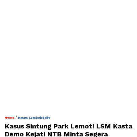
/
Home
Kasus Lombokdaily
Kasus Sintung Park Lemot! LSM Kasta
Demo Kejati NTB Minta Segera