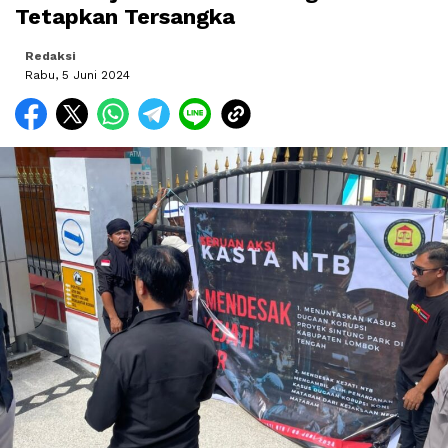
Tetapkan Tersangka
Redaksi
Rabu, 5 Juni 2024