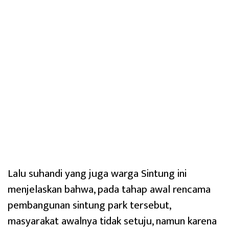
Lalu suhandi yang juga warga Sintung ini
menjelaskan bahwa, pada tahap awal rencama
pembangunan sintung park tersebut,
masyarakat awalnya tidak setuju, namun karena