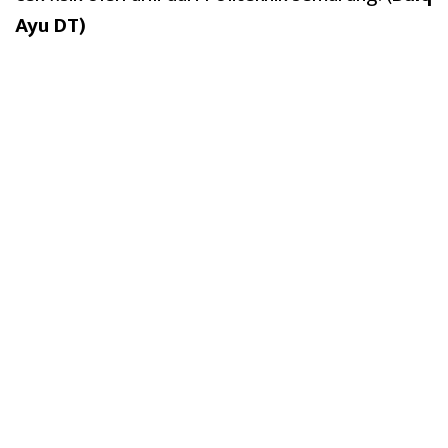
Ayu DT)