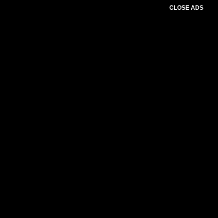
CLOSE ADS