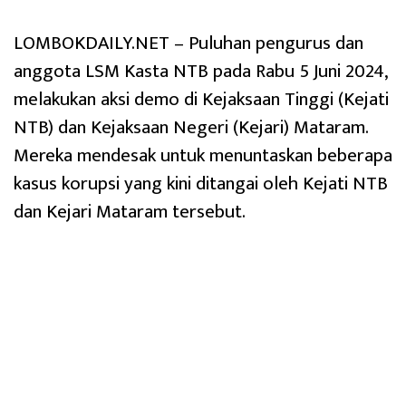
LOMBOKDAILY.NET – Puluhan pengurus dan
anggota LSM Kasta NTB pada Rabu 5 Juni 2024,
melakukan aksi demo di Kejaksaan Tinggi (Kejati
NTB) dan Kejaksaan Negeri (Kejari) Mataram.
Mereka mendesak untuk menuntaskan beberapa
kasus korupsi yang kini ditangai oleh Kejati NTB
dan Kejari Mataram tersebut.