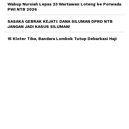
Wabup Nursiah Lepas 23 Wartawan Loteng ke Porwada
PWI NTB 2026
SASAKA GEBRAK KEJATI: DANA SILUMAN DPRD NTB
JANGAN JADI KASUS SILUMAN!
15 Kloter Tiba, Bandara Lombok Tutup Debarkasi Haji