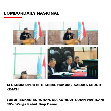
LOMBOKDAILY NASIONAL
13 OKNUM DPRD NTB KEBAL HUKUM? SASAKA GEDOR
KEJATI
YUSUF BUKAN BURONAN, DIA KORBAN TANAH WARISAN!
80% Warga Kabul Siap Demo