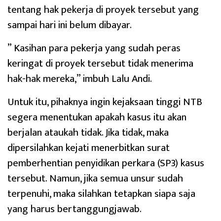
tentang hak pekerja di proyek tersebut yang
sampai hari ini belum dibayar.
” Kasihan para pekerja yang sudah peras
keringat di proyek tersebut tidak menerima
hak-hak mereka,” imbuh Lalu Andi.
Untuk itu, pihaknya ingin kejaksaan tinggi NTB
segera menentukan apakah kasus itu akan
berjalan ataukah tidak. Jika tidak, maka
dipersilahkan kejati menerbitkan surat
pemberhentian penyidikan perkara (SP3) kasus
tersebut. Namun, jika semua unsur sudah
terpenuhi, maka silahkan tetapkan siapa saja
yang harus bertanggungjawab.