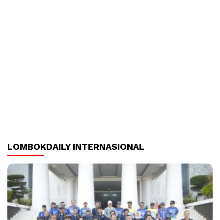
LOMBOKDAILY INTERNASIONAL