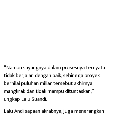
“Namun sayangnya dalam prosesnya ternyata
tidak berjalan dengan baik, sehingga proyek
bernilai puluhan miliar tersebut akhirnya
mangkrak dan tidak mampu dituntaskan,”
ungkap Lalu Suandi.
Lalu Andi sapaan akrabnya, juga menerangkan