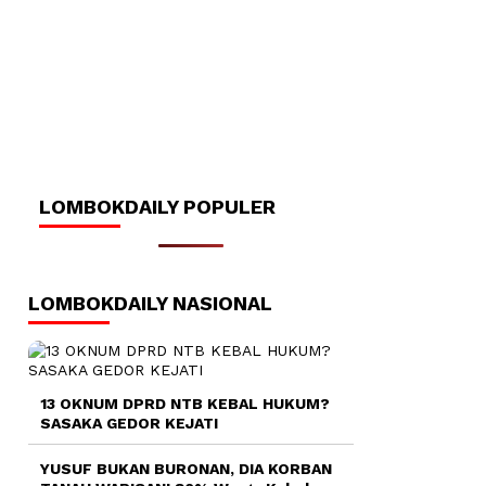
LOMBOKDAILY POPULER
LOMBOKDAILY NASIONAL
13 OKNUM DPRD NTB KEBAL HUKUM?
SASAKA GEDOR KEJATI
YUSUF BUKAN BURONAN, DIA KORBAN