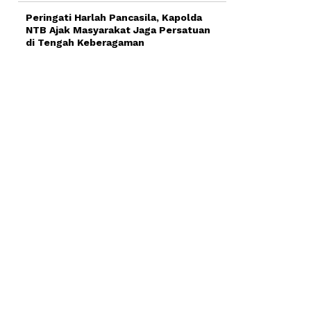
Peringati Harlah Pancasila, Kapolda
NTB Ajak Masyarakat Jaga Persatuan
di Tengah Keberagaman