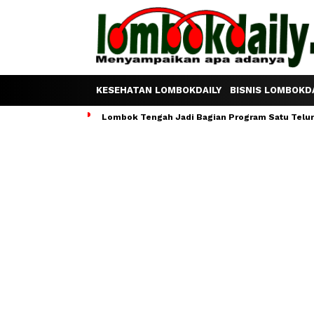
KESEHATAN LOMBOKDAILY
BISNIS LOMBOKDA
Lombok Tengah Jadi Bagian Program Satu Telur S