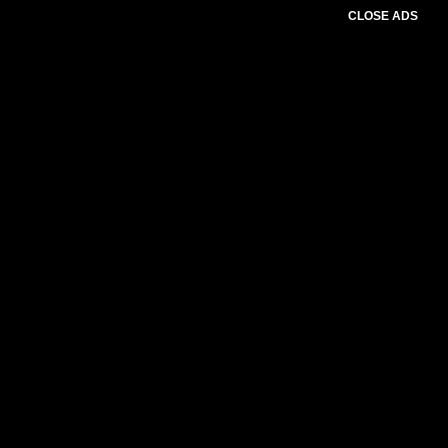
CLOSE ADS