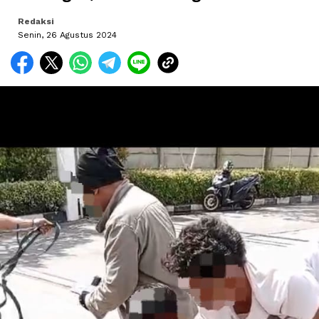
Redaksi
Senin, 26 Agustus 2024