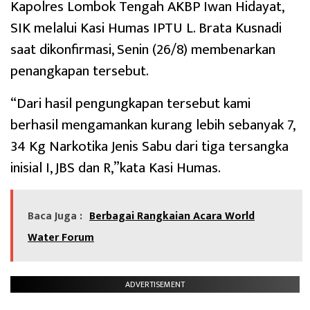
Kapolres Lombok Tengah AKBP Iwan Hidayat,
SIK melalui Kasi Humas IPTU L. Brata Kusnadi
saat dikonfirmasi, Senin (26/8) membenarkan
penangkapan tersebut.
“Dari hasil pengungkapan tersebut kami
berhasil mengamankan kurang lebih sebanyak 7,
34 Kg Narkotika Jenis Sabu dari tiga tersangka
inisial I, JBS dan R,”kata Kasi Humas.
Baca Juga :
Berbagai Rangkaian Acara World
Water Forum
ADVERTISEMENT