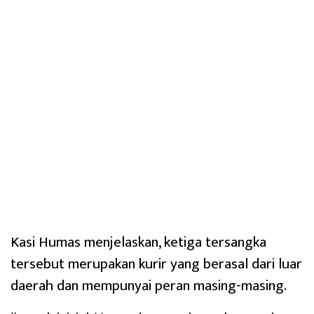
Kasi Humas menjelaskan, ketiga tersangka
tersebut merupakan kurir yang berasal dari luar
daerah dan mempunyai peran masing-masing.