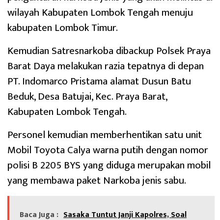
wilayah Kabupaten Lombok Tengah menuju
kabupaten Lombok Timur.
Kemudian Satresnarkoba dibackup Polsek Praya
Barat Daya melakukan razia tepatnya di depan
PT. Indomarco Pristama alamat Dusun Batu
Beduk, Desa Batujai, Kec. Praya Barat,
Kabupaten Lombok Tengah.
Personel kemudian memberhentikan satu unit
Mobil Toyota Calya warna putih dengan nomor
polisi B 2205 BYS yang diduga merupakan mobil
yang membawa paket Narkoba jenis sabu.
Baca Juga :
Sasaka Tuntut Janji Kapolres, Soal