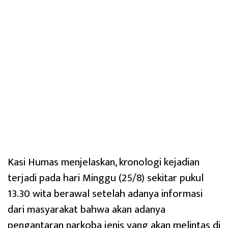
Kasi Humas menjelaskan, kronologi kejadian
terjadi pada hari Minggu (25/8) sekitar pukul
13.30 wita berawal setelah adanya informasi
dari masyarakat bahwa akan adanya
pengantaran narkoba jenis yang akan melintas di