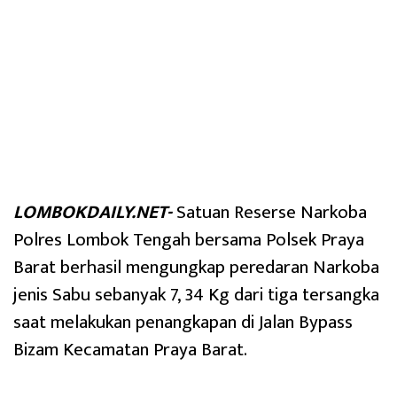
LOMBOKDAILY.NET-
Satuan Reserse Narkoba
Polres Lombok Tengah bersama Polsek Praya
Barat berhasil mengungkap peredaran Narkoba
jenis Sabu sebanyak 7, 34 Kg dari tiga tersangka
saat melakukan penangkapan di Jalan Bypass
Bizam Kecamatan Praya Barat.