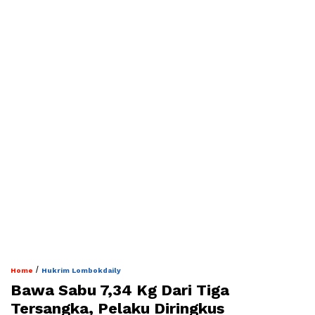
/
Home
Hukrim Lombokdaily
Bawa Sabu 7,34 Kg Dari Tiga
Tersangka, Pelaku Diringkus