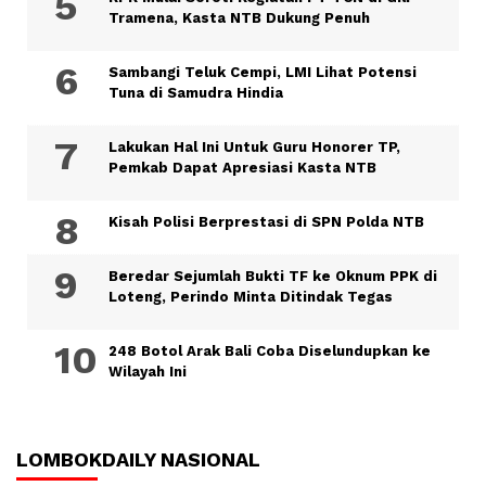
Tramena, Kasta NTB Dukung Penuh
Sambangi Teluk Cempi, LMI Lihat Potensi
Tuna di Samudra Hindia
Lakukan Hal Ini Untuk Guru Honorer TP,
Pemkab Dapat Apresiasi Kasta NTB
Kisah Polisi Berprestasi di SPN Polda NTB
Beredar Sejumlah Bukti TF ke Oknum PPK di
Loteng, Perindo Minta Ditindak Tegas
248 Botol Arak Bali Coba Diselundupkan ke
Wilayah Ini
LOMBOKDAILY NASIONAL