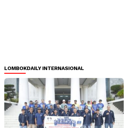
LOMBOKDAILY INTERNASIONAL