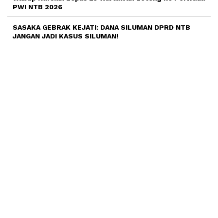
PWI NTB 2026
SASAKA GEBRAK KEJATI: DANA SILUMAN DPRD NTB
JANGAN JADI KASUS SILUMAN!