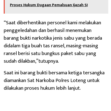
Proses Hukum Dugaan Pemalsuan Ijazah SI
“Saat diberhentikan personel kami melakukan
penggeledahan dan berhasil menemukan
barang bukti narkotika jenis sabu yang berada
didalam tiga buah tas ransel, masing-masing
ransel berisi satu bungkus paket sabu yang
sudah dilakban,”tutupnya.
Saat ini barang bukti bersama ketiga tersangka
diamankan Sat Narkoba Polres Loteng untuk
dilakukan proses hukum lebih lanjut.