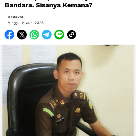
Bandara. Sisanya Kemana?
Redaksi
Minggu, 14 Juni 2026