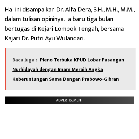
Hal ini disampaikan Dr. Alfa Dera, S.H., M.H., M.M.,
dalam tulisan opininya. Ia baru tiga bulan
bertugas di Kejari Lombok Tengah, bersama
Kajari Dr. Putri Ayu Wulandari.
Baca Juga :
Pleno Terbuka KPUD Lobar Pasangan
Nurhidayah dengan Imam Meraih Angka
Keberuntungan Sama Dengan Prabowo-Gibran
ADVERTISEMENT