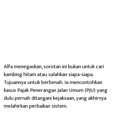
Alfa menegaskan, sorotan ini bukan untuk cari
kambing hitam atau salahkan siapa-siapa.
Tujuannya untuk berbenah. Ia mencontohkan
kasus Pajak Penerangan Jalan Umum (PJU) yang
dulu pernah ditangani kejaksaan, yang akhirnya
melahirkan perbaikan sistem.