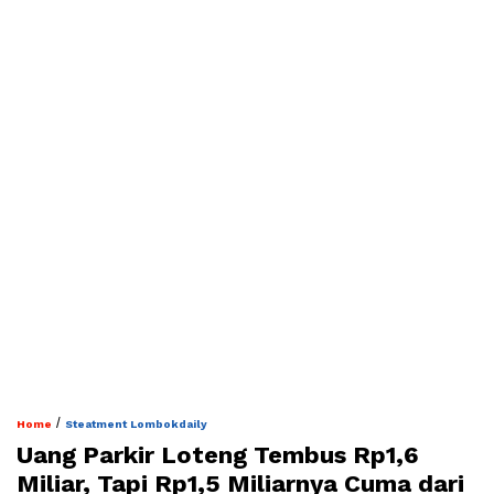
/
Home
Steatment Lombokdaily
Uang Parkir Loteng Tembus Rp1,6
Miliar, Tapi Rp1,5 Miliarnya Cuma dari