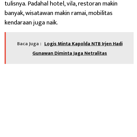
tulisnya. Padahal hotel, vila, restoran makin
banyak, wisatawan makin ramai, mobilitas
kendaraan juga naik.
Baca Juga :
Logis Minta Kapolda NTB Irjen Hadi
Gunawan Diminta Jaga Netralitas