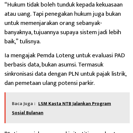
“Hukum tidak boleh tunduk kepada kekuasaan
atau uang. Tapi penegakan hukum juga bukan
untuk memenjarakan orang sebanyak-
banyaknya, tujuannya supaya sistem jadi lebih
baik,” tulisnya.
Ia mengajak Pemda Loteng untuk evaluasi PAD
berbasis data, bukan asumsi. Termasuk
sinkronisasi data dengan PLN untuk pajak listrik,
dan pemetaan ulang potensi parkir.
Baca Juga :
LSM Kasta NTB Jalankan Program
Sosial Bulanan