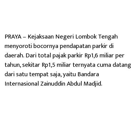
PRAYA – Kejaksaan Negeri Lombok Tengah
menyoroti bocornya pendapatan parkir di
daerah. Dari total pajak parkir Rp1,6 miliar per
tahun, sekitar Rp1,5 miliar ternyata cuma datang
dari satu tempat saja, yaitu Bandara
Internasional Zainuddin Abdul Madjid.