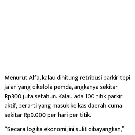
Menurut Alfa, kalau dihitung retribusi parkir tepi
jalan yang dikelola pemda, angkanya sekitar
Rp300 juta setahun. Kalau ada 100 titik parkir
aktif, berarti yang masuk ke kas daerah cuma
sekitar Rp9.000 per hari per titik.
“Secara logika ekonomi, ini sulit dibayangkan,”