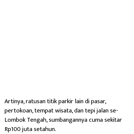
Artinya, ratusan titik parkir lain di pasar,
pertokoan, tempat wisata, dan tepi jalan se-
Lombok Tengah, sumbangannya cuma sekitar
Rp100 juta setahun.