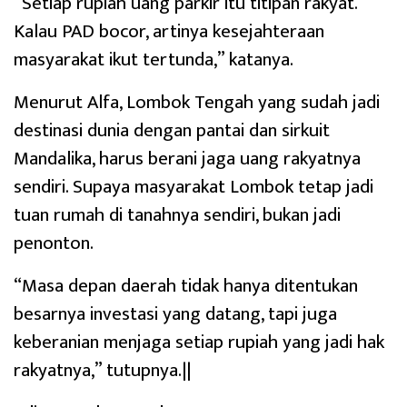
“Setiap rupiah uang parkir itu titipan rakyat.
Kalau PAD bocor, artinya kesejahteraan
masyarakat ikut tertunda,” katanya.
Menurut Alfa, Lombok Tengah yang sudah jadi
destinasi dunia dengan pantai dan sirkuit
Mandalika, harus berani jaga uang rakyatnya
sendiri. Supaya masyarakat Lombok tetap jadi
tuan rumah di tanahnya sendiri, bukan jadi
penonton.
“Masa depan daerah tidak hanya ditentukan
besarnya investasi yang datang, tapi juga
keberanian menjaga setiap rupiah yang jadi hak
rakyatnya,” tutupnya.||