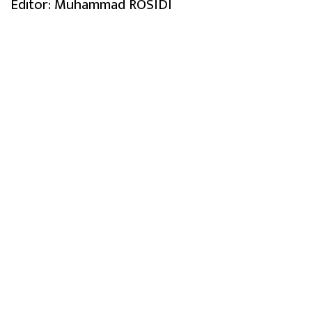
Editor: Muhammad ROSIDI