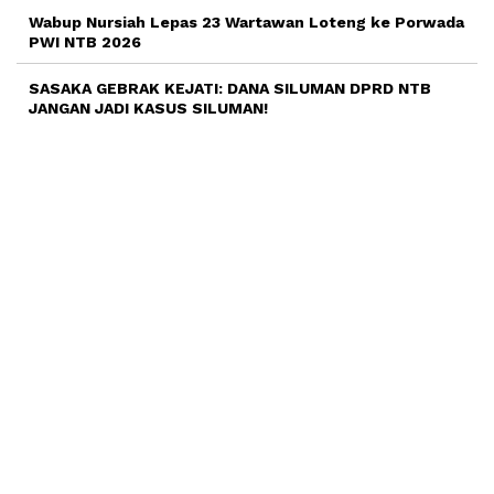
Wabup Nursiah Lepas 23 Wartawan Loteng ke Porwada
PWI NTB 2026
SASAKA GEBRAK KEJATI: DANA SILUMAN DPRD NTB
JANGAN JADI KASUS SILUMAN!