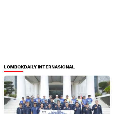
LOMBOKDAILY INTERNASIONAL