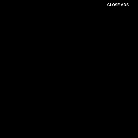
CLOSE ADS