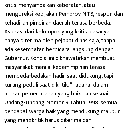
kritis, menyampaikan keberatan, atau
mengoreksi kebijakan Pemprov NTB, respon dan
kehadiran pimpinan daerah terasa berbeda.
Aspirasi dari kelompok yang kritis biasanya
hanya diterima oleh pejabat dinas saja, tanpa
ada kesempatan berbicara langsung dengan
Gubernur. Kondisi ini dikhawatirkan membuat
masyarakat menilai kepemimpinan terasa
membeda-bedakan hadir saat didukung, tapi
kurang peduli saat dikritik. “Padahal dalam
aturan pemerintahan yang baik dan sesuai
Undang-Undang Nomor 9 Tahun 1998, semua
pendapat warga baik yang mendukung maupun
yang mengkritik harus diterima dan