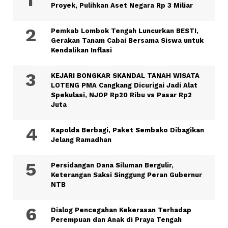
Proyek, Pulihkan Aset Negara Rp 3 Miliar
Pemkab Lombok Tengah Luncurkan BESTI,
Gerakan Tanam Cabai Bersama Siswa untuk
Kendalikan Inflasi
KEJARI BONGKAR SKANDAL TANAH WISATA
LOTENG PMA Cangkang Dicurigai Jadi Alat
Spekulasi, NJOP Rp20 Ribu vs Pasar Rp2
Juta
Kapolda Berbagi, Paket Sembako Dibagikan
Jelang Ramadhan
Persidangan Dana Siluman Bergulir,
Keterangan Saksi Singgung Peran Gubernur
NTB
Dialog Pencegahan Kekerasan Terhadap
Perempuan dan Anak di Praya Tengah