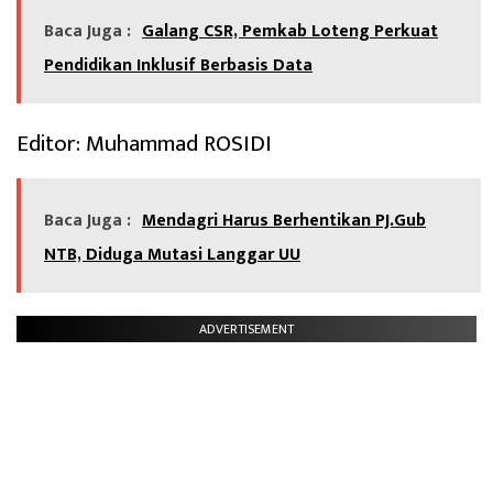
Baca Juga :
Galang CSR, Pemkab Loteng Perkuat
Pendidikan Inklusif Berbasis Data
Editor: Muhammad ROSIDI
Baca Juga :
Mendagri Harus Berhentikan PJ.Gub
NTB, Diduga Mutasi Langgar UU
ADVERTISEMENT