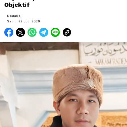
Objektif
Redaksi
Senin, 22 Juni 2026