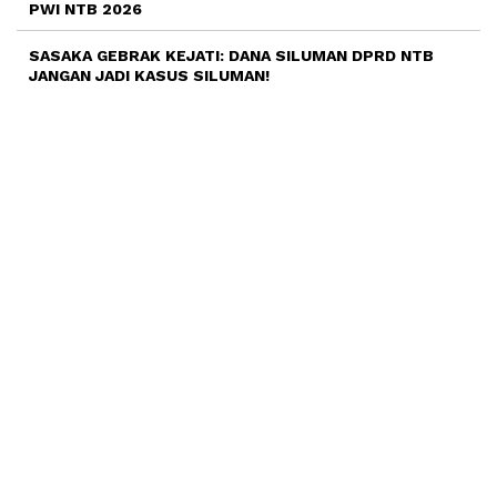
PWI NTB 2026
SASAKA GEBRAK KEJATI: DANA SILUMAN DPRD NTB
JANGAN JADI KASUS SILUMAN!