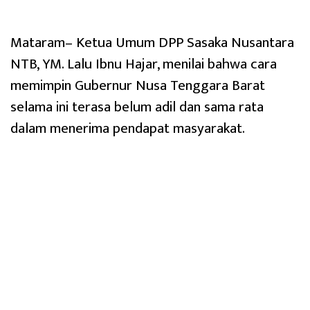
Mataram– Ketua Umum DPP Sasaka Nusantara
NTB, YM. Lalu Ibnu Hajar, menilai bahwa cara
memimpin Gubernur Nusa Tenggara Barat
selama ini terasa belum adil dan sama rata
dalam menerima pendapat masyarakat.