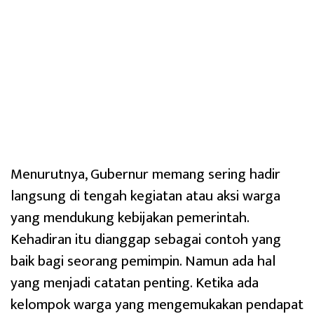
Menurutnya, Gubernur memang sering hadir
langsung di tengah kegiatan atau aksi warga
yang mendukung kebijakan pemerintah.
Kehadiran itu dianggap sebagai contoh yang
baik bagi seorang pemimpin. Namun ada hal
yang menjadi catatan penting. Ketika ada
kelompok warga yang mengemukakan pendapat