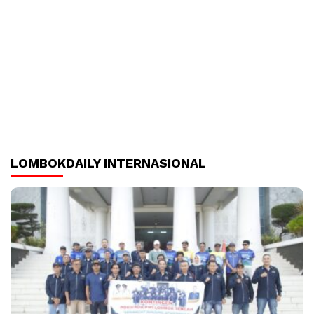
LOMBOKDAILY INTERNASIONAL