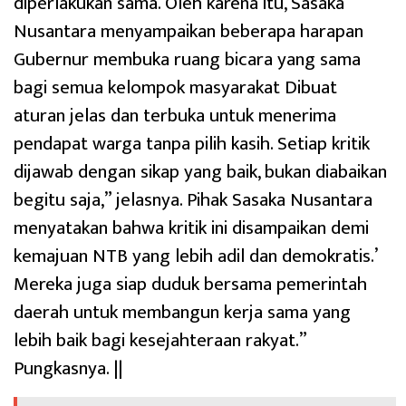
diperlakukan sama. Oleh karena itu, Sasaka
Nusantara menyampaikan beberapa harapan
Gubernur membuka ruang bicara yang sama
bagi semua kelompok masyarakat Dibuat
aturan jelas dan terbuka untuk menerima
pendapat warga tanpa pilih kasih. Setiap kritik
dijawab dengan sikap yang baik, bukan diabaikan
begitu saja,” jelasnya. Pihak Sasaka Nusantara
menyatakan bahwa kritik ini disampaikan demi
kemajuan NTB yang lebih adil dan demokratis.’
Mereka juga siap duduk bersama pemerintah
daerah untuk membangun kerja sama yang
lebih baik bagi kesejahteraan rakyat.”
Pungkasnya. ||