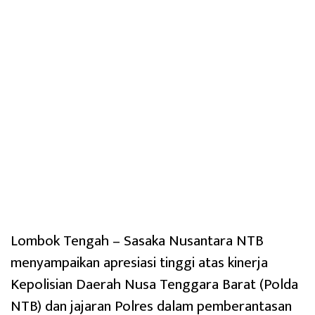
Lombok Tengah – Sasaka Nusantara NTB
menyampaikan apresiasi tinggi atas kinerja
Kepolisian Daerah Nusa Tenggara Barat (Polda
NTB) dan jajaran Polres dalam pemberantasan