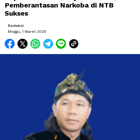
Pemberantasan Narkoba di NTB
Sukses
Redaksi
Minggu, 1 Maret 2026