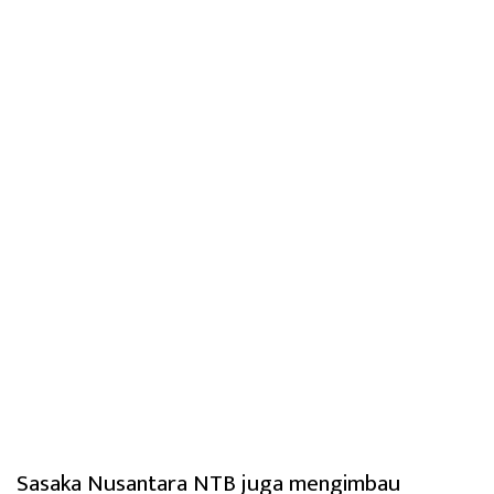
Sasaka Nusantara NTB juga mengimbau