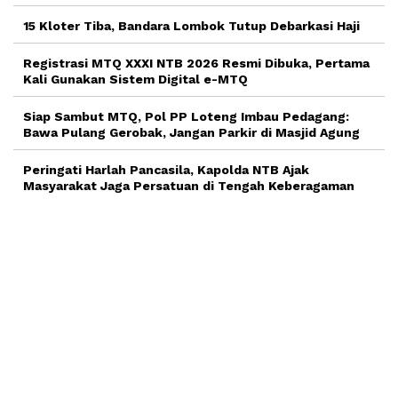
15 Kloter Tiba, Bandara Lombok Tutup Debarkasi Haji
Registrasi MTQ XXXI NTB 2026 Resmi Dibuka, Pertama
Kali Gunakan Sistem Digital e-MTQ
Siap Sambut MTQ, Pol PP Loteng Imbau Pedagang:
Bawa Pulang Gerobak, Jangan Parkir di Masjid Agung
Peringati Harlah Pancasila, Kapolda NTB Ajak
Masyarakat Jaga Persatuan di Tengah Keberagaman