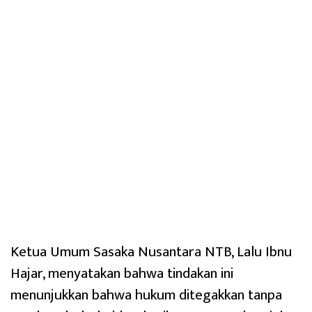
Ketua Umum Sasaka Nusantara NTB, Lalu Ibnu
Hajar, menyatakan bahwa tindakan ini
menunjukkan bahwa hukum ditegakkan tanpa