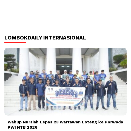
LOMBOKDAILY INTERNASIONAL
Wabup Nursiah Lepas 23 Wartawan Loteng ke Porwada
PWI NTB 2026