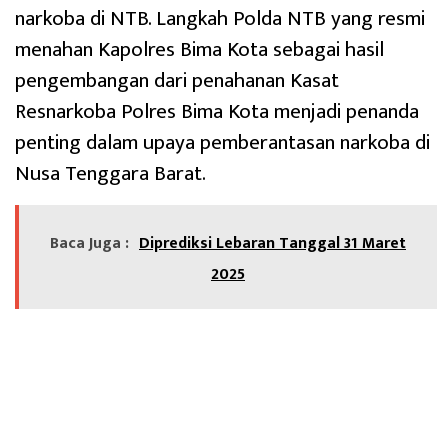
narkoba di NTB. Langkah Polda NTB yang resmi
menahan Kapolres Bima Kota sebagai hasil
pengembangan dari penahanan Kasat
Resnarkoba Polres Bima Kota menjadi penanda
penting dalam upaya pemberantasan narkoba di
Nusa Tenggara Barat.
Baca Juga :
Diprediksi Lebaran Tanggal 31 Maret
2025