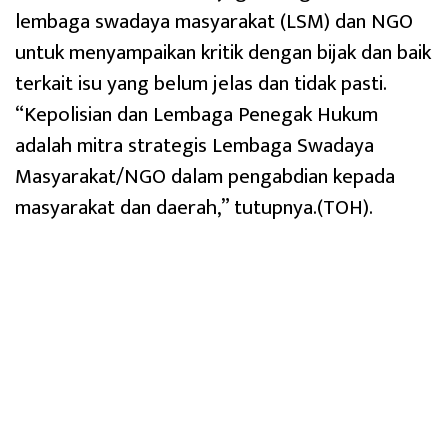
lembaga swadaya masyarakat (LSM) dan NGO
untuk menyampaikan kritik dengan bijak dan baik
terkait isu yang belum jelas dan tidak pasti.
“Kepolisian dan Lembaga Penegak Hukum
adalah mitra strategis Lembaga Swadaya
Masyarakat/NGO dalam pengabdian kepada
masyarakat dan daerah,” tutupnya.(TOH).