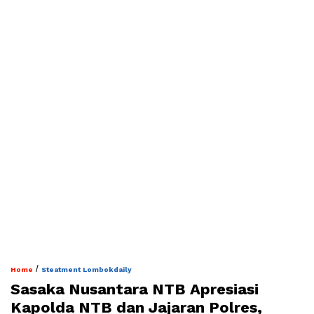
/
Home
Steatment Lombokdaily
Sasaka Nusantara NTB Apresiasi
Kapolda NTB dan Jajaran Polres,