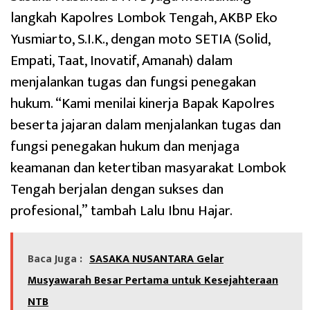
langkah Kapolres Lombok Tengah, AKBP Eko
Yusmiarto, S.I.K., dengan moto SETIA (Solid,
Empati, Taat, Inovatif, Amanah) dalam
menjalankan tugas dan fungsi penegakan
hukum. “Kami menilai kinerja Bapak Kapolres
beserta jajaran dalam menjalankan tugas dan
fungsi penegakan hukum dan menjaga
keamanan dan ketertiban masyarakat Lombok
Tengah berjalan dengan sukses dan
profesional,” tambah Lalu Ibnu Hajar.
Baca Juga :
SASAKA NUSANTARA Gelar
Musyawarah Besar Pertama untuk Kesejahteraan
NTB