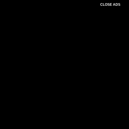
CLOSE ADS