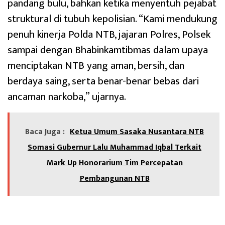
pandang bulu, bahkan ketika menyentuh pejabat
struktural di tubuh kepolisian. “Kami mendukung
penuh kinerja Polda NTB, jajaran Polres, Polsek
sampai dengan Bhabinkamtibmas dalam upaya
menciptakan NTB yang aman, bersih, dan
berdaya saing, serta benar-benar bebas dari
ancaman narkoba,” ujarnya.
Baca Juga :
Ketua Umum Sasaka Nusantara NTB
Somasi Gubernur Lalu Muhammad Iqbal Terkait
Mark Up Honorarium Tim Percepatan
Pembangunan NTB