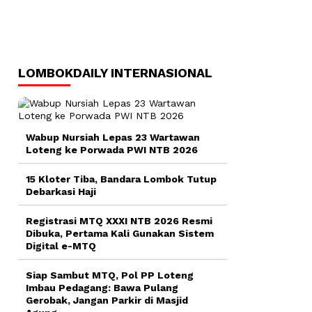
LOMBOKDAILY INTERNASIONAL
Wabup Nursiah Lepas 23 Wartawan
Loteng ke Porwada PWI NTB 2026
15 Kloter Tiba, Bandara Lombok Tutup
Debarkasi Haji
Registrasi MTQ XXXI NTB 2026 Resmi
Dibuka, Pertama Kali Gunakan Sistem
Digital e-MTQ
Siap Sambut MTQ, Pol PP Loteng
Imbau Pedagang: Bawa Pulang
Gerobak, Jangan Parkir di Masjid