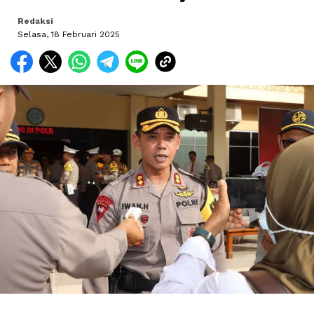
Redaksi
Selasa, 18 Februari 2025