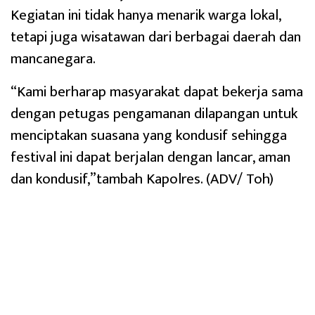
Kegiatan ini tidak hanya menarik warga lokal,
tetapi juga wisatawan dari berbagai daerah dan
mancanegara.
“Kami berharap masyarakat dapat bekerja sama
dengan petugas pengamanan dilapangan untuk
menciptakan suasana yang kondusif sehingga
festival ini dapat berjalan dengan lancar, aman
dan kondusif,”tambah Kapolres. (ADV/ Toh)