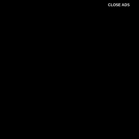
CLOSE ADS