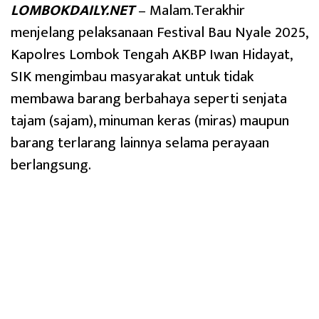
LOMBOKDAILY.NET
– Malam.Terakhir
menjelang pelaksanaan Festival Bau Nyale 2025,
Kapolres Lombok Tengah AKBP Iwan Hidayat,
SIK mengimbau masyarakat untuk tidak
membawa barang berbahaya seperti senjata
tajam (sajam), minuman keras (miras) maupun
barang terlarang lainnya selama perayaan
berlangsung.