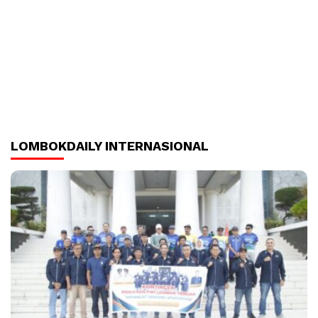
LOMBOKDAILY INTERNASIONAL