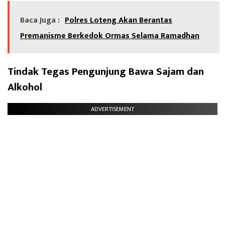
Baca Juga :
Polres Loteng Akan Berantas
Premanisme Berkedok Ormas Selama Ramadhan
Tindak Tegas Pengunjung Bawa Sajam dan
Alkohol
ADVERTISEMENT