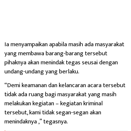
Ia menyampaikan apabila masih ada masyarakat
yang membawa barang-barang tersebut
pihaknya akan menindak tegas seusai dengan
undang-undang yang berlaku.
“Demi keamanan dan kelancaran acara tersebut
tidak ada ruang bagi masyarakat yang masih
melakukan kegiatan – kegiatan kriminal
tersebut, kami tidak segan-segan akan
menindaknya ,” tegasnya.