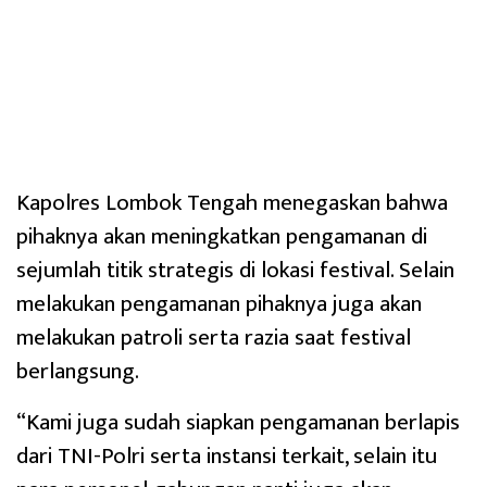
Kapolres Lombok Tengah menegaskan bahwa
pihaknya akan meningkatkan pengamanan di
sejumlah titik strategis di lokasi festival. Selain
melakukan pengamanan pihaknya juga akan
melakukan patroli serta razia saat festival
berlangsung.
“Kami juga sudah siapkan pengamanan berlapis
dari TNI-Polri serta instansi terkait, selain itu