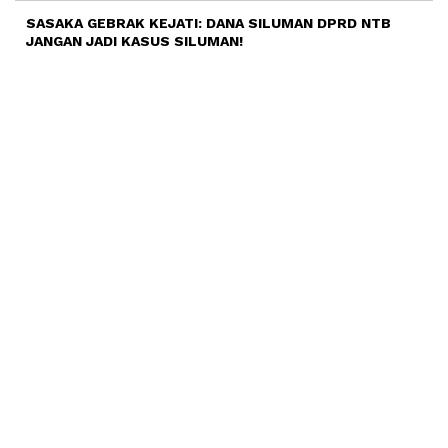
SASAKA GEBRAK KEJATI: DANA SILUMAN DPRD NTB
JANGAN JADI KASUS SILUMAN!