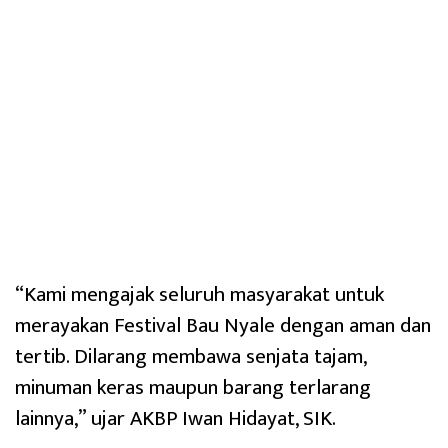
“Kami mengajak seluruh masyarakat untuk
merayakan Festival Bau Nyale dengan aman dan
tertib. Dilarang membawa senjata tajam,
minuman keras maupun barang terlarang
lainnya,” ujar AKBP Iwan Hidayat, SIK.