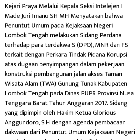
Kejari Praya Melalui Kepala Seksi Intelejen I
Made Juri Imanu SH MH Menyatakan bahwa
Penuntut Umum pada Kejaksaan Negeri
Lombok Tengah melakukan Sidang Perdana
terhadap para terdakwa S (DPO), MNR dan FS
terkait dengan Perkara Tindak Pidana Korupsi
atas dugaan penyimpangan dalam pekerjaan
konstruksi pembangunan jalan akses Taman
Wisata Alam (TWA) Gunung Tunak Kabupaten
Lombok Tengah pada Dinas PUPR Provinsi Nusa
Tenggara Barat Tahun Anggaran 2017. Sidang
yang dipimpin oleh Hakim Ketua Glorious
Anggundoro, S.H dengan agenda pembacaan
dakwaan dari Penuntut Umum Kejaksaan Negeri