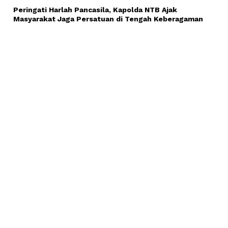
Peringati Harlah Pancasila, Kapolda NTB Ajak
Masyarakat Jaga Persatuan di Tengah Keberagaman