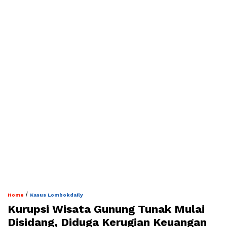
/
Home
Kasus Lombokdaily
Kurupsi Wisata Gunung Tunak Mulai
Disidang, Diduga Kerugian Keuangan