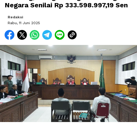
Negara Senilai Rp 333.598.997,19 Sen
Redaksi
Rabu, 11 Juni 2025