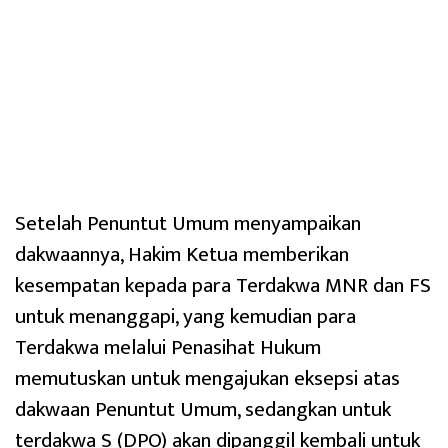
Setelah Penuntut Umum menyampaikan
dakwaannya, Hakim Ketua memberikan
kesempatan kepada para Terdakwa MNR dan FS
untuk menanggapi, yang kemudian para
Terdakwa melalui Penasihat Hukum
memutuskan untuk mengajukan eksepsi atas
dakwaan Penuntut Umum, sedangkan untuk
terdakwa S (DPO) akan dipanggil kembali untuk