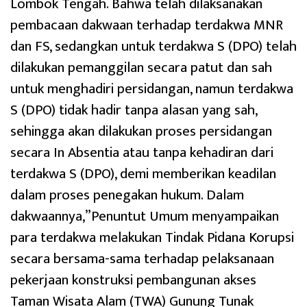
Lombok Tengah. Bahwa telah dilaksanakan
pembacaan dakwaan terhadap terdakwa MNR
dan FS, sedangkan untuk terdakwa S (DPO) telah
dilakukan pemanggilan secara patut dan sah
untuk menghadiri persidangan, namun terdakwa
S (DPO) tidak hadir tanpa alasan yang sah,
sehingga akan dilakukan proses persidangan
secara In Absentia atau tanpa kehadiran dari
terdakwa S (DPO), demi memberikan keadilan
dalam proses penegakan hukum. Dalam
dakwaannya,”Penuntut Umum menyampaikan
para terdakwa melakukan Tindak Pidana Korupsi
secara bersama-sama terhadap pelaksanaan
pekerjaan konstruksi pembangunan akses
Taman Wisata Alam (TWA) Gunung Tunak