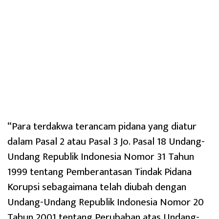
“Para terdakwa terancam pidana yang diatur
dalam Pasal 2 atau Pasal 3 Jo. Pasal 18 Undang-
Undang Republik Indonesia Nomor 31 Tahun
1999 tentang Pemberantasan Tindak Pidana
Korupsi sebagaimana telah diubah dengan
Undang-Undang Republik Indonesia Nomor 20
Tahun 2001 tentang Perubahan atas Undang-