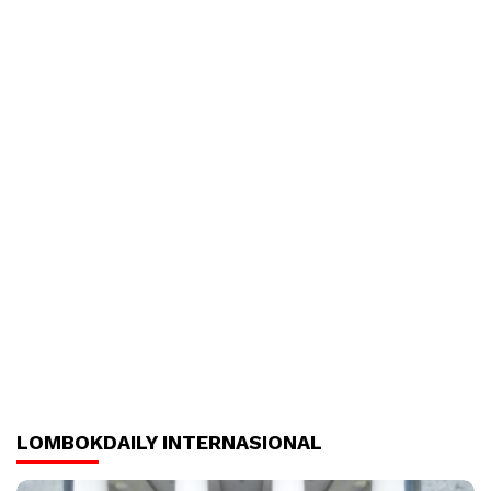
LOMBOKDAILY INTERNASIONAL