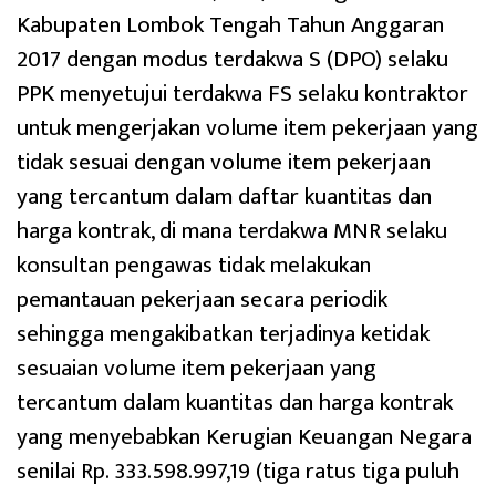
Kabupaten Lombok Tengah Tahun Anggaran
2017 dengan modus terdakwa S (DPO) selaku
PPK menyetujui terdakwa FS selaku kontraktor
untuk mengerjakan volume item pekerjaan yang
tidak sesuai dengan volume item pekerjaan
yang tercantum dalam daftar kuantitas dan
harga kontrak, di mana terdakwa MNR selaku
konsultan pengawas tidak melakukan
pemantauan pekerjaan secara periodik
sehingga mengakibatkan terjadinya ketidak
sesuaian volume item pekerjaan yang
tercantum dalam kuantitas dan harga kontrak
yang menyebabkan Kerugian Keuangan Negara
senilai Rp. 333.598.997,19 (tiga ratus tiga puluh