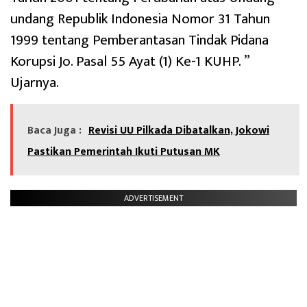
undang Republik Indonesia Nomor 31 Tahun
1999 tentang Pemberantasan Tindak Pidana
Korupsi Jo. Pasal 55 Ayat (1) Ke-1 KUHP. ”
Ujarnya.
Baca Juga :
Revisi UU Pilkada Dibatalkan, Jokowi
Pastikan Pemerintah Ikuti Putusan MK
ADVERTISEMENT