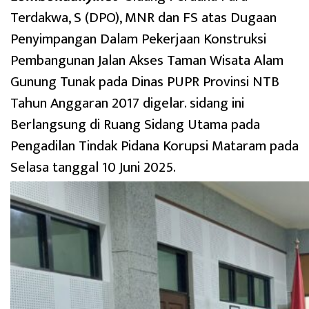
Terdakwa, S (DPO), MNR dan FS atas Dugaan
Penyimpangan Dalam Pekerjaan Konstruksi
Pembangunan Jalan Akses Taman Wisata Alam
Gunung Tunak pada Dinas PUPR Provinsi NTB
Tahun Anggaran 2017 digelar. sidang ini
Berlangsung di Ruang Sidang Utama pada
Pengadilan Tindak Pidana Korupsi Mataram pada
Selasa tanggal 10 Juni 2025.