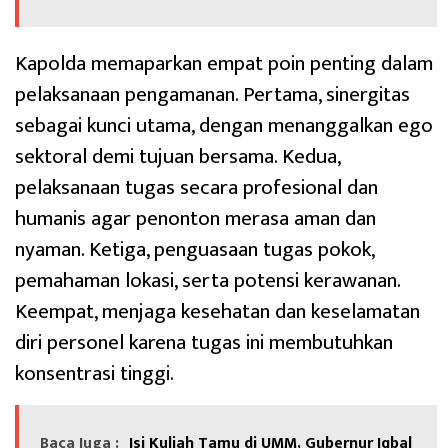
Kapolda memaparkan empat poin penting dalam
pelaksanaan pengamanan. Pertama, sinergitas
sebagai kunci utama, dengan menanggalkan ego
sektoral demi tujuan bersama. Kedua,
pelaksanaan tugas secara profesional dan
humanis agar penonton merasa aman dan
nyaman. Ketiga, penguasaan tugas pokok,
pemahaman lokasi, serta potensi kerawanan.
Keempat, menjaga kesehatan dan keselamatan
diri personel karena tugas ini membutuhkan
konsentrasi tinggi.
Baca Juga :
Isi Kuliah Tamu di UMM, Gubernur Iqbal