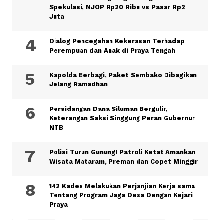
Spekulasi, NJOP Rp20 Ribu vs Pasar Rp2
Juta
Dialog Pencegahan Kekerasan Terhadap
Perempuan dan Anak di Praya Tengah
Kapolda Berbagi, Paket Sembako Dibagikan
Jelang Ramadhan
Persidangan Dana Siluman Bergulir,
Keterangan Saksi Singgung Peran Gubernur
NTB
Polisi Turun Gunung! Patroli Ketat Amankan
Wisata Mataram, Preman dan Copet Minggir
142 Kades Melakukan Perjanjian Kerja sama
Tentang Program Jaga Desa Dengan Kejari
Praya