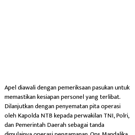
Apel diawali dengan pemeriksaan pasukan untuk
memastikan kesiapan personel yang terlibat.
Dilanjutkan dengan penyematan pita operasi
oleh Kapolda NTB kepada perwakilan TNI, Polri,
dan Pemerintah Daerah sebagai tanda
dimulainya operasi pengamanan. Ops Mandalika