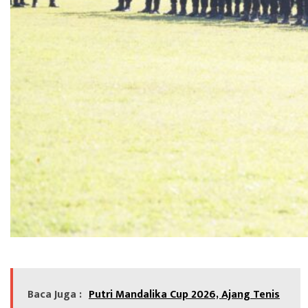
Baca Juga :
Putri Mandalika Cup 2026, Ajang Tenis