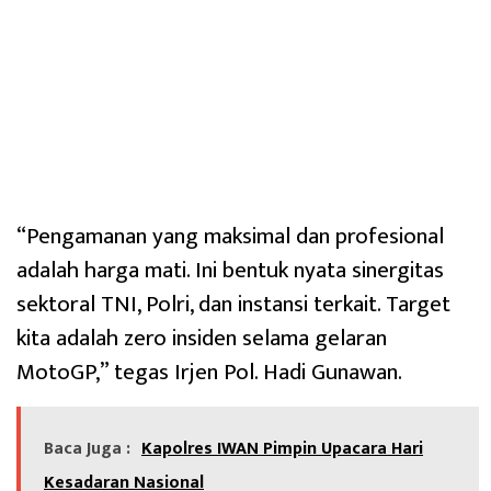
“Pengamanan yang maksimal dan profesional
adalah harga mati. Ini bentuk nyata sinergitas
sektoral TNI, Polri, dan instansi terkait. Target
kita adalah zero insiden selama gelaran
MotoGP,” tegas Irjen Pol. Hadi Gunawan.
Baca Juga :
Kapolres IWAN Pimpin Upacara Hari
Kesadaran Nasional