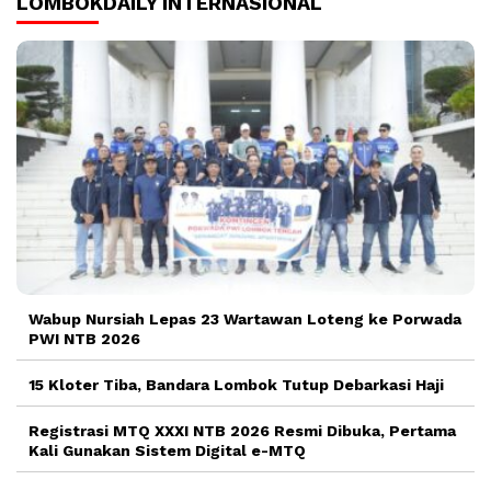
LOMBOKDAILY INTERNASIONAL
Wabup Nursiah Lepas 23 Wartawan Loteng ke Porwada
PWI NTB 2026
15 Kloter Tiba, Bandara Lombok Tutup Debarkasi Haji
Registrasi MTQ XXXI NTB 2026 Resmi Dibuka, Pertama
Kali Gunakan Sistem Digital e-MTQ