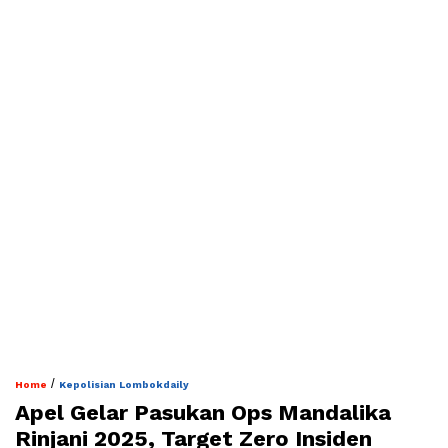
/
Home
Kepolisian Lombokdaily
Apel Gelar Pasukan Ops Mandalika
Rinjani 2025, Target Zero Insiden