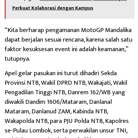
Perkuat Kolaborasi dengan Kampus
“Kita berharap pengamanan MotoGP Mandalika
dapat berjalan sesuai rencana, karena salah satu
faktor kesuksesan event ini adalah keamanan,”
tutupnya.
Apel gelar pasukan ini turut dihadiri Sekda
Provinsi NTB, Wakil DPRD NTB, Wakajati, Wakil
Pengadilan Tinggi NTB, Danrem 162/WB yang
diwakili Dandim 1606/Mataram, Danlanal
Mataram, Danlanud ZAM, Kabinda NTB,
Wakapolda NTB, para PJU Polda NTB, Kapolres
se-Pulau Lombok, serta perwakilan unsur TNI,