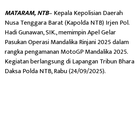
MATARAM, NTB
– Kepala Kepolisian Daerah
Nusa Tenggara Barat (Kapolda NTB) Irjen Pol.
Hadi Gunawan, SIK., memimpin Apel Gelar
Pasukan Operasi Mandalika Rinjani 2025 dalam
rangka pengamanan MotoGP Mandalika 2025.
Kegiatan berlangsung di Lapangan Tribun Bhara
Daksa Polda NTB, Rabu (24/09/2025).