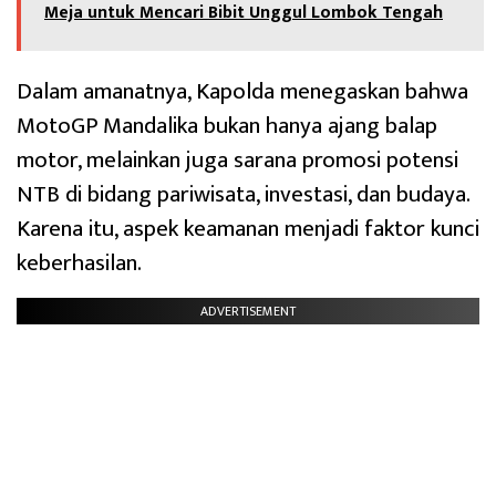
Meja untuk Mencari Bibit Unggul Lombok Tengah
Dalam amanatnya, Kapolda menegaskan bahwa
MotoGP Mandalika bukan hanya ajang balap
motor, melainkan juga sarana promosi potensi
NTB di bidang pariwisata, investasi, dan budaya.
Karena itu, aspek keamanan menjadi faktor kunci
keberhasilan.
ADVERTISEMENT