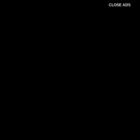
CLOSE ADS