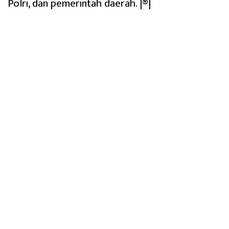
Polri, dan pemerintah daerah. |®|