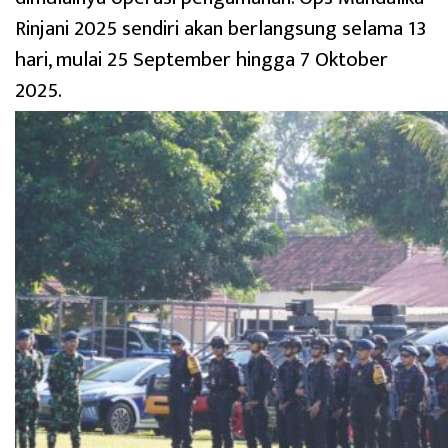
Rinjani 2025 sendiri akan berlangsung selama 13
hari, mulai 25 September hingga 7 Oktober
2025.