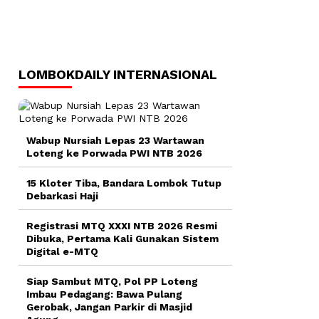
LOMBOKDAILY INTERNASIONAL
Wabup Nursiah Lepas 23 Wartawan
Loteng ke Porwada PWI NTB 2026
15 Kloter Tiba, Bandara Lombok Tutup
Debarkasi Haji
Registrasi MTQ XXXI NTB 2026 Resmi
Dibuka, Pertama Kali Gunakan Sistem
Digital e-MTQ
Siap Sambut MTQ, Pol PP Loteng
Imbau Pedagang: Bawa Pulang
Gerobak, Jangan Parkir di Masjid