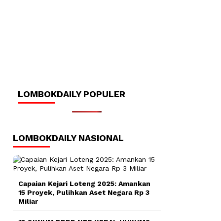
LOMBOKDAILY POPULER
LOMBOKDAILY NASIONAL
Capaian Kejari Loteng 2025: Amankan
15 Proyek, Pulihkan Aset Negara Rp 3
Miliar