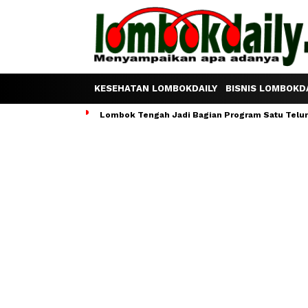
KESEHATAN LOMBOKDAILY
BISNIS LOMBOKDA
Lombok Tengah Jadi Bagian Program Satu Telur S