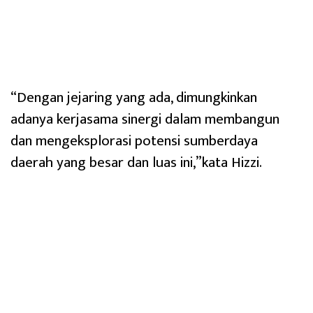
“Dengan jejaring yang ada, dimungkinkan
adanya kerjasama sinergi dalam membangun
dan mengeksplorasi potensi sumberdaya
daerah yang besar dan luas ini,”kata Hizzi.