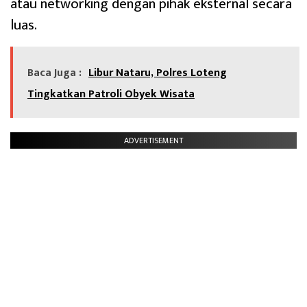
atau networking dengan pihak eksternal secara
luas.
Baca Juga :
Libur Nataru, Polres Loteng
Tingkatkan Patroli Obyek Wisata
ADVERTISEMENT