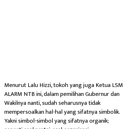
Menurut Lalu Hizzi, tokoh yang juga Ketua LSM
ALARM NTB ini, dalam pemilihan Gubernur dan
Wakilnya nanti, sudah seharusnya tidak
mempersoalkan hal-hal yang sifatnya simbolik.
Yakni simbol-simbol yang sifatnya organik;