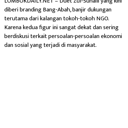
LOMBOKDAILY.NET – Duet Zul-Suhaili yang kini
diberi branding Bang-Abah, banjir dukungan
terutama dari kalangan tokoh-tokoh NGO.
Karena kedua figur ini sangat dekat dan sering
berdiskusi terkait persoalan-persoalan ekonomi
dan sosial yang terjadi di masyarakat.