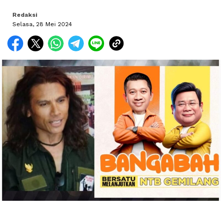
Redaksi
Selasa, 28 Mei 2024