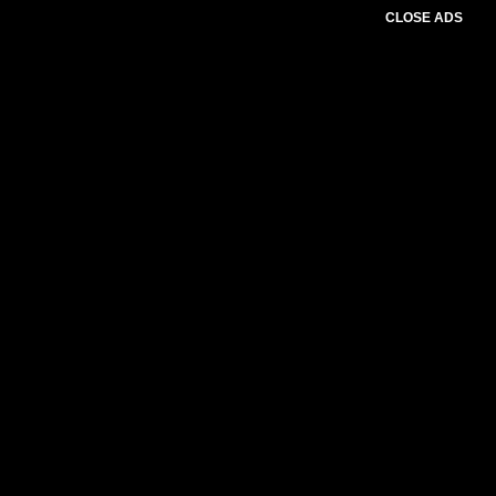
CLOSE ADS