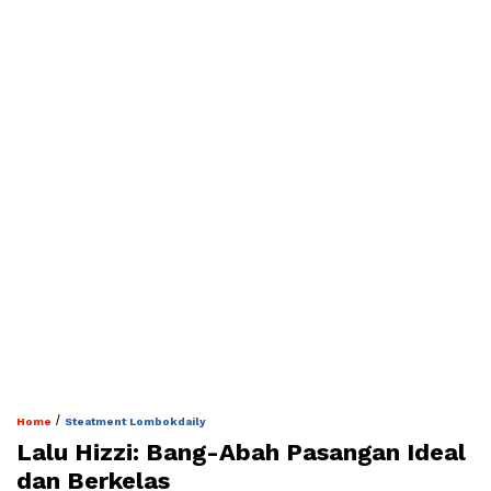
/
Home
Steatment Lombokdaily
Lalu Hizzi: Bang-Abah Pasangan Ideal
dan Berkelas