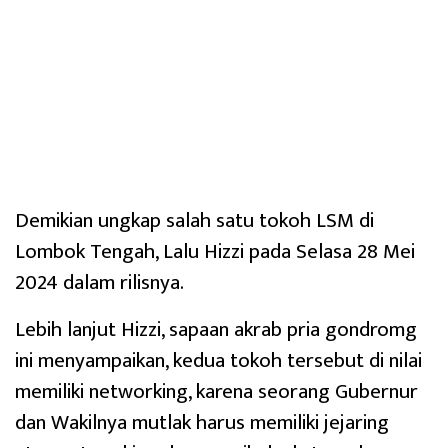
Demikian ungkap salah satu tokoh LSM di
Lombok Tengah, Lalu Hizzi pada Selasa 28 Mei
2024 dalam rilisnya.
Lebih lanjut Hizzi, sapaan akrab pria gondromg
ini menyampaikan, kedua tokoh tersebut di nilai
memiliki networking, karena seorang Gubernur
dan Wakilnya mutlak harus memiliki jejaring