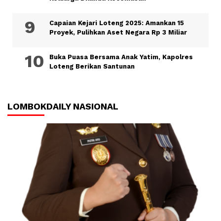
Capaian Kejari Loteng 2025: Amankan 15
Proyek, Pulihkan Aset Negara Rp 3 Miliar
Buka Puasa Bersama Anak Yatim, Kapolres
Loteng Berikan Santunan
LOMBOKDAILY NASIONAL