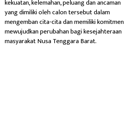
kekuatan, kelemahan, peluang dan ancaman
yang dimiliki oleh calon tersebut dalam
mengemban cita-cita dan memiliki komitmen
mewujudkan perubahan bagi kesejahteraan
masyarakat Nusa Tenggara Barat.