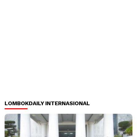
LOMBOKDAILY INTERNASIONAL