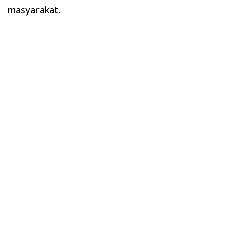
masyarakat.