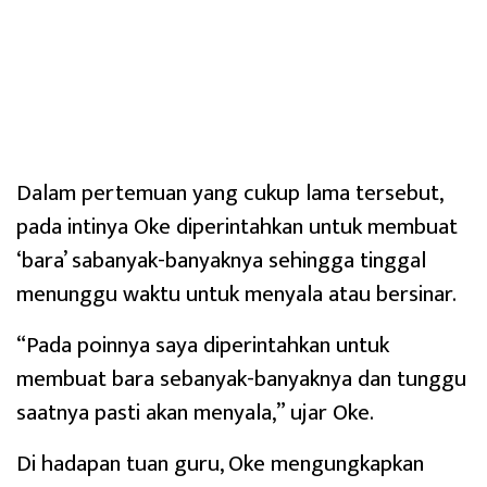
Dalam pertemuan yang cukup lama tersebut,
pada intinya Oke diperintahkan untuk membuat
‘bara’ sabanyak-banyaknya sehingga tinggal
menunggu waktu untuk menyala atau bersinar.
“Pada poinnya saya diperintahkan untuk
membuat bara sebanyak-banyaknya dan tunggu
saatnya pasti akan menyala,” ujar Oke.
Di hadapan tuan guru, Oke mengungkapkan