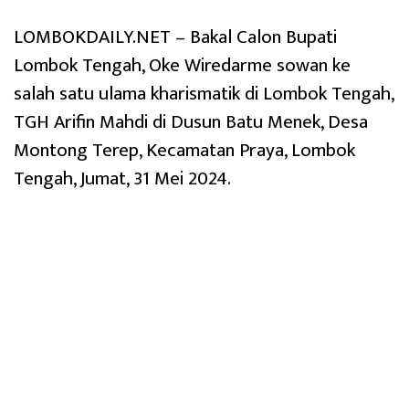
LOMBOKDAILY.NET – Bakal Calon Bupati
Lombok Tengah, Oke Wiredarme sowan ke
salah satu ulama kharismatik di Lombok Tengah,
TGH Arifin Mahdi di Dusun Batu Menek, Desa
Montong Terep, Kecamatan Praya, Lombok
Tengah, Jumat, 31 Mei 2024.