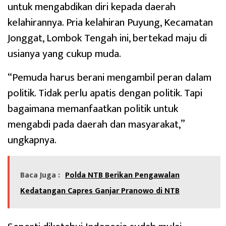
untuk mengabdikan diri kepada daerah
kelahirannya. Pria kelahiran Puyung, Kecamatan
Jonggat, Lombok Tengah ini, bertekad maju di
usianya yang cukup muda.
“Pemuda harus berani mengambil peran dalam
politik. Tidak perlu apatis dengan politik. Tapi
bagaimana memanfaatkan politik untuk
mengabdi pada daerah dan masyarakat,”
ungkapnya.
Baca Juga :
Polda NTB Berikan Pengawalan
Kedatangan Capres Ganjar Pranowo di NTB