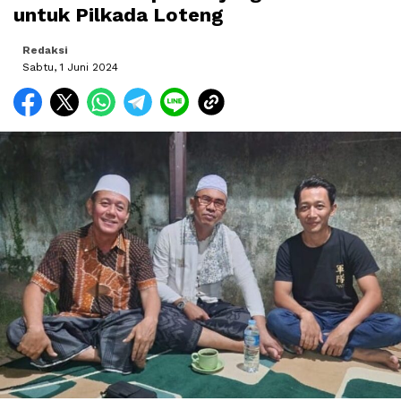
untuk Pilkada Loteng
Redaksi
Sabtu, 1 Juni 2024