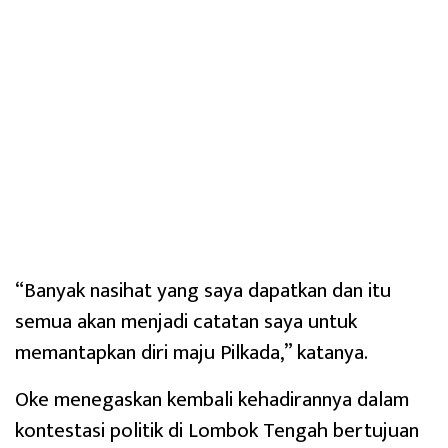
“Banyak nasihat yang saya dapatkan dan itu
semua akan menjadi catatan saya untuk
memantapkan diri maju Pilkada,” katanya.
Oke menegaskan kembali kehadirannya dalam
kontestasi politik di Lombok Tengah bertujuan