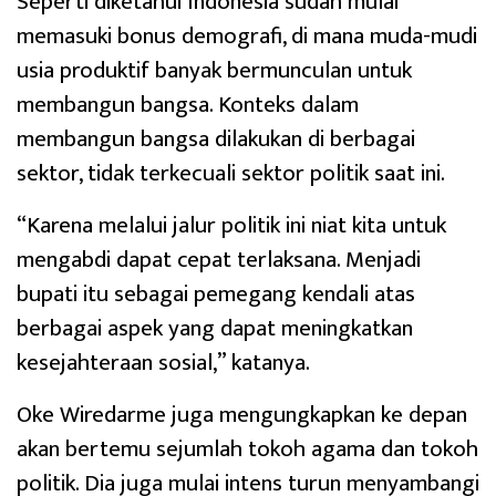
Seperti diketahui Indonesia sudah mulai
memasuki bonus demografi, di mana muda-mudi
usia produktif banyak bermunculan untuk
membangun bangsa. Konteks dalam
membangun bangsa dilakukan di berbagai
sektor, tidak terkecuali sektor politik saat ini.
“Karena melalui jalur politik ini niat kita untuk
mengabdi dapat cepat terlaksana. Menjadi
bupati itu sebagai pemegang kendali atas
berbagai aspek yang dapat meningkatkan
kesejahteraan sosial,” katanya.
Oke Wiredarme juga mengungkapkan ke depan
akan bertemu sejumlah tokoh agama dan tokoh
politik. Dia juga mulai intens turun menyambangi