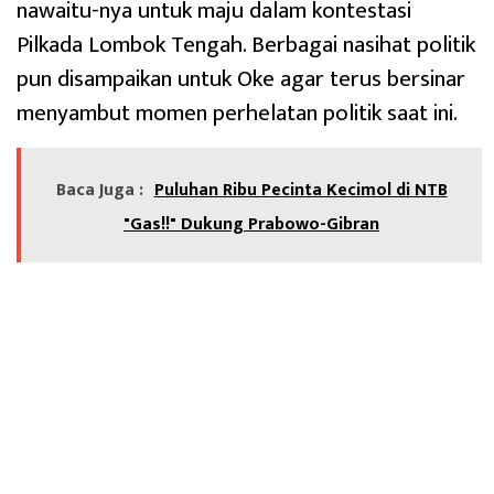
nawaitu-nya untuk maju dalam kontestasi
Pilkada Lombok Tengah. Berbagai nasihat politik
pun disampaikan untuk Oke agar terus bersinar
menyambut momen perhelatan politik saat ini.
Baca Juga :
Puluhan Ribu Pecinta Kecimol di NTB
"Gas!!" Dukung Prabowo-Gibran