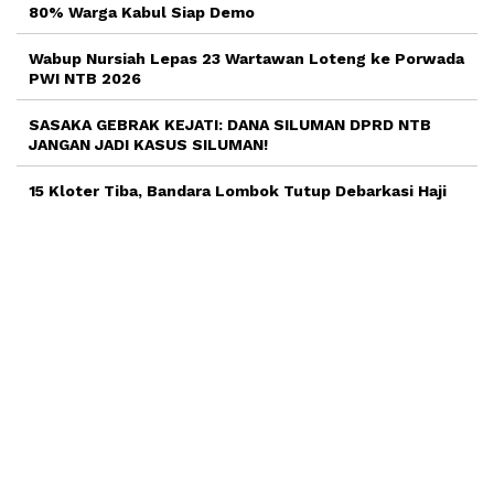
80% Warga Kabul Siap Demo
Wabup Nursiah Lepas 23 Wartawan Loteng ke Porwada
PWI NTB 2026
SASAKA GEBRAK KEJATI: DANA SILUMAN DPRD NTB
JANGAN JADI KASUS SILUMAN!
15 Kloter Tiba, Bandara Lombok Tutup Debarkasi Haji