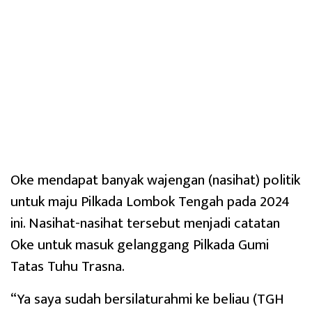
Oke mendapat banyak wajengan (nasihat) politik
untuk maju Pilkada Lombok Tengah pada 2024
ini. Nasihat-nasihat tersebut menjadi catatan
Oke untuk masuk gelanggang Pilkada Gumi
Tatas Tuhu Trasna.
“Ya saya sudah bersilaturahmi ke beliau (TGH