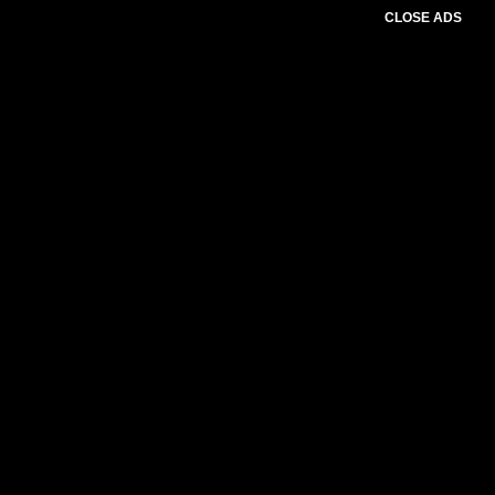
CLOSE ADS