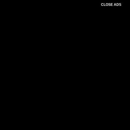
CLOSE ADS