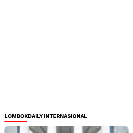
LOMBOKDAILY INTERNASIONAL