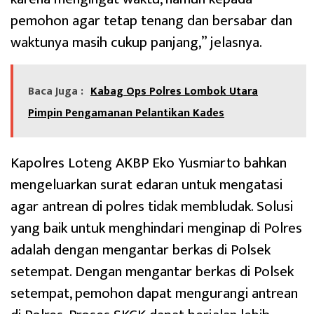
pemohon agar tetap tenang dan bersabar dan
waktunya masih cukup panjang,” jelasnya.
Baca Juga :
Kabag Ops Polres Lombok Utara
Pimpin Pengamanan Pelantikan Kades
Kapolres Loteng AKBP Eko Yusmiarto bahkan
mengeluarkan surat edaran untuk mengatasi
agar antrean di polres tidak membludak. Solusi
yang baik untuk menghindari menginap di Polres
adalah dengan mengantar berkas di Polsek
setempat. Dengan mengantar berkas di Polsek
setempat, pemohon dapat mengurangi antrean