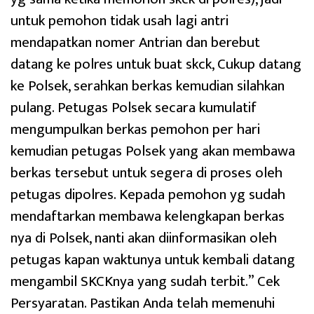
untuk pemohon tidak usah lagi antri
mendapatkan nomer Antrian dan berebut
datang ke polres untuk buat skck, Cukup datang
ke Polsek, serahkan berkas kemudian silahkan
pulang. Petugas Polsek secara kumulatif
mengumpulkan berkas pemohon per hari
kemudian petugas Polsek yang akan membawa
berkas tersebut untuk segera di proses oleh
petugas dipolres. Kepada pemohon yg sudah
mendaftarkan membawa kelengkapan berkas
nya di Polsek, nanti akan diinformasikan oleh
petugas kapan waktunya untuk kembali datang
mengambil SKCKnya yang sudah terbit.” Cek
Persyaratan. Pastikan Anda telah memenuhi