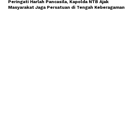
Peringati Harlah Pancasila, Kapolda NTB Ajak
Masyarakat Jaga Persatuan di Tengah Keberagaman