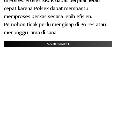
di Polres. Proses SKCK dapat berjalan lebih
cepat karena Polsek dapat membantu
memproses berkas secara lebih efisien.
Pemohon tidak perlu menginap di Polres atau
menunggu lama di sana.
ADVERTISEMENT