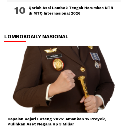
Qoriah Asal Lombok Tengah Harumkan NTB
di MTQ Internasional 2026
LOMBOKDAILY NASIONAL
Capaian Kejari Loteng 2025: Amankan 15 Proyek,
Pulihkan Aset Negara Rp 3 Miliar