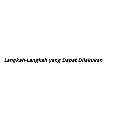
Langkah-Langkah yang Dapat Dilakukan