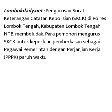
Lombokdaily.net
-Pengurusan Surat
Keterangan Catatan Kepolisian (SKCK) di Polres
Lombok Tengah, Kabupaten Lombok Tengah
NTB. membeludak. Para pemohon mengurus
SKCK untuk keperluan pemberkasan sebagai
Pegawai Pemerintah dengan Perjanjian Kerja
(PPPK) paruh waktu.