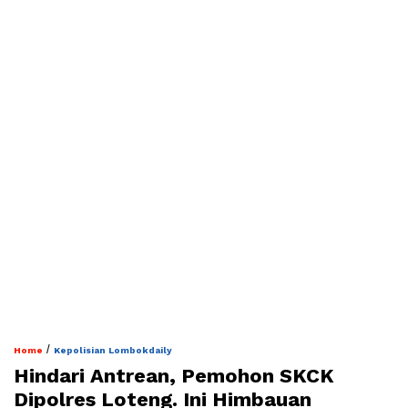
/
Home
Kepolisian Lombokdaily
Hindari Antrean, Pemohon SKCK
Dipolres Loteng. Ini Himbauan