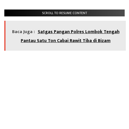
SCROLL TO RESUME CONTENT
Baca Juga :
Satgas Pangan Polres Lombok Tengah
Pantau Satu Ton Cabai Rawit Tiba di Bizam