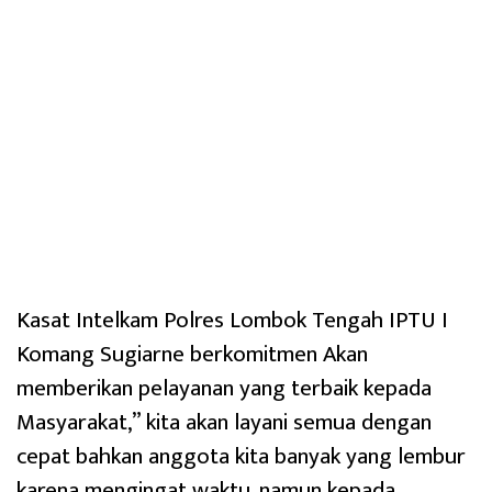
Kasat Intelkam Polres Lombok Tengah IPTU I
Komang Sugiarne berkomitmen Akan
memberikan pelayanan yang terbaik kepada
Masyarakat,” kita akan layani semua dengan
cepat bahkan anggota kita banyak yang lembur
karena mengingat waktu, namun kepada