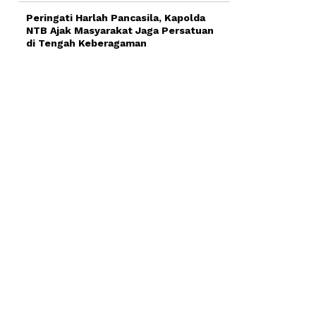
Peringati Harlah Pancasila, Kapolda
NTB Ajak Masyarakat Jaga Persatuan
di Tengah Keberagaman