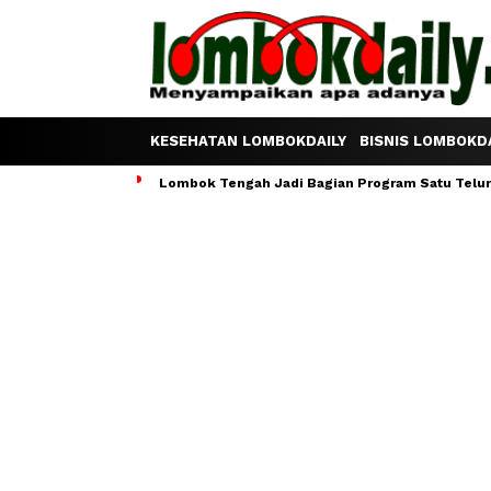
KESEHATAN LOMBOKDAILY
BISNIS LOMBOKDA
Lombok Tengah Jadi Bagian Program Satu Telur S