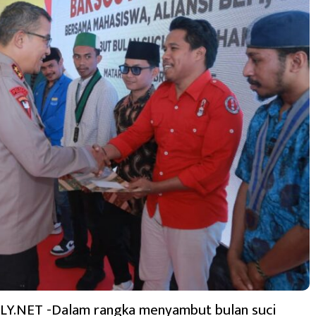
.NET -Dalam rangka menyambut bulan suci