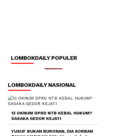
LOMBOKDAILY POPULER
LOMBOKDAILY NASIONAL
13 OKNUM DPRD NTB KEBAL HUKUM?
SASAKA GEDOR KEJATI
YUSUF BUKAN BURONAN, DIA KORBAN