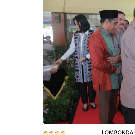
LOMBOKDAILY