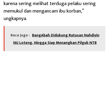
karena sering melihat terduga pelaku sering
memukul dan mengancam ibu korban,”
ungkapnya.
Baca Juga :
BangAbah Didukung Ratusan Nahdiyin
NU Loteng, Hingga Siap Menangkan Pilgub NTB