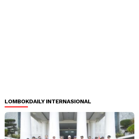
LOMBOKDAILY INTERNASIONAL