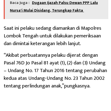
Baca Juga :
Dugaan Ijazah Palsu Dewan PPP Lalu
Nursa'i Mulai Disidang, Terungkap Fakta
Saat ini pelaku sedang diamankan di Mapolres
Lombok Tengah untuk dilakukan pemeriksaan
dan dimintai keterangan lebih lanjut.
“Akibat perbuatannya pelaku dijerat dengan
Pasal 76D Jo Pasal 81 ayat (1), (2) dan (3) Undang
– Undang No. 17 Tahun 2016 tentang perubahan
kedua atas Undang-Undang No. 23 Tahun 2002
tentang perlindungan anak,”pungkasnya.