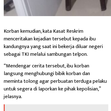
Korban kemudian, kata Kasat Reskrim
menceritakan kejadian tersebut kepada ibu
kandungnya yang saat ini bekerja diluar negeri
sebagai TKI melalui sambungan telpon.
“Mendengar cerita tersebut, ibu korban
langsung menghubungi bibik korban dan
meminta tolong agar perbuatan terduga pelaku
untuk segera di laporkan ke pihak kepolisian,”
jelasnya.