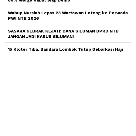
Wabup Nursiah Lepas 23 Wartawan Loteng ke Porwada
PWI NTB 2026
SASAKA GEBRAK KEJATI: DANA SILUMAN DPRD NTB
JANGAN JADI KASUS SILUMAN!
15 Kloter Tiba, Bandara Lombok Tutup Debarkasi Haji