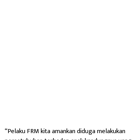
“Pelaku FRM kita amankan diduga melakukan