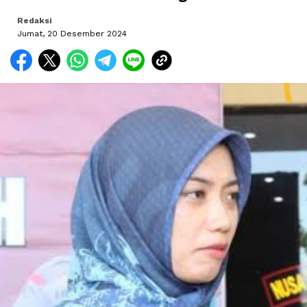
Redaksi
Jumat, 20 Desember 2024