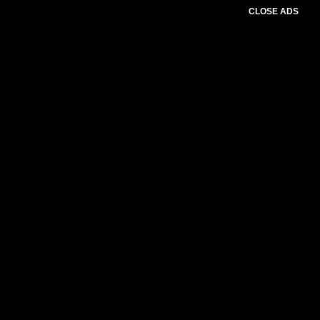
CLOSE ADS