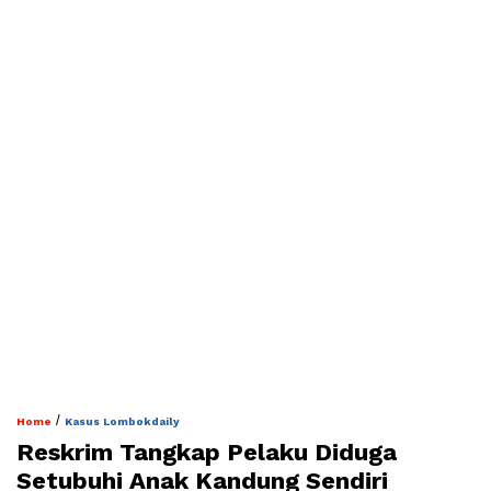
/
Home
Kasus Lombokdaily
Reskrim Tangkap Pelaku Diduga
Setubuhi Anak Kandung Sendiri