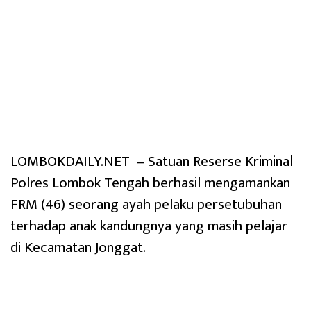
LOMBOKDAILY.NET – Satuan Reserse Kriminal
Polres Lombok Tengah berhasil mengamankan
FRM (46) seorang ayah pelaku persetubuhan
terhadap anak kandungnya yang masih pelajar
di Kecamatan Jonggat.