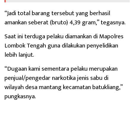
“Jadi total barang tersebut yang berhasil
amankan seberat (bruto) 4,39 gram,” tegasnya.
Saat ini terduga pelaku diamankan di Mapolres
Lombok Tengah guna dilakukan penyelidikan
lebih lanjut.
“Dugaan kami sementara pelaku merupakan
penjual/pengedar narkotika jenis sabu di
wilayah desa mantang kecamatan batukliang,”
pungkasnya.