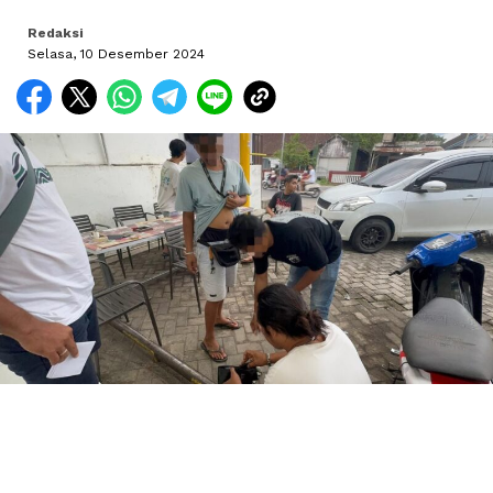
Redaksi
Selasa, 10 Desember 2024