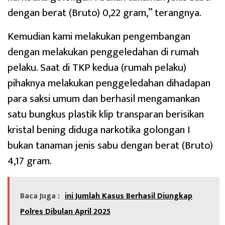
dengan berat (Bruto) 0,22 gram,” terangnya.
Kemudian kami melakukan pengembangan
dengan melakukan penggeledahan di rumah
pelaku. Saat di TKP kedua (rumah pelaku)
pihaknya melakukan penggeledahan dihadapan
para saksi umum dan berhasil mengamankan
satu bungkus plastik klip transparan berisikan
kristal bening diduga narkotika golongan I
bukan tanaman jenis sabu dengan berat (Bruto)
4,17 gram.
Baca Juga :
‎ini Jumlah Kasus Berhasil Diungkap
Polres Dibulan April 2025