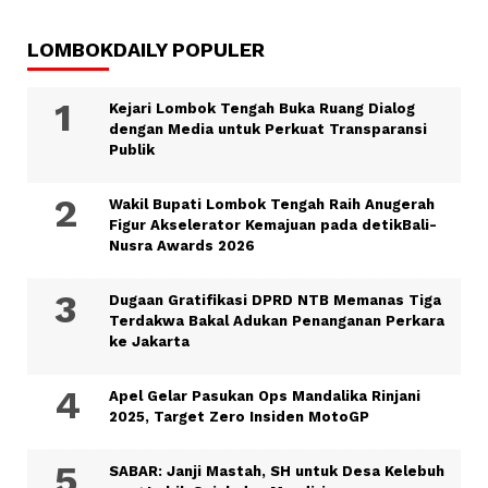
LOMBOKDAILY POPULER
Kejari Lombok Tengah Buka Ruang Dialog
dengan Media untuk Perkuat Transparansi
Publik
Wakil Bupati Lombok Tengah Raih Anugerah
Figur Akselerator Kemajuan pada detikBali-
Nusra Awards 2026
Dugaan Gratifikasi DPRD NTB Memanas Tiga
Terdakwa Bakal Adukan Penanganan Perkara
ke Jakarta
Apel Gelar Pasukan Ops Mandalika Rinjani
2025, Target Zero Insiden MotoGP
SABAR: Janji Mastah, SH untuk Desa Kelebuh