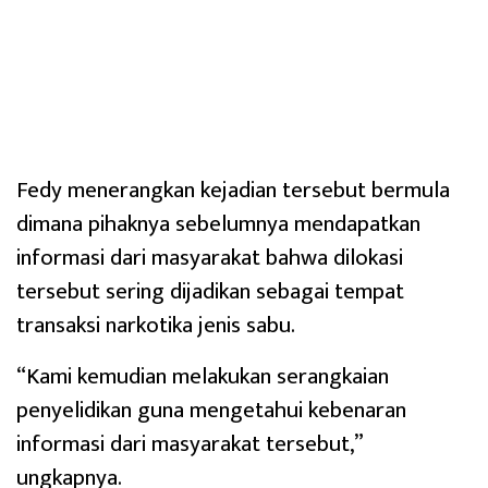
Fedy menerangkan kejadian tersebut bermula
dimana pihaknya sebelumnya mendapatkan
informasi dari masyarakat bahwa dilokasi
tersebut sering dijadikan sebagai tempat
transaksi narkotika jenis sabu.
“Kami kemudian melakukan serangkaian
penyelidikan guna mengetahui kebenaran
informasi dari masyarakat tersebut,”
ungkapnya.