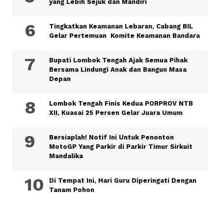
yang Lebih Sejuk dan Mandiri
Tingkatkan Keamanan Lebaran, Cabang BIL
Gelar Pertemuan Komite Keamanan Bandara
Bupati Lombok Tengah Ajak Semua Pihak
Bersama Lindungi Anak dan Bangun Masa
Depan
Lombok Tengah Finis Kedua PORPROV NTB
XII, Kuasai 25 Persen Gelar Juara Umum
Bersiaplah! Notif Ini Untuk Penonton
MotoGP Yang Parkir di Parkir Timur Sirkuit
Mandalika
Di Tempat Ini, Hari Guru Diperingati Dengan
Tanam Pohon