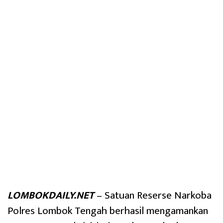
LOMBOKDAILY.NET
– Satuan Reserse Narkoba
Polres Lombok Tengah berhasil mengamankan