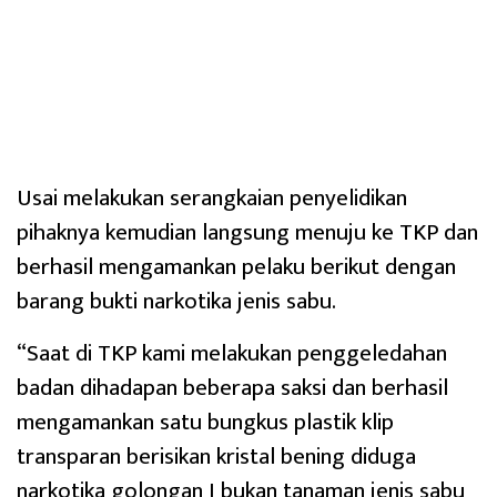
Usai melakukan serangkaian penyelidikan
pihaknya kemudian langsung menuju ke TKP dan
berhasil mengamankan pelaku berikut dengan
barang bukti narkotika jenis sabu.
“Saat di TKP kami melakukan penggeledahan
badan dihadapan beberapa saksi dan berhasil
mengamankan satu bungkus plastik klip
transparan berisikan kristal bening diduga
narkotika golongan I bukan tanaman jenis sabu