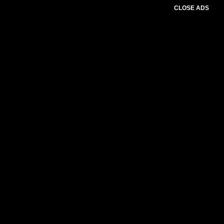
CLOSE ADS