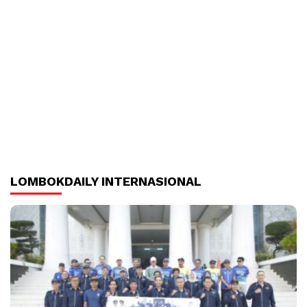
LOMBOKDAILY INTERNASIONAL