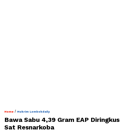
/
Home
Hukrim Lombokdaily
Bawa Sabu 4,39 Gram EAP Diringkus
Sat Resnarkoba