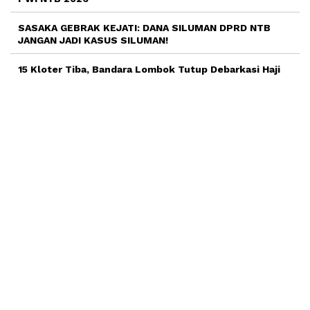
SASAKA GEBRAK KEJATI: DANA SILUMAN DPRD NTB
JANGAN JADI KASUS SILUMAN!
15 Kloter Tiba, Bandara Lombok Tutup Debarkasi Haji