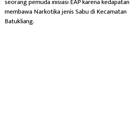
seorang pemuda inisiasi EAP karena kedapatan
membawa Narkotika jenis Sabu di Kecamatan
Batukliang.