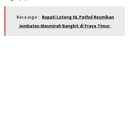
Baca Juga :
Bupati Loteng HL Pathul Resmikan
Jembatan Masmirah Bangkit di Praya Timur