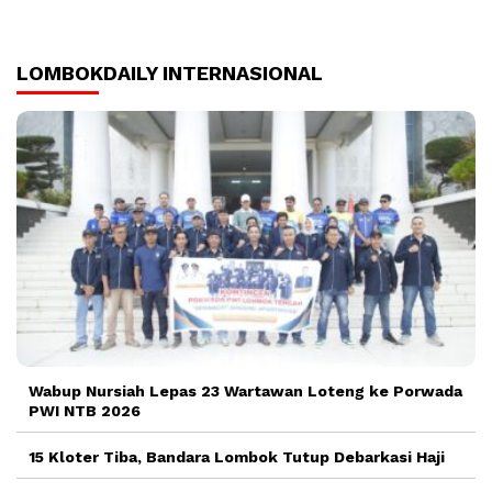
LOMBOKDAILY INTERNASIONAL
Wabup Nursiah Lepas 23 Wartawan Loteng ke Porwada
PWI NTB 2026
15 Kloter Tiba, Bandara Lombok Tutup Debarkasi Haji