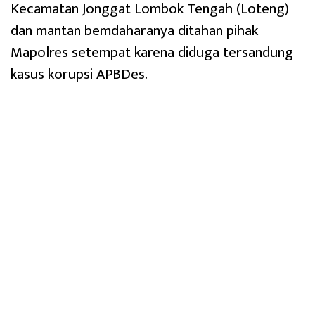
Kecamatan Jonggat Lombok Tengah (Loteng)
dan mantan bemdaharanya ditahan pihak
Mapolres setempat karena diduga tersandung
kasus korupsi APBDes.