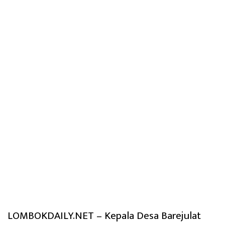
LOMBOKDAILY.NET – Kepala Desa Barejulat