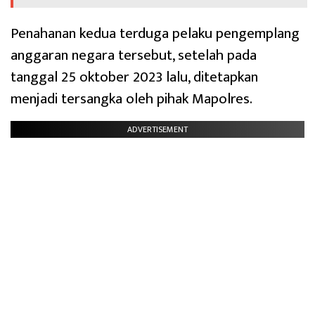
Penahanan kedua terduga pelaku pengemplang
anggaran negara tersebut, setelah pada
tanggal 25 oktober 2023 lalu, ditetapkan
menjadi tersangka oleh pihak Mapolres.
ADVERTISEMENT