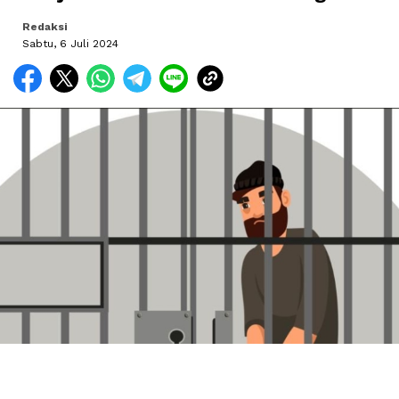
Redaksi
Sabtu, 6 Juli 2024