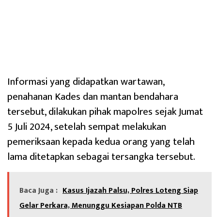
Informasi yang didapatkan wartawan,
penahanan Kades dan mantan bendahara
tersebut, dilakukan pihak mapolres sejak Jumat
5 Juli 2024, setelah sempat melakukan
pemeriksaan kepada kedua orang yang telah
lama ditetapkan sebagai tersangka tersebut.
Baca Juga :
Kasus Ijazah Palsu, Polres Loteng Siap
Gelar Perkara, Menunggu Kesiapan Polda NTB