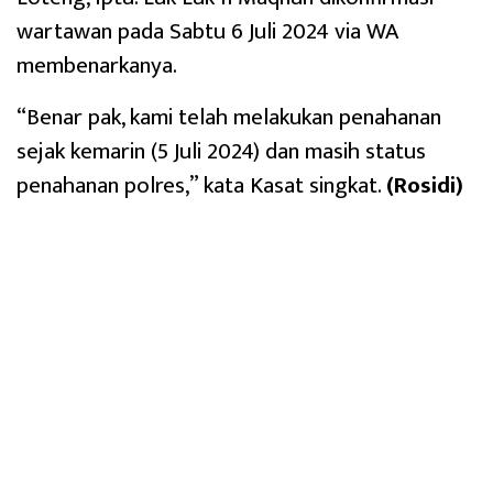
wartawan pada Sabtu 6 Juli 2024 via WA
membenarkanya.
“Benar pak, kami telah melakukan penahanan
sejak kemarin (5 Juli 2024) dan masih status
penahanan polres,” kata Kasat singkat.
(Rosidi)