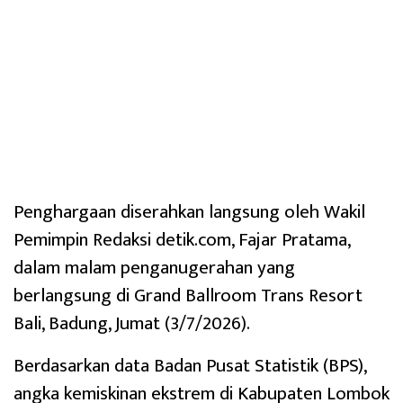
Penghargaan diserahkan langsung oleh Wakil
Pemimpin Redaksi detik.com, Fajar Pratama,
dalam malam penganugerahan yang
berlangsung di Grand Ballroom Trans Resort
Bali, Badung, Jumat (3/7/2026).
Berdasarkan data Badan Pusat Statistik (BPS),
angka kemiskinan ekstrem di Kabupaten Lombok