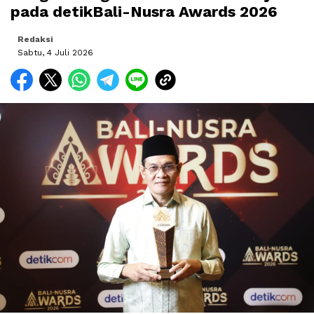
pada detikBali-Nusra Awards 2026
Redaksi
Sabtu, 4 Juli 2026