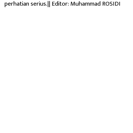
perhatian serius.|| Editor: Muhammad ROSIDI