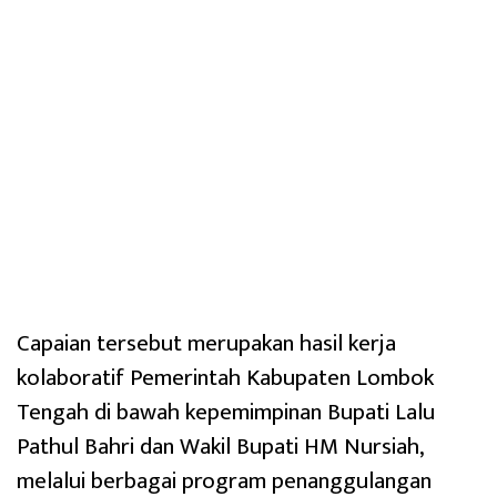
Capaian tersebut merupakan hasil kerja
kolaboratif Pemerintah Kabupaten Lombok
Tengah di bawah kepemimpinan Bupati Lalu
Pathul Bahri dan Wakil Bupati HM Nursiah,
melalui berbagai program penanggulangan