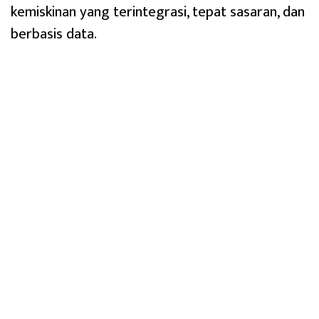
kemiskinan yang terintegrasi, tepat sasaran, dan
berbasis data.