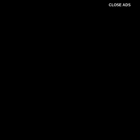
CLOSE ADS