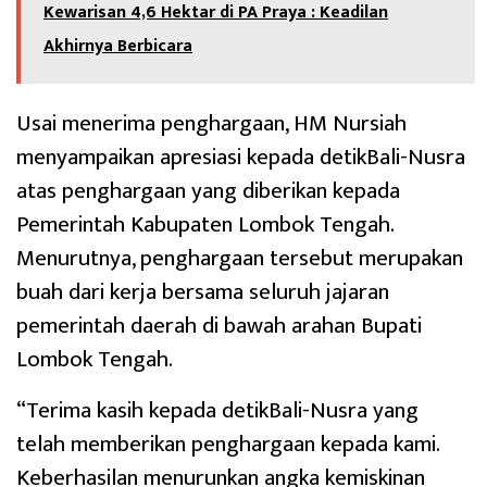
Kewarisan 4,6 Hektar di PA Praya : Keadilan
Akhirnya Berbicara
Usai menerima penghargaan, HM Nursiah
menyampaikan apresiasi kepada detikBali-Nusra
atas penghargaan yang diberikan kepada
Pemerintah Kabupaten Lombok Tengah.
Menurutnya, penghargaan tersebut merupakan
buah dari kerja bersama seluruh jajaran
pemerintah daerah di bawah arahan Bupati
Lombok Tengah.
“Terima kasih kepada detikBali-Nusra yang
telah memberikan penghargaan kepada kami.
Keberhasilan menurunkan angka kemiskinan