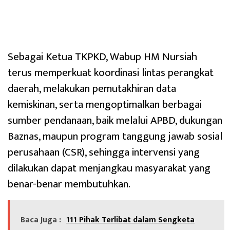
Sebagai Ketua TKPKD, Wabup HM Nursiah
terus memperkuat koordinasi lintas perangkat
daerah, melakukan pemutakhiran data
kemiskinan, serta mengoptimalkan berbagai
sumber pendanaan, baik melalui APBD, dukungan
Baznas, maupun program tanggung jawab sosial
perusahaan (CSR), sehingga intervensi yang
dilakukan dapat menjangkau masyarakat yang
benar-benar membutuhkan.
Baca Juga :
111 Pihak Terlibat dalam Sengketa