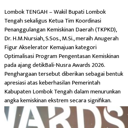
Lombok TENGAH – Wakil Bupati Lombok
Tengah sekaligus Ketua Tim Koordinasi
Penanggulangan Kemiskinan Daerah (TKPKD),
Dr. H.M.Nursiah, S.Sos., M.Si., meraih Anugerah
Figur Akselerator Kemajuan kategori
Optimalisasi Program Pengentasan Kemiskinan
pada ajang detikBali-Nusra Awards 2026.
Penghargaan tersebut diberikan sebagai bentuk
apresiasi atas keberhasilan Pemerintah
Kabupaten Lombok Tengah dalam menurunkan
angka kemiskinan ekstrem secara signifikan.