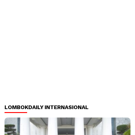
LOMBOKDAILY INTERNASIONAL