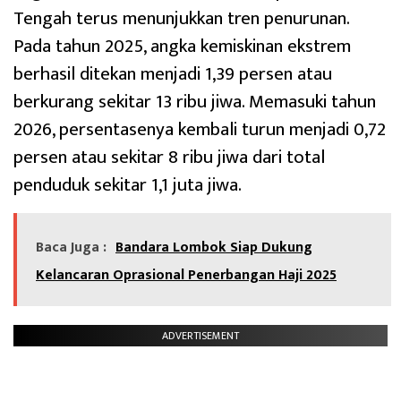
Tengah terus menunjukkan tren penurunan.
Pada tahun 2025, angka kemiskinan ekstrem
berhasil ditekan menjadi 1,39 persen atau
berkurang sekitar 13 ribu jiwa. Memasuki tahun
2026, persentasenya kembali turun menjadi 0,72
persen atau sekitar 8 ribu jiwa dari total
penduduk sekitar 1,1 juta jiwa.
Baca Juga :
Bandara Lombok Siap Dukung
Kelancaran Oprasional Penerbangan Haji 2025
ADVERTISEMENT