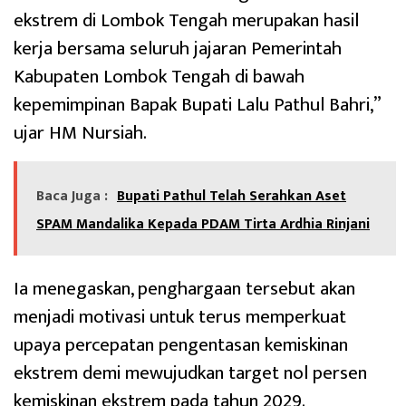
ekstrem di Lombok Tengah merupakan hasil
kerja bersama seluruh jajaran Pemerintah
Kabupaten Lombok Tengah di bawah
kepemimpinan Bapak Bupati Lalu Pathul Bahri,”
ujar HM Nursiah.
Baca Juga :
Bupati Pathul Telah Serahkan Aset
SPAM Mandalika Kepada PDAM Tirta Ardhia Rinjani
Ia menegaskan, penghargaan tersebut akan
menjadi motivasi untuk terus memperkuat
upaya percepatan pengentasan kemiskinan
ekstrem demi mewujudkan target nol persen
kemiskinan ekstrem pada tahun 2029.