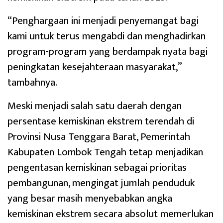
“Penghargaan ini menjadi penyemangat bagi
kami untuk terus mengabdi dan menghadirkan
program-program yang berdampak nyata bagi
peningkatan kesejahteraan masyarakat,”
tambahnya.
Meski menjadi salah satu daerah dengan
persentase kemiskinan ekstrem terendah di
Provinsi Nusa Tenggara Barat, Pemerintah
Kabupaten Lombok Tengah tetap menjadikan
pengentasan kemiskinan sebagai prioritas
pembangunan, mengingat jumlah penduduk
yang besar masih menyebabkan angka
kemiskinan ekstrem secara absolut memerlukan