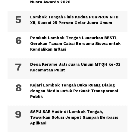
Nusra Awards 2026
Lombok Tengah Finis Kedua PORPROV NTB
XII, Kuasai 25 Persen Gelar Juara Umum
Pemkab Lombok Tengah Luncurkan BESTI,
Gerakan Tanam Cabai Bersama Siswa untuk
Kendalikan Inflasi
Desa Kerame Jati Juara Umum MTQH ke-32
Kecamatan Pujut
Kejari Lombok Tengah Buka Ruang Dialog
dengan Media untuk Perkuat Transparansi
Publik
SAPU SAE Hadir di Lombok Tengah,
Tawarkan Solusi Jemput Sampah Berbasis
Aplikasi