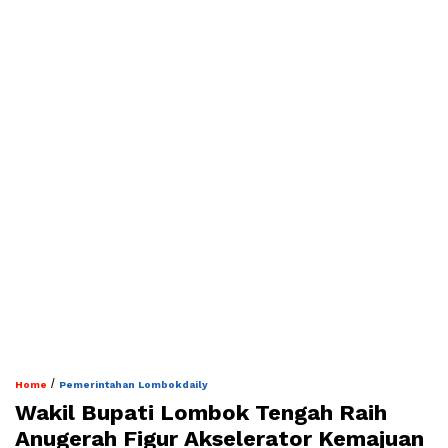
/
Home
Pemerintahan Lombokdaily
Wakil Bupati Lombok Tengah Raih
Anugerah Figur Akselerator Kemajuan