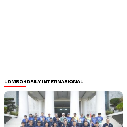
LOMBOKDAILY INTERNASIONAL