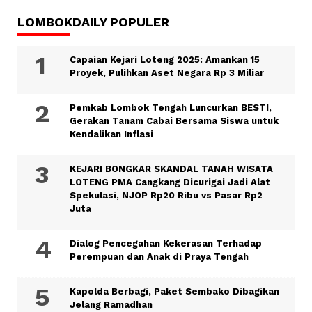
LOMBOKDAILY POPULER
Capaian Kejari Loteng 2025: Amankan 15
Proyek, Pulihkan Aset Negara Rp 3 Miliar
Pemkab Lombok Tengah Luncurkan BESTI,
Gerakan Tanam Cabai Bersama Siswa untuk
Kendalikan Inflasi
KEJARI BONGKAR SKANDAL TANAH WISATA
LOTENG PMA Cangkang Dicurigai Jadi Alat
Spekulasi, NJOP Rp20 Ribu vs Pasar Rp2
Juta
Dialog Pencegahan Kekerasan Terhadap
Perempuan dan Anak di Praya Tengah
Kapolda Berbagi, Paket Sembako Dibagikan
Jelang Ramadhan