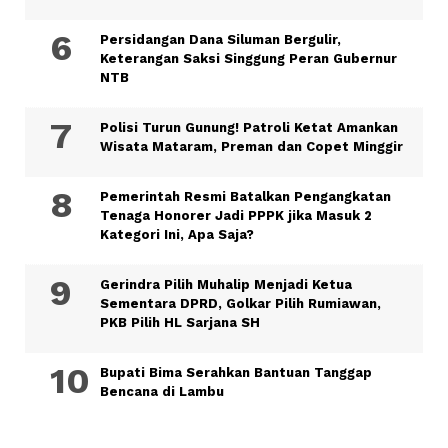
Persidangan Dana Siluman Bergulir,
Keterangan Saksi Singgung Peran Gubernur
NTB
Polisi Turun Gunung! Patroli Ketat Amankan
Wisata Mataram, Preman dan Copet Minggir
Pemerintah Resmi Batalkan Pengangkatan
Tenaga Honorer Jadi PPPK jika Masuk 2
Kategori Ini, Apa Saja?
Gerindra Pilih Muhalip Menjadi Ketua
Sementara DPRD, Golkar Pilih Rumiawan,
PKB Pilih HL Sarjana SH
Bupati Bima Serahkan Bantuan Tanggap
Bencana di Lambu