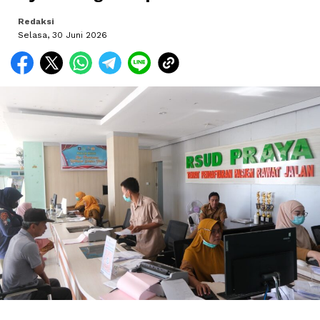
Redaksi
Selasa, 30 Juni 2026