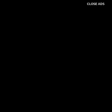
CLOSE ADS