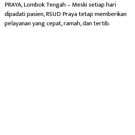
PRAYA, Lombok Tengah – Meski setiap hari
dipadati pasien, RSUD Praya tetap memberikan
pelayanan yang cepat, ramah, dan tertib.