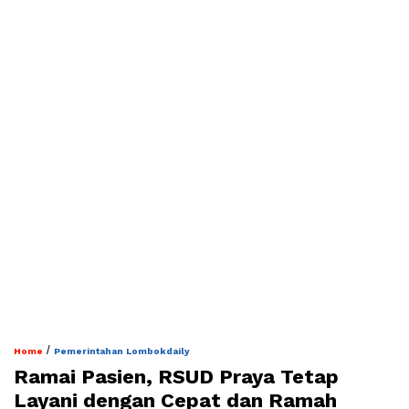
/
Home
Pemerintahan Lombokdaily
Ramai Pasien, RSUD Praya Tetap
Layani dengan Cepat dan Ramah