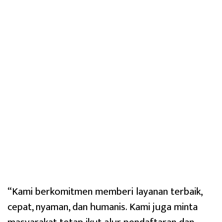
“Kami berkomitmen memberi layanan terbaik,
cepat, nyaman, dan humanis. Kami juga minta