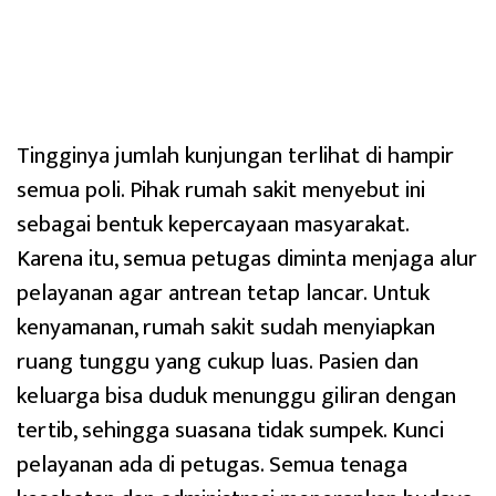
Tingginya jumlah kunjungan terlihat di hampir
semua poli. Pihak rumah sakit menyebut ini
sebagai bentuk kepercayaan masyarakat.
Karena itu, semua petugas diminta menjaga alur
pelayanan agar antrean tetap lancar. Untuk
kenyamanan, rumah sakit sudah menyiapkan
ruang tunggu yang cukup luas. Pasien dan
keluarga bisa duduk menunggu giliran dengan
tertib, sehingga suasana tidak sumpek. Kunci
pelayanan ada di petugas. Semua tenaga