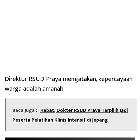
Direktur RSUD Praya mengatakan, kepercayaan
warga adalah amanah.
Baca Juga :
Hebat, Dokter RSUD Praya Terpilih Jadi
Peserta Pelatihan Klinis Intensif di Jepang