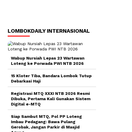
LOMBOKDAILY INTERNASIONAL
Wabup Nursiah Lepas 23 Wartawan
Loteng ke Porwada PWI NTB 2026
15 Kloter Tiba, Bandara Lombok Tutup
Debarkasi Haji
Registrasi MTQ XXXI NTB 2026 Resmi
Dibuka, Pertama Kali Gunakan Sistem
Digital e-MTQ
Siap Sambut MTQ, Pol PP Loteng
Imbau Pedagang: Bawa Pulang
Gerobak, Jangan Parkir di Masjid