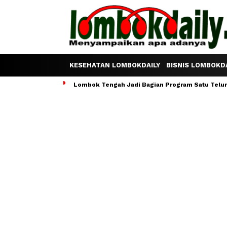
KESEHATAN LOMBOKDAILY
BISNIS LOMBOKDA
Lombok Tengah Jadi Bagian Program Satu Telur S