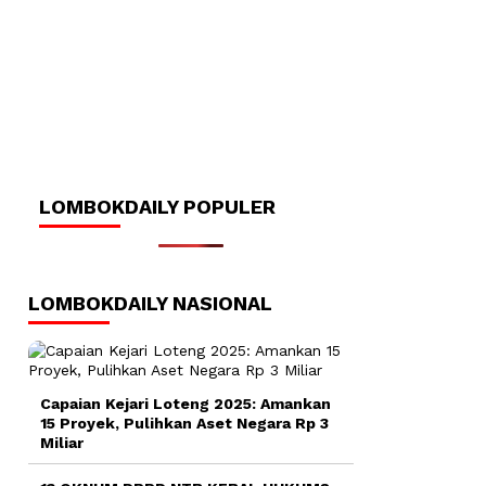
LOMBOKDAILY POPULER
LOMBOKDAILY NASIONAL
Capaian Kejari Loteng 2025: Amankan
15 Proyek, Pulihkan Aset Negara Rp 3
Miliar