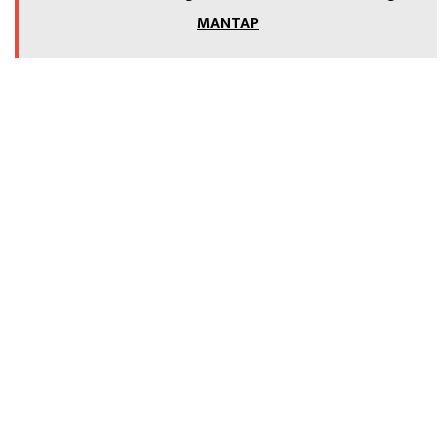
MANTAP