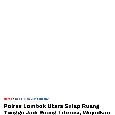
/
Home
Kepolisian Lombokdaily
Polres Lombok Utara Sulap Ruang
Tunggu Jadi Ruang Literasi, Wujudkan