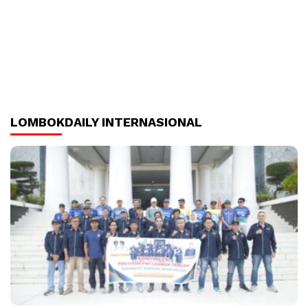
LOMBOKDAILY INTERNASIONAL