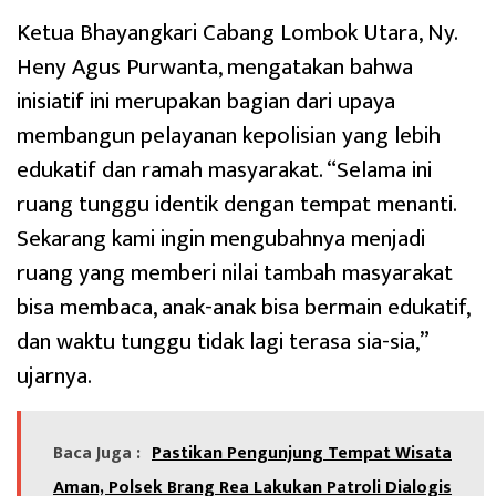
Ketua Bhayangkari Cabang Lombok Utara, Ny.
Heny Agus Purwanta, mengatakan bahwa
inisiatif ini merupakan bagian dari upaya
membangun pelayanan kepolisian yang lebih
edukatif dan ramah masyarakat. “Selama ini
ruang tunggu identik dengan tempat menanti.
Sekarang kami ingin mengubahnya menjadi
ruang yang memberi nilai tambah masyarakat
bisa membaca, anak-anak bisa bermain edukatif,
dan waktu tunggu tidak lagi terasa sia-sia,”
ujarnya.
Baca Juga :
Pastikan Pengunjung Tempat Wisata
Aman, Polsek Brang Rea Lakukan Patroli Dialogis