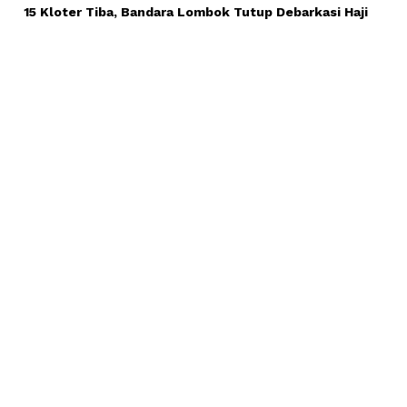
15 Kloter Tiba, Bandara Lombok Tutup Debarkasi Haji