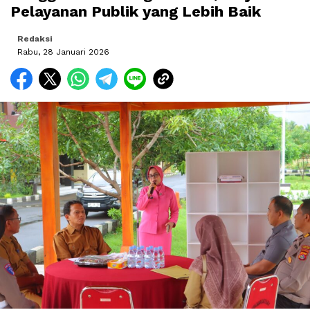
Pelayanan Publik yang Lebih Baik
Redaksi
Rabu, 28 Januari 2026