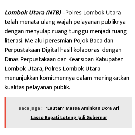
Lombok Utara (NTB) –
Polres Lombok Utara
telah menata ulang wajah pelayanan publiknya
dengan menyulap ruang tunggu menjadi ruang
literasi. Melalui peresmian Pojok Baca dan
Perpustakaan Digital hasil kolaborasi dengan
Dinas Perpustakaan dan Kearsipan Kabupaten
Lombok Utara, Polres Lombok Utara
menunjukkan komitmennya dalam meningkatkan
kualitas pelayanan publik.
Baca Juga :
"Lautan" Massa Aminkan Do'a Ari
Lasso Bupati Loteng Jadi Gubernur