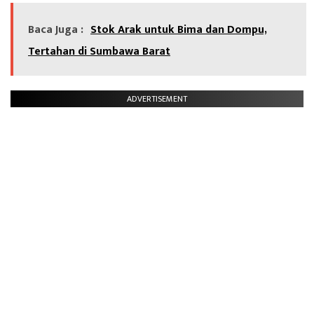
Baca Juga :
Stok Arak untuk Bima dan Dompu,
Tertahan di Sumbawa Barat
ADVERTISEMENT