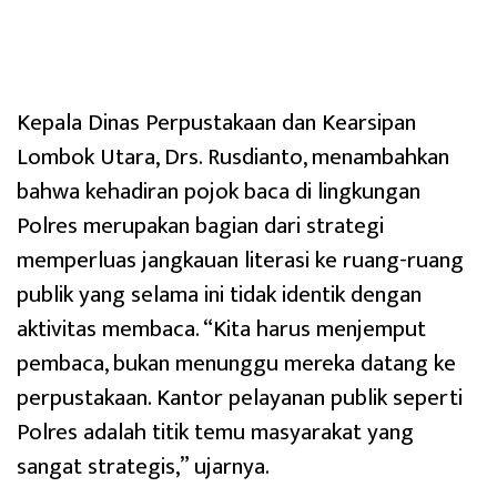
Kepala Dinas Perpustakaan dan Kearsipan
Lombok Utara, Drs. Rusdianto, menambahkan
bahwa kehadiran pojok baca di lingkungan
Polres merupakan bagian dari strategi
memperluas jangkauan literasi ke ruang-ruang
publik yang selama ini tidak identik dengan
aktivitas membaca. “Kita harus menjemput
pembaca, bukan menunggu mereka datang ke
perpustakaan. Kantor pelayanan publik seperti
Polres adalah titik temu masyarakat yang
sangat strategis,” ujarnya.