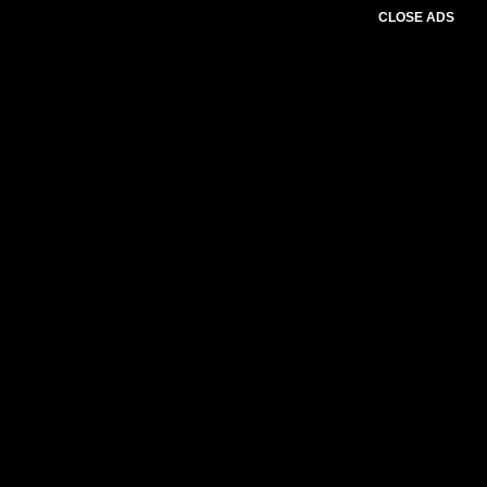
CLOSE ADS