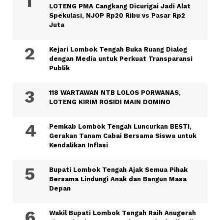
LOTENG PMA Cangkang Dicurigai Jadi Alat
Spekulasi, NJOP Rp20 Ribu vs Pasar Rp2
Juta
Kejari Lombok Tengah Buka Ruang Dialog
dengan Media untuk Perkuat Transparansi
Publik
118 WARTAWAN NTB LOLOS PORWANAS,
LOTENG KIRIM ROSIDI MAIN DOMINO
Pemkab Lombok Tengah Luncurkan BESTI,
Gerakan Tanam Cabai Bersama Siswa untuk
Kendalikan Inflasi
Bupati Lombok Tengah Ajak Semua Pihak
Bersama Lindungi Anak dan Bangun Masa
Depan
Wakil Bupati Lombok Tengah Raih Anugerah