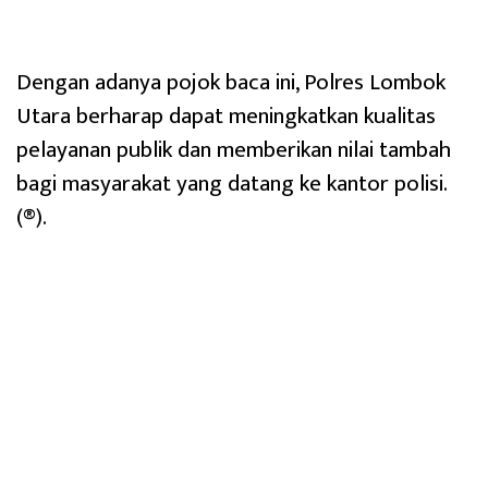
Dengan adanya pojok baca ini, Polres Lombok
Utara berharap dapat meningkatkan kualitas
pelayanan publik dan memberikan nilai tambah
bagi masyarakat yang datang ke kantor polisi.
(®).