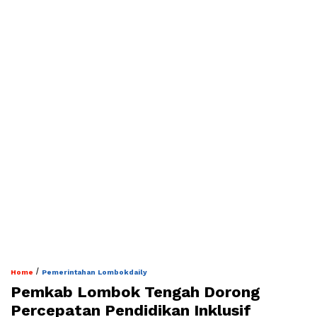
/
Home
Pemerintahan Lombokdaily
Pemkab Lombok Tengah Dorong
Percepatan Pendidikan Inklusif