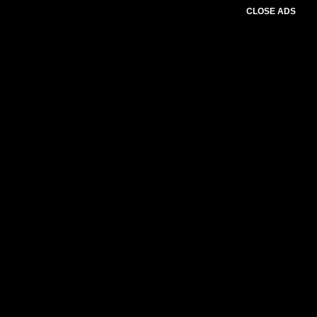
CLOSE ADS