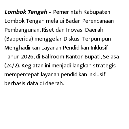
Lombok Tengah
– Pemerintah Kabupaten
Lombok Tengah melalui Badan Perencanaan
Pembangunan, Riset dan Inovasi Daerah
(Bapperida) menggelar Diskusi Terpumpun
Menghadirkan Layanan Pendidikan Inklusif
Tahun 2026, di Ballroom Kantor Bupati, Selasa
(24/2). Kegiatan ini menjadi langkah strategis
mempercepat layanan pendidikan inklusif
berbasis data di daerah.