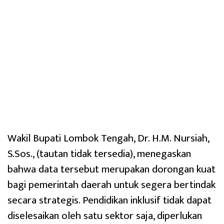
Wakil Bupati Lombok Tengah, Dr. H.M. Nursiah,
S.Sos., (tautan tidak tersedia), menegaskan
bahwa data tersebut merupakan dorongan kuat
bagi pemerintah daerah untuk segera bertindak
secara strategis. Pendidikan inklusif tidak dapat
diselesaikan oleh satu sektor saja, diperlukan