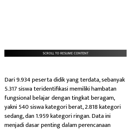
SCROLL TO RESUME CONTENT
Dari 9.934 peserta didik yang terdata, sebanyak
5.317 siswa teridentifikasi memiliki hambatan
fungsional belajar dengan tingkat beragam,
yakni 540 siswa kategori berat, 2.818 kategori
sedang, dan 1.959 kategori ringan. Data ini
menjadi dasar penting dalam perencanaan