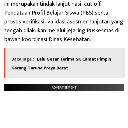
ini merupakan tindak lanjut hasil cut off
Pendataan Profil Belajar Siswa (PBS) serta
proses verifikasi–validasi asesmen lanjutan yang
tengah dilakukan melalui jejaring Puskesmas di
bawah koordinasi Dinas Kesehatan.
Baca Juga :
Lalu Gesar Terima SK Camat Pimpin
Karang Taruna Praya Barat
ADVERTISEMENT