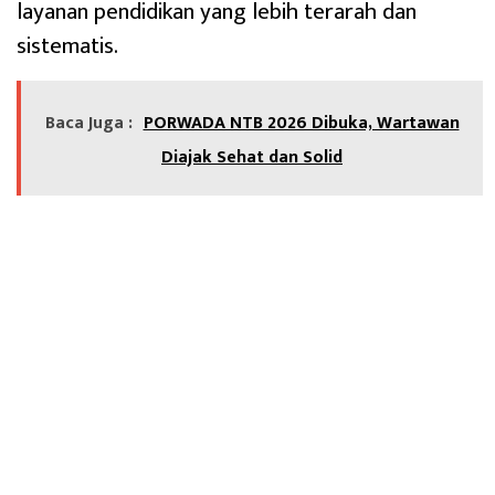
layanan pendidikan yang lebih terarah dan
sistematis.
Baca Juga :
PORWADA NTB 2026 Dibuka, Wartawan
Diajak Sehat dan Solid