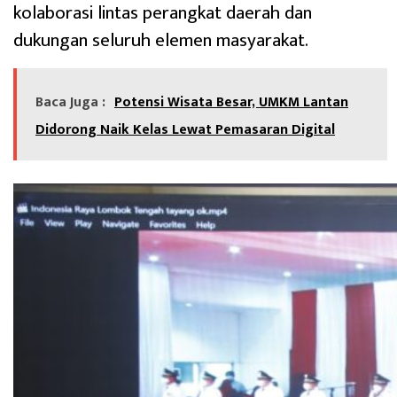
kolaborasi lintas perangkat daerah dan
dukungan seluruh elemen masyarakat.
Baca Juga :
Potensi Wisata Besar, UMKM Lantan
Didorong Naik Kelas Lewat Pemasaran Digital