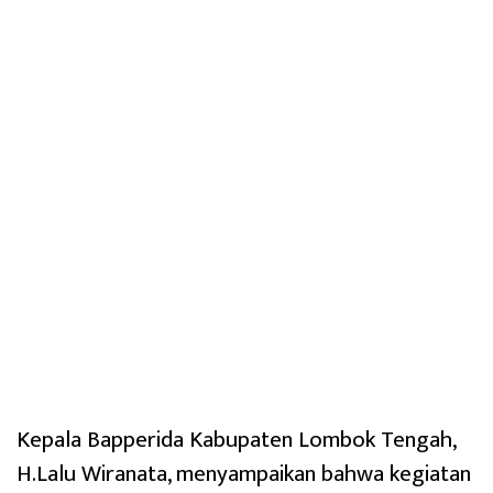
Kepala Bapperida Kabupaten Lombok Tengah,
H.Lalu Wiranata, menyampaikan bahwa kegiatan