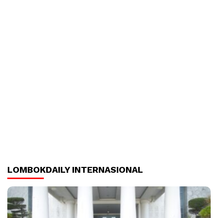
LOMBOKDAILY INTERNASIONAL