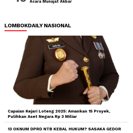
Acara Munajat Akbar
LOMBOKDAILY NASIONAL
Capaian Kejari Loteng 2025: Amankan 15 Proyek,
Pulihkan Aset Negara Rp 3 Miliar
13 OKNUM DPRD NTB KEBAL HUKUM? SASAKA GEDOR