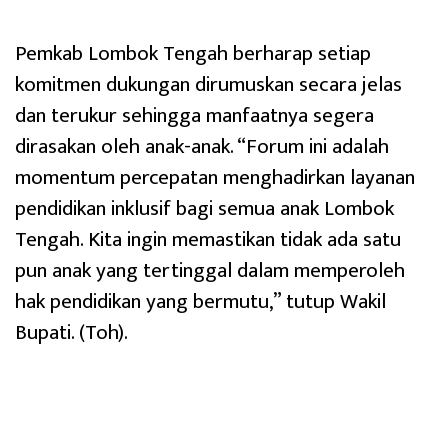
Pemkab Lombok Tengah berharap setiap
komitmen dukungan dirumuskan secara jelas
dan terukur sehingga manfaatnya segera
dirasakan oleh anak-anak. “Forum ini adalah
momentum percepatan menghadirkan layanan
pendidikan inklusif bagi semua anak Lombok
Tengah. Kita ingin memastikan tidak ada satu
pun anak yang tertinggal dalam memperoleh
hak pendidikan yang bermutu,” tutup Wakil
Bupati. (Toh).