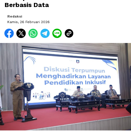
Berbasis Data
Redaksi
Kamis, 26 Februari 2026